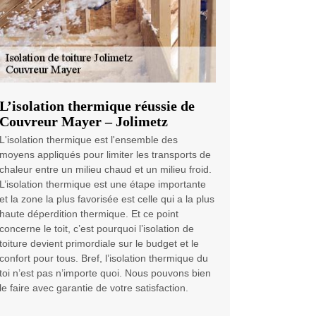
L’isolation thermique réussie de
Couvreur Mayer – Jolimetz
L'isolation thermique est l'ensemble des
moyens appliqués pour limiter les transports de
chaleur entre un milieu chaud et un milieu froid.
L’isolation thermique est une étape importante
et la zone la plus favorisée est celle qui a la plus
haute déperdition thermique. Et ce point
concerne le toit, c’est pourquoi l’isolation de
toiture devient primordiale sur le budget et le
confort pour tous. Bref, l’isolation thermique du
toi n’est pas n’importe quoi. Nous pouvons bien
le faire avec garantie de votre satisfaction.