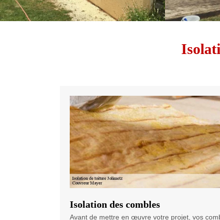
Isolat
Isolation des combles
Avant de mettre en œuvre votre projet, vos comb