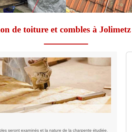
ion de toiture et combles à Jolimet
les seront examinés et la nature de la charpente étudiée.