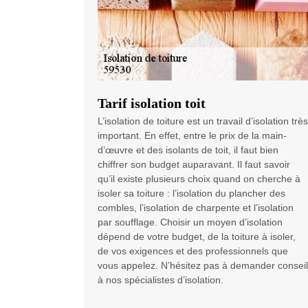
Tarif isolation toit
L’isolation de toiture est un travail d’isolation très
important. En effet, entre le prix de la main-
d’œuvre et des isolants de toit, il faut bien
chiffrer son budget auparavant. Il faut savoir
qu’il existe plusieurs choix quand on cherche à
isoler sa toiture : l’isolation du plancher des
combles, l’isolation de charpente et l’isolation
par soufflage. Choisir un moyen d’isolation
dépend de votre budget, de la toiture à isoler,
de vos exigences et des professionnels que
vous appelez. N’hésitez pas à demander conseil
à nos spécialistes d’isolation.