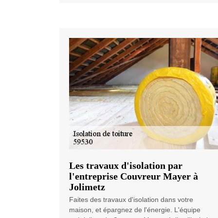
Les travaux d'isolation par
l'entreprise Couvreur Mayer à
Jolimetz
Faites des travaux d'isolation dans votre
maison, et épargnez de l'énergie. L'équipe