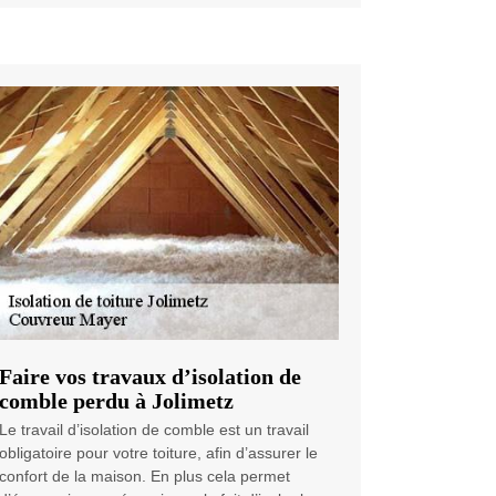
Faire vos travaux d’isolation de
comble perdu à Jolimetz
Le travail d’isolation de comble est un travail
obligatoire pour votre toiture, afin d’assurer le
confort de la maison. En plus cela permet