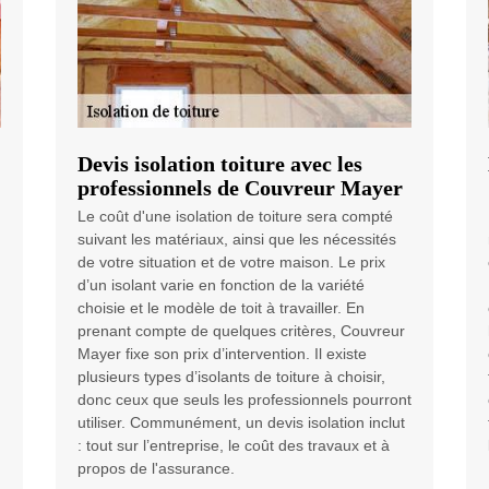
Devis isolation toiture avec les
professionnels de Couvreur Mayer
Le coût d'une isolation de toiture sera compté
suivant les matériaux, ainsi que les nécessités
de votre situation et de votre maison. Le prix
d’un isolant varie en fonction de la variété
choisie et le modèle de toit à travailler. En
prenant compte de quelques critères, Couvreur
Mayer fixe son prix d’intervention. Il existe
plusieurs types d’isolants de toiture à choisir,
donc ceux que seuls les professionnels pourront
utiliser. Communément, un devis isolation inclut
: tout sur l’entreprise, le coût des travaux et à
propos de l'assurance.