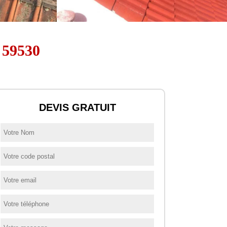
z 59530
DEVIS GRATUIT