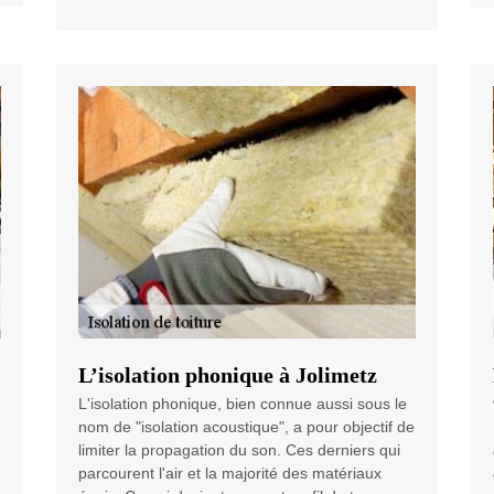
L’isolation phonique à Jolimetz
L'isolation phonique, bien connue aussi sous le
nom de "isolation acoustique", a pour objectif de
limiter la propagation du son. Ces derniers qui
parcourent l'air et la majorité des matériaux