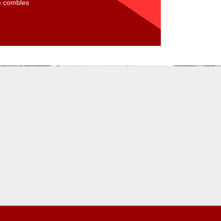
de combles