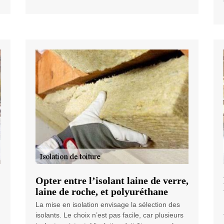
Opter entre l’isolant laine de verre,
laine de roche, et polyuréthane
La mise en isolation envisage la sélection des
isolants. Le choix n’est pas facile, car plusieurs