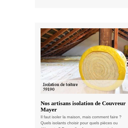
Nos artisans isolation de Couvreur
Mayer
Il faut isoler la maison, mais comment faire ?
Quels isolants choisir pour quels pièces ou