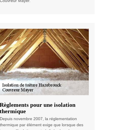
Couvreur Mayer.
Règlements pour une isolation
thermique
Depuis novembre 2007, la réglementation
thermique par élément exige que lorsque des