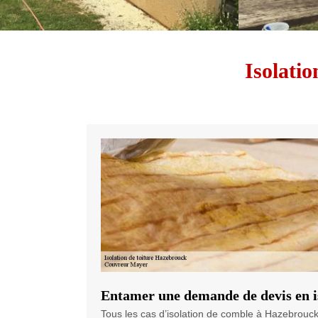
Isolati
Entamer une demande de devis en i
Tous les cas d’isolation de comble à Hazebrouck 