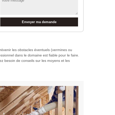
révenir les obstacles éventuels (vermines ou
essionnel dans le domaine est fiable pour le faire.
rez besoin de conseils sur les moyens et les