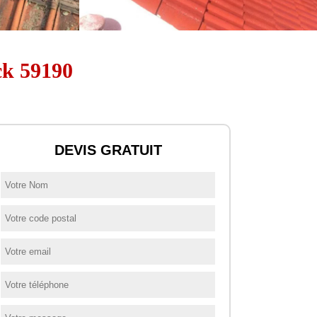
ck 59190
DEVIS GRATUIT