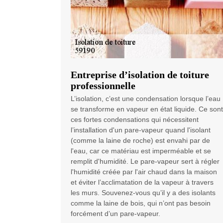
Entreprise d’isolation de toiture
professionnelle
L’isolation, c’est une condensation lorsque l’eau
se transforme en vapeur en état liquide. Ce sont
ces fortes condensations qui nécessitent
l’installation d'un pare-vapeur quand l'isolant
(comme la laine de roche) est envahi par de
l'eau, car ce matériau est imperméable et se
remplit d'humidité. Le pare-vapeur sert à régler
l'humidité créée par l'air chaud dans la maison
et éviter l’acclimatation de la vapeur à travers
les murs. Souvenez-vous qu’il y a des isolants
comme la laine de bois, qui n’ont pas besoin
forcément d’un pare-vapeur.