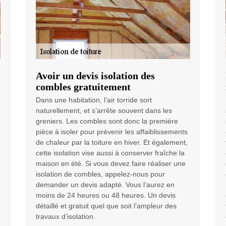
Avoir un devis isolation des
combles gratuitement
Dans une habitation, l’air torride sort
naturellement, et s’arrête souvent dans les
greniers. Les combles sont donc la première
pièce à isoler pour prévenir les affaiblissements
de chaleur par la toiture en hiver. Et également,
cette isolation vise aussi à conserver fraîche la
maison en été. Si vous devez faire réaliser une
isolation de combles, appelez-nous pour
demander un devis adapté. Vous l’aurez en
moins de 24 heures ou 48 heures. Un devis
détaillé et gratuit quel que soit l’ampleur des
travaux d’isolation.