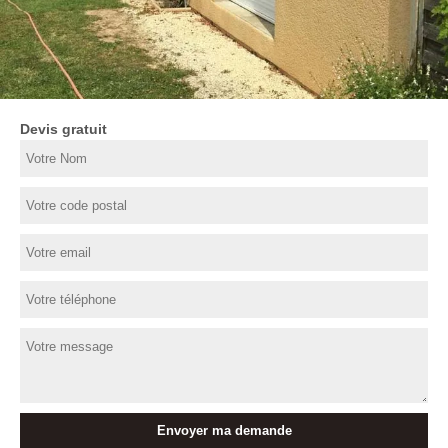
Devis gratuit