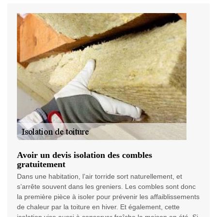
Avoir un devis isolation des combles
gratuitement
Dans une habitation, l’air torride sort naturellement, et
s’arrête souvent dans les greniers. Les combles sont donc
la première pièce à isoler pour prévenir les affaiblissements
de chaleur par la toiture en hiver. Et également, cette