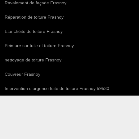
Ravalement de façade Frasnoy
Réparation de toiture Frasnoy
Etanchéité de toiture Frasnoy
Peinture sur tuile et toiture Frasnoy
nettoyage de toiture Frasnoy
Couvreur Frasnoy
Intervention d'urgence fuite de toiture Frasnoy 59530