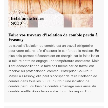
Faire vos travaux d’isolation de comble perdu à
Frasnoy
Le travail d’isolation de comble est un travail obligatoire
pour votre toiture, afin d’assurer le confort de la maison. En
plus cela permet d’économiser en énergie car le fait d’isoler
la toiture entraine engage une température constante. Mais
il est déconseiller de le faire soit même car ce travail est
réserve au professionnel comme l’entreprise Couvreur
Mayer à Frasnoy, elle peut s’occuper de faire l’isolation de
comble dans tous les 59530. Surtout une isolation de
comble perdu ou bien de comble aménagé mais aussi du
comble soufflé. Alors faites votre choix dès aujourd’hui.