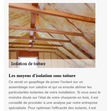
Les moyens d'isolation sous toiture
Ce serait un gaspillage de poser l’isolant sur un
assemblage non salubre et qui va ensuite abîmer les
particularités isolantes de votre installation. Si vous avez le
moindre doute sur l’état de votre charpente en bois, il est
conseillé de procéder à une analyse par notre entreprise
spécialisée. Pour optimiser l'efficacité des isolants, il est