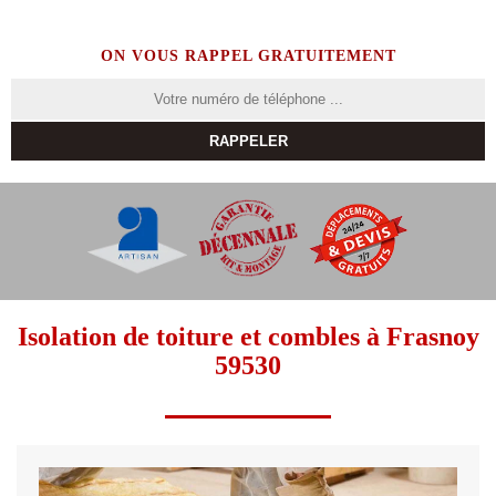
ON VOUS RAPPEL GRATUITEMENT
Isolation de toiture et combles à Frasnoy
59530