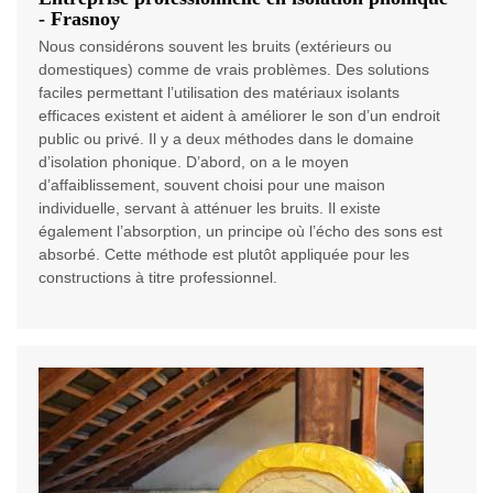
- Frasnoy
Nous considérons souvent les bruits (extérieurs ou
domestiques) comme de vrais problèmes. Des solutions
faciles permettant l’utilisation des matériaux isolants
efficaces existent et aident à améliorer le son d’un endroit
public ou privé. Il y a deux méthodes dans le domaine
d’isolation phonique. D’abord, on a le moyen
d’affaiblissement, souvent choisi pour une maison
individuelle, servant à atténuer les bruits. Il existe
également l’absorption, un principe où l’écho des sons est
absorbé. Cette méthode est plutôt appliquée pour les
constructions à titre professionnel.