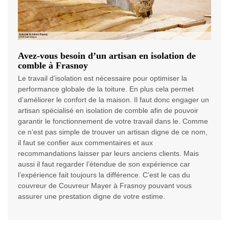
Avez-vous besoin d’un artisan en isolation de
comble à Frasnoy
Le travail d’isolation est nécessaire pour optimiser la
performance globale de la toiture. En plus cela permet
d’améliorer le confort de la maison. Il faut donc engager un
artisan spécialisé en isolation de comble afin de pouvoir
garantir le fonctionnement de votre travail dans le. Comme
ce n’est pas simple de trouver un artisan digne de ce nom,
il faut se confier aux commentaires et aux
recommandations laisser par leurs anciens clients. Mais
aussi il faut regarder l’étendue de son expérience car
l’expérience fait toujours la différence. C’est le cas du
couvreur de Couvreur Mayer à Frasnoy pouvant vous
assurer une prestation digne de votre estime.