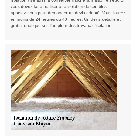
isolation vise aussi à conserver fraîche la maison en été. Si
vous devez faire réaliser une isolation de combles,
appelez-nous pour demander un devis adapté. Vous l’aurez
en moins de 24 heures ou 48 heures. Un devis détaillé et
gratuit quel que soit l’ampleur des travaux d’isolation.