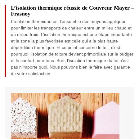
L’isolation thermique réussie de Couvreur Mayer –
Frasnoy
L'isolation thermique est l'ensemble des moyens appliqués
pour limiter les transports de chaleur entre un milieu chaud et
un milieu froid. L’isolation thermique est une étape importante
et la zone la plus favorisée est celle qui a la plus haute
déperdition thermique. Et ce point concerne le toit, c’est
pourquoi l’isolation de toiture devient primordiale sur le budget
et le confort pour tous. Bref, l’isolation thermique du toi n’est
pas n’importe quoi. Nous pouvons bien le faire avec garantie
de votre satisfaction.