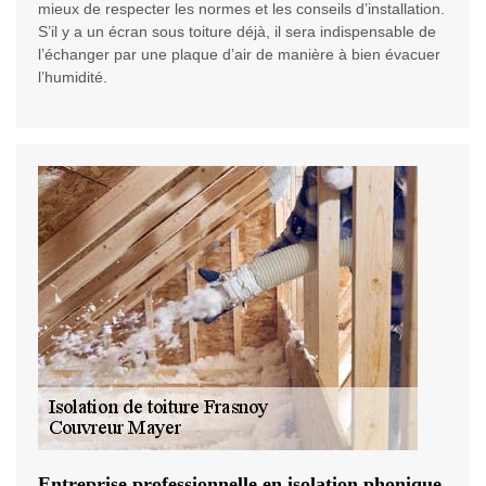
mieux de respecter les normes et les conseils d’installation.
S’il y a un écran sous toiture déjà, il sera indispensable de
l’échanger par une plaque d’air de manière à bien évacuer
l’humidité.
Entreprise professionnelle en isolation phonique