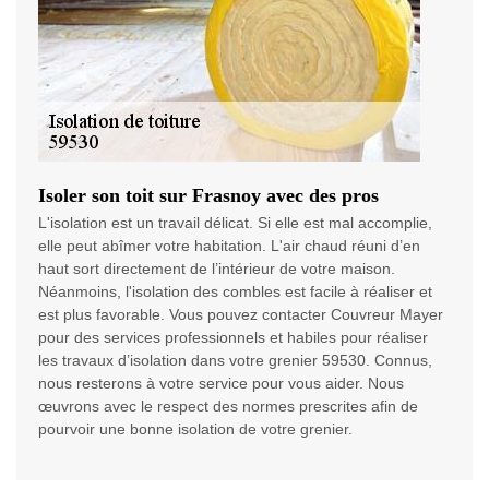
Isoler son toit sur Frasnoy avec des pros
L'isolation est un travail délicat. Si elle est mal accomplie,
elle peut abîmer votre habitation. L'air chaud réuni d’en
haut sort directement de l’intérieur de votre maison.
Néanmoins, l'isolation des combles est facile à réaliser et
est plus favorable. Vous pouvez contacter Couvreur Mayer
pour des services professionnels et habiles pour réaliser
les travaux d’isolation dans votre grenier 59530. Connus,
nous resterons à votre service pour vous aider. Nous
œuvrons avec le respect des normes prescrites afin de
pourvoir une bonne isolation de votre grenier.