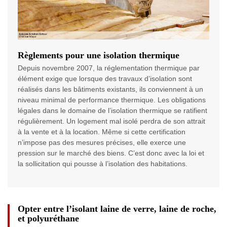
Règlements pour une isolation thermique
Depuis novembre 2007, la réglementation thermique par
élément exige que lorsque des travaux d’isolation sont
réalisés dans les bâtiments existants, ils conviennent à un
niveau minimal de performance thermique. Les obligations
légales dans le domaine de l’isolation thermique se ratifient
régulièrement. Un logement mal isolé perdra de son attrait
à la vente et à la location. Même si cette certification
n’impose pas des mesures précises, elle exerce une
pression sur le marché des biens. C’est donc avec la loi et
la sollicitation qui pousse à l’isolation des habitations.
Opter entre l’isolant laine de verre, laine de roche,
et polyuréthane