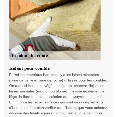
Isolant pour comble
Parmi les matériaux isolants, il y a les laines minérales
(laine de verre et laine de roche) utilisées pour les combles.
On a aussi les laines végétales (coton, chanvre, lin) et les
laines animales (mouton ou plume). Il existe également le
liège, la fibre de bois et isolation au polystyrène expansé.
Enfin, on a les isolants minces qui sont des compléments
d’isolants. Il faut bien vérifier que l'isolant que vous achetez
dispose des labels agréés. Sinon, c’est à vous de choisir,