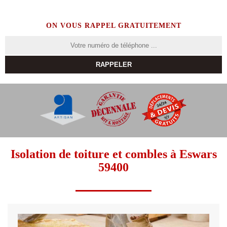
ON VOUS RAPPEL GRATUITEMENT
Isolation de toiture et combles à Eswars
59400