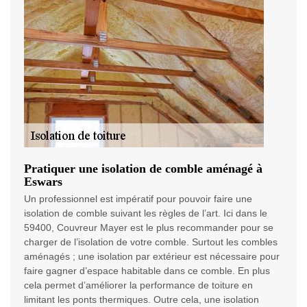
Pratiquer une isolation de comble aménagé à
Eswars
Un professionnel est impératif pour pouvoir faire une
isolation de comble suivant les règles de l’art. Ici dans le
59400, Couvreur Mayer est le plus recommander pour se
charger de l’isolation de votre comble. Surtout les combles
aménagés ; une isolation par extérieur est nécessaire pour
faire gagner d’espace habitable dans ce comble. En plus
cela permet d’améliorer la performance de toiture en
limitant les ponts thermiques. Outre cela, une isolation