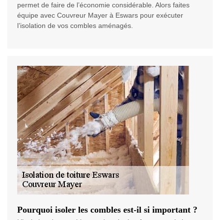
permet de faire de l’économie considérable. Alors faites
équipe avec Couvreur Mayer à Eswars pour exécuter
l’isolation de vos combles aménagés.
Pourquoi isoler les combles est-il si important ?