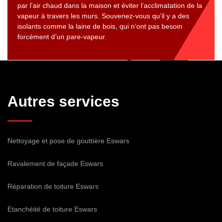
par l'air chaud dans la maison et éviter l’acclimatation de la
vapeur à travers les murs. Souvenez-vous qu’il y a des
isolants comme la laine de bois, qui n’ont pas besoin
forcément d’un pare-vapeur.
Autres services
Nettoyage et pose de gouttière Eswars
Ravalement de façade Eswars
Réparation de toiture Eswars
Etanchéité de toiture Eswars