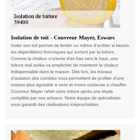
Isolation de toit - Couvreur Mayer, Eswars
Isoler son toit permet de limiter ou même d’arrêter si besoin
les déperditions thermiques qui sortent par la toiture.
Comme la chaleur s’oriente d’en bas vers le haut, une
toiture mal isolée va empêcher de maintenir la chaleur
indispensable dans la maison. Dès lors, les travaux
d’isolation des combles vous permettent de profiter d’une
maison plus agréable à vivre et moins coûteuse à chauffer.
Couvreur Mayer refait votre toiture après une étude
complète par nos artisans. Notre équipe de spécialistes
vous garantit des réalisations irréprochables.