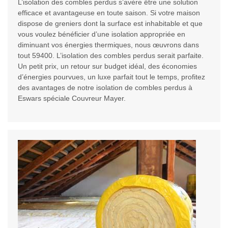
L’isolation des combles perdus s’avère être une solution
efficace et avantageuse en toute saison. Si votre maison
dispose de greniers dont la surface est inhabitable et que
vous voulez bénéficier d’une isolation appropriée en
diminuant vos énergies thermiques, nous œuvrons dans
tout 59400. L’isolation des combles perdus serait parfaite.
Un petit prix, un retour sur budget idéal, des économies
d’énergies pourvues, un luxe parfait tout le temps, profitez
des avantages de notre isolation de combles perdus à
Eswars spéciale Couvreur Mayer.