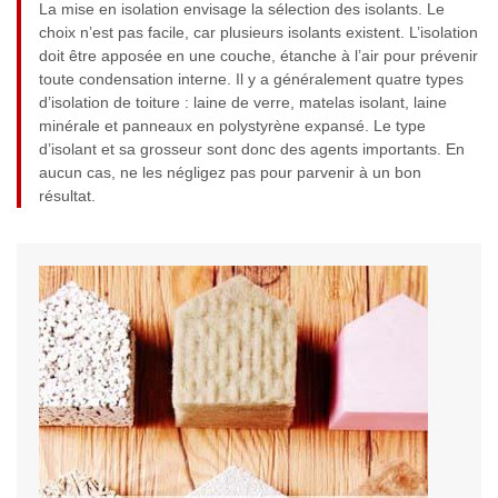
La mise en isolation envisage la sélection des isolants. Le
choix n’est pas facile, car plusieurs isolants existent. L’isolation
doit être apposée en une couche, étanche à l’air pour prévenir
toute condensation interne. Il y a généralement quatre types
d’isolation de toiture : laine de verre, matelas isolant, laine
minérale et panneaux en polystyrène expansé. Le type
d’isolant et sa grosseur sont donc des agents importants. En
aucun cas, ne les négligez pas pour parvenir à un bon
résultat.