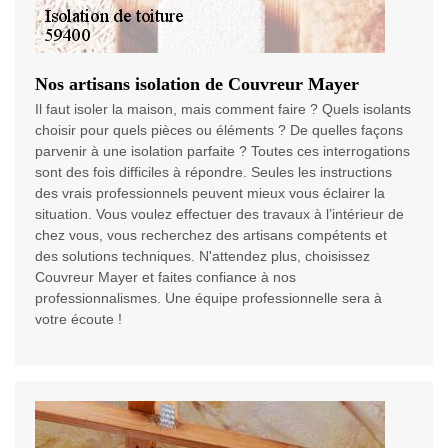
Nos artisans isolation de Couvreur Mayer
Il faut isoler la maison, mais comment faire ? Quels isolants
choisir pour quels pièces ou éléments ? De quelles façons
parvenir à une isolation parfaite ? Toutes ces interrogations
sont des fois difficiles à répondre. Seules les instructions
des vrais professionnels peuvent mieux vous éclairer la
situation. Vous voulez effectuer des travaux à l’intérieur de
chez vous, vous recherchez des artisans compétents et
des solutions techniques. N'attendez plus, choisissez
Couvreur Mayer et faites confiance à nos
professionnalismes. Une équipe professionnelle sera à
votre écoute !