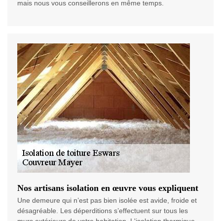
mais nous vous conseillerons en même temps.
Nos artisans isolation en œuvre vous expliquent
Une demeure qui n’est pas bien isolée est avide, froide et
désagréable. Les déperditions s’effectuent sur tous les