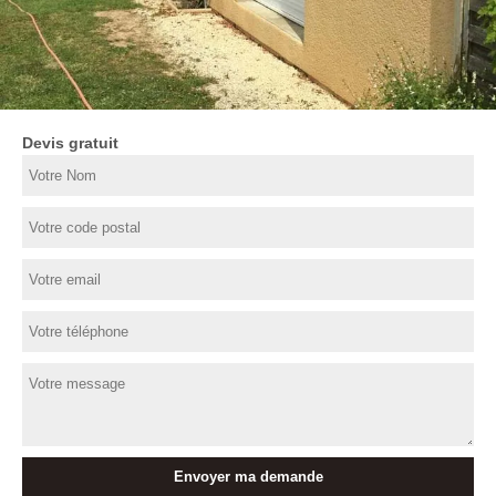
Devis gratuit