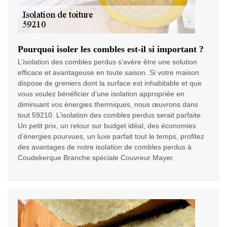
Pourquoi isoler les combles est-il si important ?
L’isolation des combles perdus s’avère être une solution
efficace et avantageuse en toute saison. Si votre maison
dispose de greniers dont la surface est inhabitable et que
vous voulez bénéficier d’une isolation appropriée en
diminuant vos énergies thermiques, nous œuvrons dans
tout 59210. L’isolation des combles perdus serait parfaite.
Un petit prix, un retour sur budget idéal, des économies
d’énergies pourvues, un luxe parfait tout le temps, profitez
des avantages de notre isolation de combles perdus à
Coudekerque Branche spéciale Couvreur Mayer.