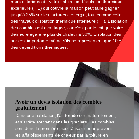
murs extérieurs de votre habitation. L'isolation thermique
extérieure (ITE) qui couvre la maison peut faire gagner
jusqu'à 25% sur les factures d'énergie, tout comme celle
des travaux d'isolation thermique intérieure (ITI). L'isolation
des combles est avantagée, car c'est par le toit que votre
demeure égare le plus de chaleur à 30%. L’isolation des
sols est importante même s’ils ne représentent que 10%
des déperditions thermiques.
Avoir un devis isolation des combles
gratuitement
Dans une habitation, l’air torride sort naturellement,
et s’arrête souvent dans les greniers. Les combles
sont donc la première pièce à isoler pour prévenir
les affaiblissements de chaleur par la toiture en