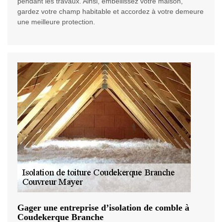
pendant les travaux. Ainsi, embellissez votre maison,
gardez votre champ habitable et accordez à votre demeure
une meilleure protection.
Gager une entreprise d’isolation de comble à
Coudekerque Branche