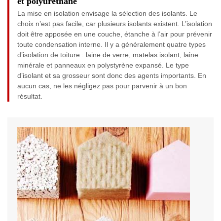
et polyuréthane
La mise en isolation envisage la sélection des isolants. Le
choix n’est pas facile, car plusieurs isolants existent. L’isolation
doit être apposée en une couche, étanche à l’air pour prévenir
toute condensation interne. Il y a généralement quatre types
d’isolation de toiture : laine de verre, matelas isolant, laine
minérale et panneaux en polystyrène expansé. Le type
d’isolant et sa grosseur sont donc des agents importants. En
aucun cas, ne les négligez pas pour parvenir à un bon
résultat.