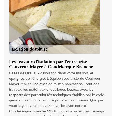
Les travaux d'isolation par l'entreprise
Couvreur Mayer à Coudekerque Branche
Faites des travaux d'isolation dans votre maison, et
épargnez de l'énergie. L'équipe spécialiste de Couvreur
Mayer réalise l'isolation de toutes habitations. Pour ces
travaux, les matériaux et outillages légaux, avec les
respects des particularités techniques établies par le code
général des impôts, sont régis dans des normes. Qui que
vous soyez, vous pouvez travailler avec nous à
Coudekerque Branche 59210, vous ne serez pas dérangé