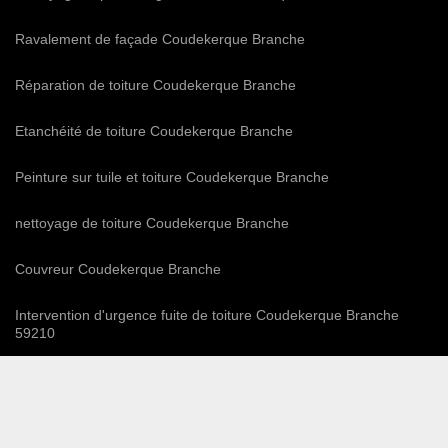
Ravalement de façade Coudekerque Branche
Réparation de toiture Coudekerque Branche
Etanchéité de toiture Coudekerque Branche
Peinture sur tuile et toiture Coudekerque Branche
nettoyage de toiture Coudekerque Branche
Couvreur Coudekerque Branche
Intervention d'urgence fuite de toiture Coudekerque Branche
59210