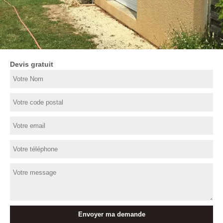
Devis gratuit