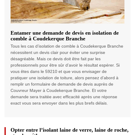
Entamer une demande de devis en isolation de
comble à Coudekerque Branche
Tous les cas d’isolation de comble à Coudekerque Branche
nécessitent un devis clair pour éviter une surprise
désagréable. Mais ce devis doit être fait par les
professionnels pour être sûr d’avoir le résultat espérer. Si
vous êtes dans le 59210 et que vous envisager de
pratiquer une isolation de toiture, alors pensez d’abord à
remplir un formulaire de demande de devis auprès de
Couvreur Mayer à Coudekerque Branche. Et votre
demande sera traitée avec efficacité après une réponse
exact vous sera envoyer dans les plus brefs délais.
Opter entre l’isolant laine de verre, laine de roche,