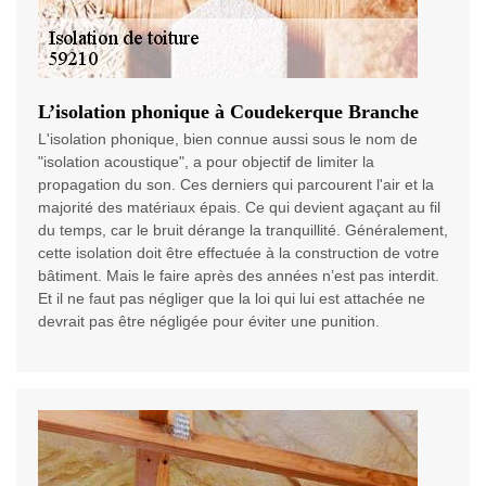
L’isolation phonique à Coudekerque Branche
L'isolation phonique, bien connue aussi sous le nom de
"isolation acoustique", a pour objectif de limiter la
propagation du son. Ces derniers qui parcourent l'air et la
majorité des matériaux épais. Ce qui devient agaçant au fil
du temps, car le bruit dérange la tranquillité. Généralement,
cette isolation doit être effectuée à la construction de votre
bâtiment. Mais le faire après des années n’est pas interdit.
Et il ne faut pas négliger que la loi qui lui est attachée ne
devrait pas être négligée pour éviter une punition.