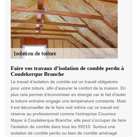
Faire vos travaux d’isolation de comble perdu à
Coudekerque Branche
Le travail d’isolation de comble est un travail obligatoire
pour votre toiture, afin d’assurer le confort de la maison. En
plus cela permet d’économiser en énergie car le fait d’isoler
la toiture entraine engage une température constante. Mais
il est déconseiller de le faire soit même car ce travail est
réserve au professionnel comme l’entreprise Couvreur
Mayer à Coudekerque Branche, elle peut s’occuper de faire
l’isolation de comble dans tous les 59210. Surtout une
isolation de comble perdu ou bien de comble aménagé