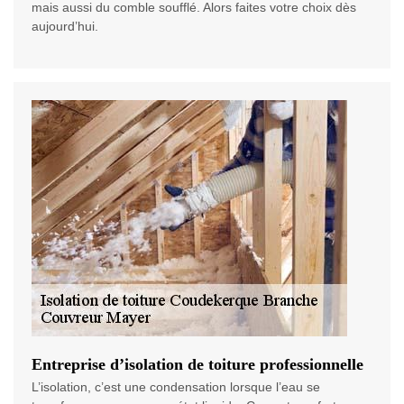
mais aussi du comble soufflé. Alors faites votre choix dès
aujourd’hui.
Entreprise d’isolation de toiture professionnelle
L’isolation, c’est une condensation lorsque l’eau se