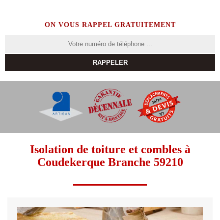
ON VOUS RAPPEL GRATUITEMENT
Isolation de toiture et combles à
Coudekerque Branche 59210