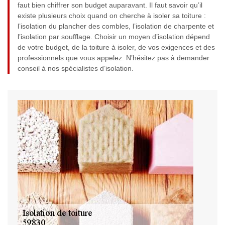
faut bien chiffrer son budget auparavant. Il faut savoir qu’il
existe plusieurs choix quand on cherche à isoler sa toiture :
l’isolation du plancher des combles, l’isolation de charpente et
l’isolation par soufflage. Choisir un moyen d’isolation dépend
de votre budget, de la toiture à isoler, de vos exigences et des
professionnels que vous appelez. N’hésitez pas à demander
conseil à nos spécialistes d’isolation.