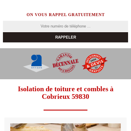
ON VOUS RAPPEL GRATUITEMENT
Isolation de toiture et combles à
Cobrieux 59830