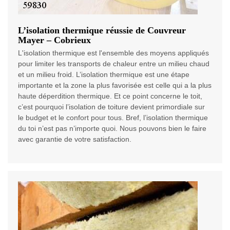
L’isolation thermique réussie de Couvreur
Mayer – Cobrieux
L'isolation thermique est l'ensemble des moyens appliqués
pour limiter les transports de chaleur entre un milieu chaud
et un milieu froid. L’isolation thermique est une étape
importante et la zone la plus favorisée est celle qui a la plus
haute déperdition thermique. Et ce point concerne le toit,
c’est pourquoi l’isolation de toiture devient primordiale sur
le budget et le confort pour tous. Bref, l’isolation thermique
du toi n’est pas n’importe quoi. Nous pouvons bien le faire
avec garantie de votre satisfaction.