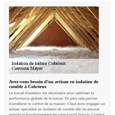
Avez-vous besoin d’un artisan en isolation de
comble à Cobrieux
Le travail d’isolation est nécessaire pour optimiser la
performance globale de la toiture. En plus cela permet
d’améliorer le confort de la maison. Il faut donc engager un
artisan spécialisé en isolation de comble afin de pouvoir
garantir le fonctionnement de votre travail dans le. Comme