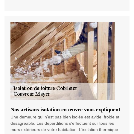
Nos artisans isolation en œuvre vous expliquent
Une demeure qui n’est pas bien isolée est avide, froide et
désagréable. Les déperditions s’effectuent sur tous les
murs extérieurs de votre habitation. L'isolation thermique