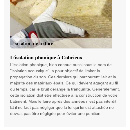
L’isolation phonique à Cobrieux
L'isolation phonique, bien connue aussi sous le nom de
"isolation acoustique", a pour objectif de limiter la
propagation du son. Ces derniers qui parcourent l'air et la
majorité des matériaux épais. Ce qui devient agaçant au fil
du temps, car le bruit dérange la tranquillité. Généralement,
cette isolation doit être effectuée à la construction de votre
bâtiment. Mais le faire après des années n’est pas interdit.
Et il ne faut pas négliger que la loi qui lui est attachée ne
devrait pas être négligée pour éviter une punition.