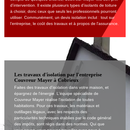
d’intervention. Il existe plusieurs types d’isolants de toiture
à choisir, donc ceux que seuls les professionnels pourront
utiliser. Communément, un devis isolation inclut : tout sur
l’entreprise, le coût des travaux et à propos de l'assurance.
Les travaux d'isolation par l'entreprise
Couvreur Mayer à Cobrieux
Faites des travaux d'isolation dans votre maison, et
épargnez de l'énergie. L'équipe spécialiste de
Couvreur Mayer réalise l'isolation de toutes
habitations. Pour ces travaux, les matériaux et
outillages légaux, avec les respects des
particularités techniques établies par le code général
des impôts, sont régis dans des normes. Qui que