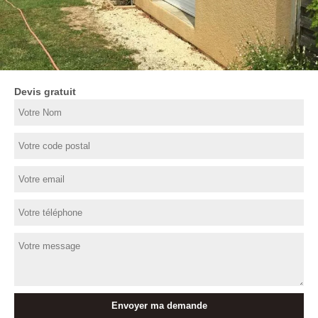
Devis gratuit