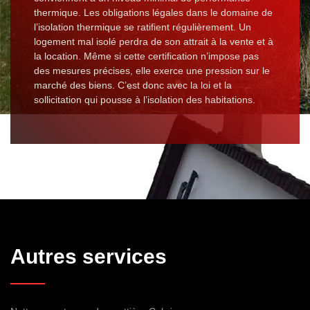
thermique. Les obligations légales dans le domaine de
l’isolation thermique se ratifient régulièrement. Un
logement mal isolé perdra de son attrait à la vente et à
la location. Même si cette certification n’impose pas
des mesures précises, elle exerce une pression sur le
marché des biens. C’est donc avec la loi et la
sollicitation qui pousse à l’isolation des habitations.
Autres services