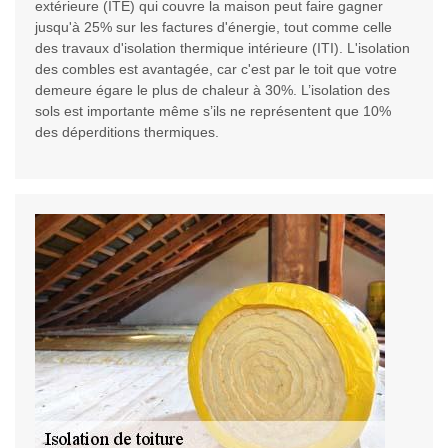
extérieure (ITE) qui couvre la maison peut faire gagner
jusqu'à 25% sur les factures d'énergie, tout comme celle
des travaux d'isolation thermique intérieure (ITI). L'isolation
des combles est avantagée, car c'est par le toit que votre
demeure égare le plus de chaleur à 30%. L’isolation des
sols est importante même s’ils ne représentent que 10%
des déperditions thermiques.