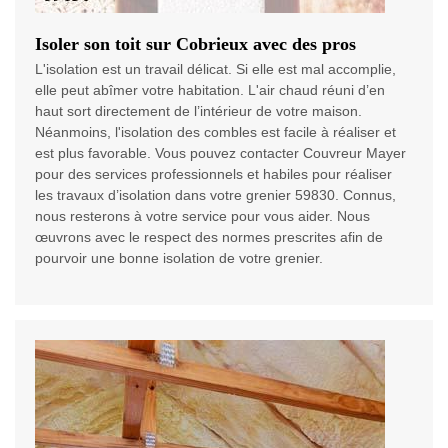
Isoler son toit sur Cobrieux avec des pros
L'isolation est un travail délicat. Si elle est mal accomplie,
elle peut abîmer votre habitation. L'air chaud réuni d’en
haut sort directement de l’intérieur de votre maison.
Néanmoins, l'isolation des combles est facile à réaliser et
est plus favorable. Vous pouvez contacter Couvreur Mayer
pour des services professionnels et habiles pour réaliser
les travaux d’isolation dans votre grenier 59830. Connus,
nous resterons à votre service pour vous aider. Nous
œuvrons avec le respect des normes prescrites afin de
pourvoir une bonne isolation de votre grenier.