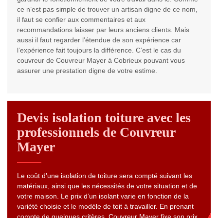
ce n’est pas simple de trouver un artisan digne de ce nom,
il faut se confier aux commentaires et aux
recommandations laisser par leurs anciens clients. Mais
aussi il faut regarder l’étendue de son expérience car
l’expérience fait toujours la différence. C’est le cas du
couvreur de Couvreur Mayer à Cobrieux pouvant vous
assurer une prestation digne de votre estime.
Devis isolation toiture avec les
professionnels de Couvreur
Mayer
Le coût d'une isolation de toiture sera compté suivant les
matériaux, ainsi que les nécessités de votre situation et de
votre maison. Le prix d’un isolant varie en fonction de la
variété choisie et le modèle de toit à travailler. En prenant
compte de quelques critères, Couvreur Mayer fixe son prix