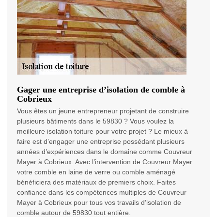
Gager une entreprise d’isolation de comble à
Cobrieux
Vous êtes un jeune entrepreneur projetant de construire
plusieurs bâtiments dans le 59830 ? Vous voulez la
meilleure isolation toiture pour votre projet ? Le mieux à
faire est d’engager une entreprise possédant plusieurs
années d’expériences dans le domaine comme Couvreur
Mayer à Cobrieux. Avec l’intervention de Couvreur Mayer
votre comble en laine de verre ou comble aménagé
bénéficiera des matériaux de premiers choix. Faites
confiance dans les compétences multiples de Couvreur
Mayer à Cobrieux pour tous vos travails d’isolation de
comble autour de 59830 tout entière.