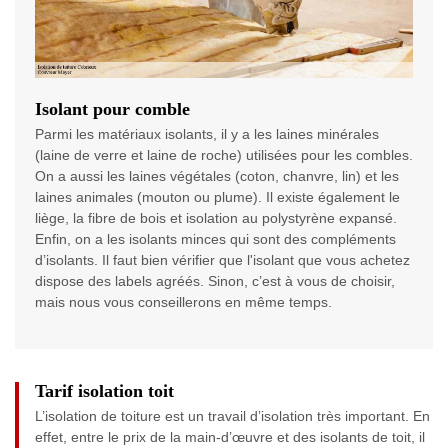
Isolant pour comble
Parmi les matériaux isolants, il y a les laines minérales
(laine de verre et laine de roche) utilisées pour les combles.
On a aussi les laines végétales (coton, chanvre, lin) et les
laines animales (mouton ou plume). Il existe également le
liège, la fibre de bois et isolation au polystyrène expansé.
Enfin, on a les isolants minces qui sont des compléments
d’isolants. Il faut bien vérifier que l'isolant que vous achetez
dispose des labels agréés. Sinon, c’est à vous de choisir,
mais nous vous conseillerons en même temps.
Tarif isolation toit
L’isolation de toiture est un travail d’isolation très important. En
effet, entre le prix de la main-d’œuvre et des isolants de toit, il