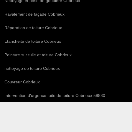
Nettoyage et pose de gouttière Cobrieux
Ravalement de façade Cobrieux
Réparation de toiture Cobrieux
Etanchéité de toiture Cobrieux
Peinture sur tuile et toiture Cobrieux
nettoyage de toiture Cobrieux
Couvreur Cobrieux
Intervention d'urgence fuite de toiture Cobrieux 59830