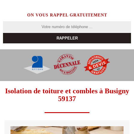
ON VOUS RAPPEL GRATUITEMENT
Isolation de toiture et combles à Busigny
59137