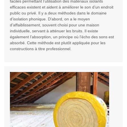
faciles permettant l’utilisation des matériaux isolants
efficaces existent et aident à améliorer le son d’un endroit
public ou privé. Il y a deux méthodes dans le domaine
d’isolation phonique. D’abord, on a le moyen
d’affaiblissement, souvent choisi pour une maison
individuelle, servant à atténuer les bruits. Il existe
également l’absorption, un principe où l’écho des sons est
absorbé. Cette méthode est plutôt appliquée pour les
constructions à titre professionnel.