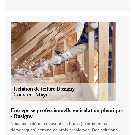
Entreprise professionnelle en isolation phonique
- Busigny
Nous considérons souvent les bruits (extérieurs ou
domestiques) comme de vrais problèmes. Des solutions