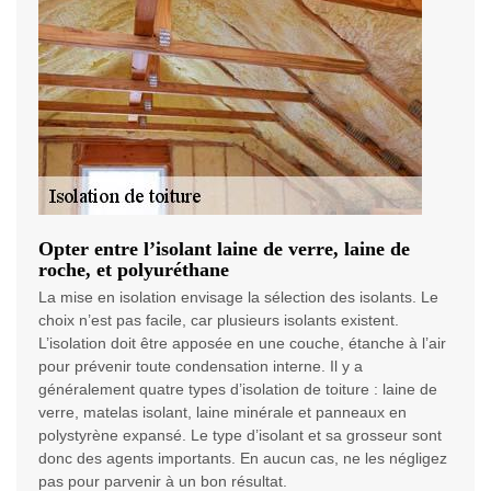
Opter entre l’isolant laine de verre, laine de
roche, et polyuréthane
La mise en isolation envisage la sélection des isolants. Le
choix n’est pas facile, car plusieurs isolants existent.
L’isolation doit être apposée en une couche, étanche à l’air
pour prévenir toute condensation interne. Il y a
généralement quatre types d’isolation de toiture : laine de
verre, matelas isolant, laine minérale et panneaux en
polystyrène expansé. Le type d’isolant et sa grosseur sont
donc des agents importants. En aucun cas, ne les négligez
pas pour parvenir à un bon résultat.