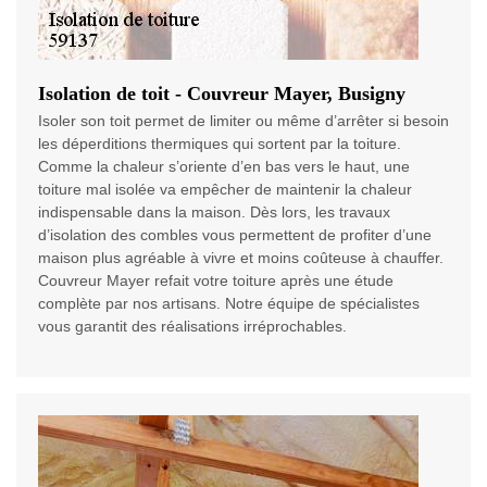
Isolation de toit - Couvreur Mayer, Busigny
Isoler son toit permet de limiter ou même d’arrêter si besoin
les déperditions thermiques qui sortent par la toiture.
Comme la chaleur s’oriente d’en bas vers le haut, une
toiture mal isolée va empêcher de maintenir la chaleur
indispensable dans la maison. Dès lors, les travaux
d’isolation des combles vous permettent de profiter d’une
maison plus agréable à vivre et moins coûteuse à chauffer.
Couvreur Mayer refait votre toiture après une étude
complète par nos artisans. Notre équipe de spécialistes
vous garantit des réalisations irréprochables.