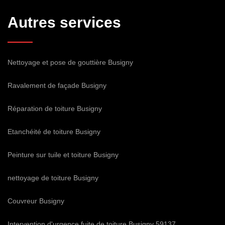
Autres services
Nettoyage et pose de gouttière Busigny
Ravalement de façade Busigny
Réparation de toiture Busigny
Etanchéité de toiture Busigny
Peinture sur tuile et toiture Busigny
nettoyage de toiture Busigny
Couvreur Busigny
Intervention d'urgence fuite de toiture Busigny 59137