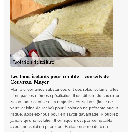
Les bons isolants pour comble – conseils de
Couvreur Mayer
Même si certaines substances ont des rôles isolants, elles
n’ont pas les mêmes spécificités. Il est difficile de choisir un
isolant pour combles. La majorité des isolants (laine de
verre et laine de roche) pour l'isolation ne présente aucun
risque, appelez-nous pour en savoir davantage. N’oubliez
jamais qu’une isolation thermique n’est pas compatible
avec une isolation phonique. Faites en sorte de bien