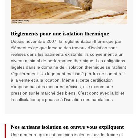
Règlements pour une isolation thermique
Depuis novembre 2007, la réglementation thermique par
élément exige que lorsque des travaux d’isolation sont
réalisés dans les bâtiments existants, ils conviennent à un
niveau minimal de performance thermique. Les obligations
légales dans le domaine de l’isolation thermique se ratifient
régulièrement. Un logement mal isolé perdra de son attrait
à la vente et à la location. Même si cette certification
n’impose pas des mesures précises, elle exerce une
pression sur le marché des biens. C’est donc avec la loi et
la sollicitation qui pousse à l’isolation des habitations.
Nos artisans isolation en œuvre vous expliquent
Une demeure qui n’est pas bien isolée est avide, froide et