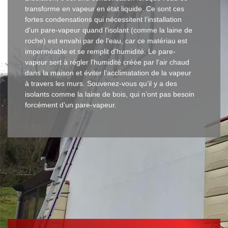
transforme en vapeur en état liquide. Ce sont ces
fortes condensations qui nécessitent l’installation
d'un pare-vapeur quand l'isolant (comme la laine de
roche) est envahi par de l'eau, car ce matériau est
imperméable et se remplit d'humidité. Le pare-
vapeur sert à régler l'humidité créée par l'air chaud
dans la maison et éviter l’acclimatation de la vapeur
à travers les murs. Souvenez-vous qu’il y a des
isolants comme la laine de bois, qui n’ont pas besoin
forcément d’un pare-vapeur.