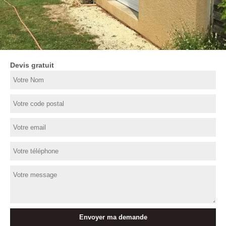
Devis gratuit