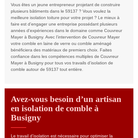
Vous êtes un jeune entrepreneur projetant de construire
plusieurs bâtiments dans le 59137 ? Vous voulez la
meilleure isolation toiture pour votre projet ? Le mieux à
faire est d’engager une entreprise possédant plusieurs
années d’expériences dans le domaine comme Couvreur
Mayer à Busigny. Avec l’intervention de Couvreur Mayer
votre comble en laine de verre ou comble aménagé
bénéficiera des matériaux de premiers choix. Faites
confiance dans les compétences multiples de Couvreur
Mayer à Busigny pour tous vos travails d’isolation de
comble autour de 59137 tout entière.
Avez-vous besoin d’un artisan
en isolation de comble à
Busigny
Le travail d’isolation est nécessaire pour optimiser la