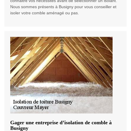
connaitre vos nécessités avant de sélectionner un isolant.
Nous sommes présents à Busigny pour vous conseiller et
isoler votre comble aménagé ou pas.
Gager une entreprise d’isolation de comble à
Busigny