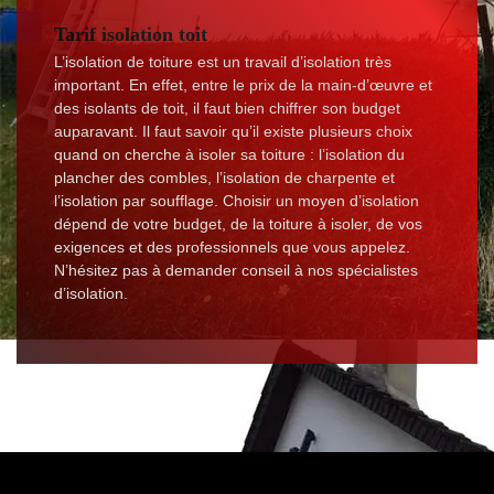
Tarif isolation toit
L’isolation de toiture est un travail d’isolation très
important. En effet, entre le prix de la main-d’œuvre et
des isolants de toit, il faut bien chiffrer son budget
auparavant. Il faut savoir qu’il existe plusieurs choix
quand on cherche à isoler sa toiture : l’isolation du
plancher des combles, l’isolation de charpente et
l’isolation par soufflage. Choisir un moyen d’isolation
dépend de votre budget, de la toiture à isoler, de vos
exigences et des professionnels que vous appelez.
N’hésitez pas à demander conseil à nos spécialistes
d’isolation.