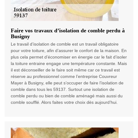
Faire vos travaux d’isolation de comble perdu à
Busigny
Le travail d’isolation de comble est un travail obligatoire
pour votre toiture, afin d’assurer le confort de la maison. En
plus cela permet d’économiser en énergie car le fait d’isoler
la toiture entraine engage une température constante. Mais
il est déconseiller de le faire soit même car ce travail est
réserve au professionnel comme l’entreprise Couvreur
Mayer à Busigny, elle peut s’occuper de faire l’isolation de
comble dans tous les 59137. Surtout une isolation de
comble perdu ou bien de comble aménagé mais aussi du
comble soufflé. Alors faites votre choix dès aujourd’hui.