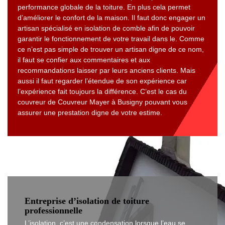
performance globale de la toiture. En plus cela permet
d’améliorer le confort de la maison. Il faut donc engager un
artisan spécialisé en isolation de comble afin de pouvoir
garantir le fonctionnement de votre travail dans le. Comme
ce n’est pas simple de trouver un artisan digne de ce nom,
il faut se confier aux commentaires et aux
recommandations laisser par leurs anciens clients. Mais
aussi il faut regarder l’étendue de son expérience car
l’expérience fait toujours la différence. C’est le cas du
couvreur de Couvreur Mayer à Busigny pouvant vous
assurer une prestation digne de votre estime.
Entreprise d’isolation de toiture
professionnelle
L’isolation, c’est une condensation lorsque l’eau se