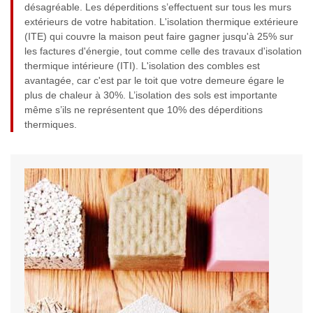
désagréable. Les déperditions s’effectuent sur tous les murs
extérieurs de votre habitation. L'isolation thermique extérieure
(ITE) qui couvre la maison peut faire gagner jusqu'à 25% sur
les factures d'énergie, tout comme celle des travaux d'isolation
thermique intérieure (ITI). L'isolation des combles est
avantagée, car c'est par le toit que votre demeure égare le
plus de chaleur à 30%. L’isolation des sols est importante
même s’ils ne représentent que 10% des déperditions
thermiques.