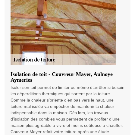
Isolation de toit - Couvreur Mayer, Aulnoye
Aymeries
Isoler son toit permet de limiter ou même d’arrêter si besoin
les déperditions thermiques qui sortent par la toiture.
Comme la chaleur s’oriente d’en bas vers le haut, une
toiture mal isolée va empêcher de maintenir la chaleur
indispensable dans la maison. Dès lors, les travaux
d’isolation des combles vous permettent de profiter d’une
maison plus agréable à vivre et moins coûteuse à chauffer.
Couvreur Mayer refait votre toiture après une étude