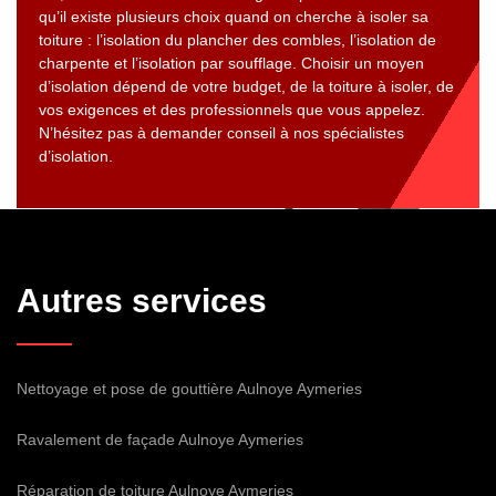
qu’il existe plusieurs choix quand on cherche à isoler sa
toiture : l’isolation du plancher des combles, l’isolation de
charpente et l’isolation par soufflage. Choisir un moyen
d’isolation dépend de votre budget, de la toiture à isoler, de
vos exigences et des professionnels que vous appelez.
N’hésitez pas à demander conseil à nos spécialistes
d’isolation.
Autres services
Nettoyage et pose de gouttière Aulnoye Aymeries
Ravalement de façade Aulnoye Aymeries
Réparation de toiture Aulnoye Aymeries