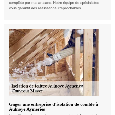
complète par nos artisans. Notre équipe de spécialistes
vous garantit des réalisations irréprochables.
Gager une entreprise d’isolation de comble à
Aulnoye Aymeries