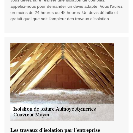
vous devez faire réaliser une isolation de combles,
appelez-nous pour demander un devis adapté. Vous l’aurez
en moins de 24 heures ou 48 heures. Un devis détaillé et
gratuit quel que soit l’ampleur des travaux d’isolation.
Les travaux d'isolation par l'entreprise