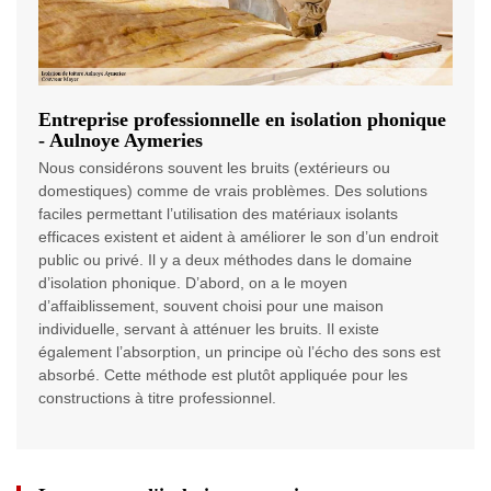
Entreprise professionnelle en isolation phonique
- Aulnoye Aymeries
Nous considérons souvent les bruits (extérieurs ou
domestiques) comme de vrais problèmes. Des solutions
faciles permettant l’utilisation des matériaux isolants
efficaces existent et aident à améliorer le son d’un endroit
public ou privé. Il y a deux méthodes dans le domaine
d’isolation phonique. D’abord, on a le moyen
d’affaiblissement, souvent choisi pour une maison
individuelle, servant à atténuer les bruits. Il existe
également l’absorption, un principe où l’écho des sons est
absorbé. Cette méthode est plutôt appliquée pour les
constructions à titre professionnel.