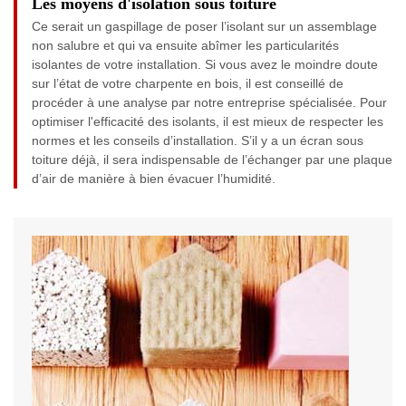
Les moyens d'isolation sous toiture
Ce serait un gaspillage de poser l’isolant sur un assemblage
non salubre et qui va ensuite abîmer les particularités
isolantes de votre installation. Si vous avez le moindre doute
sur l’état de votre charpente en bois, il est conseillé de
procéder à une analyse par notre entreprise spécialisée. Pour
optimiser l'efficacité des isolants, il est mieux de respecter les
normes et les conseils d’installation. S’il y a un écran sous
toiture déjà, il sera indispensable de l’échanger par une plaque
d’air de manière à bien évacuer l’humidité.