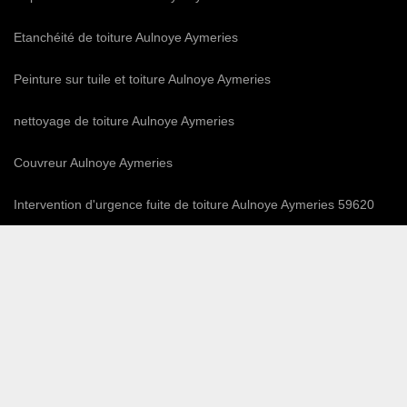
Etanchéité de toiture Aulnoye Aymeries
Peinture sur tuile et toiture Aulnoye Aymeries
nettoyage de toiture Aulnoye Aymeries
Couvreur Aulnoye Aymeries
Intervention d'urgence fuite de toiture Aulnoye Aymeries 59620