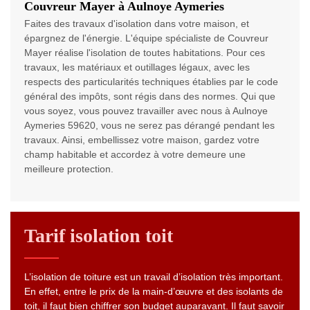
Couvreur Mayer à Aulnoye Aymeries
Faites des travaux d'isolation dans votre maison, et
épargnez de l'énergie. L'équipe spécialiste de Couvreur
Mayer réalise l'isolation de toutes habitations. Pour ces
travaux, les matériaux et outillages légaux, avec les
respects des particularités techniques établies par le code
général des impôts, sont régis dans des normes. Qui que
vous soyez, vous pouvez travailler avec nous à Aulnoye
Aymeries 59620, vous ne serez pas dérangé pendant les
travaux. Ainsi, embellissez votre maison, gardez votre
champ habitable et accordez à votre demeure une
meilleure protection.
Tarif isolation toit
L’isolation de toiture est un travail d’isolation très important.
En effet, entre le prix de la main-d’œuvre et des isolants de
toit, il faut bien chiffrer son budget auparavant. Il faut savoir