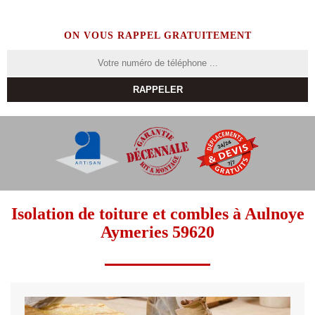
ON VOUS RAPPEL GRATUITEMENT
Isolation de toiture et combles à Aulnoye
Aymeries 59620