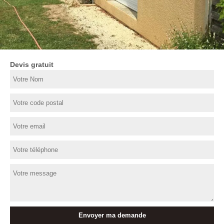
Devis gratuit