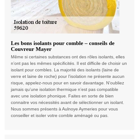
Les bons isolants pour comble – conseils de
Couvreur Mayer
Même si certaines substances ont des rôles isolants, elles
n’ont pas les mêmes spécificités. Il est difficile de choisir un
isolant pour combles. La majorité des isolants (laine de
verre et laine de roche) pour l'isolation ne présente aucun
risque, appelez-nous pour en savoir davantage. N’oubliez
jamais qu’une isolation thermique n’est pas compatible
avec une isolation phonique. Faites en sorte de bien
connaitre vos nécessités avant de sélectionner un isolant.
Nous sommes présents à Aulnoye Aymeries pour vous
conseiller et isoler votre comble aménagé ou pas.