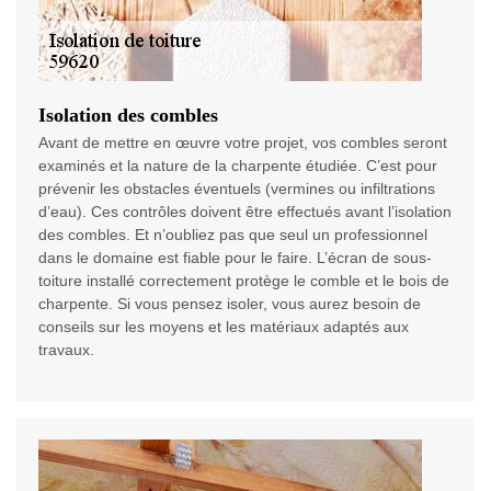
Isolation des combles
Avant de mettre en œuvre votre projet, vos combles seront
examinés et la nature de la charpente étudiée. C’est pour
prévenir les obstacles éventuels (vermines ou infiltrations
d’eau). Ces contrôles doivent être effectués avant l’isolation
des combles. Et n’oubliez pas que seul un professionnel
dans le domaine est fiable pour le faire. L’écran de sous-
toiture installé correctement protège le comble et le bois de
charpente. Si vous pensez isoler, vous aurez besoin de
conseils sur les moyens et les matériaux adaptés aux
travaux.