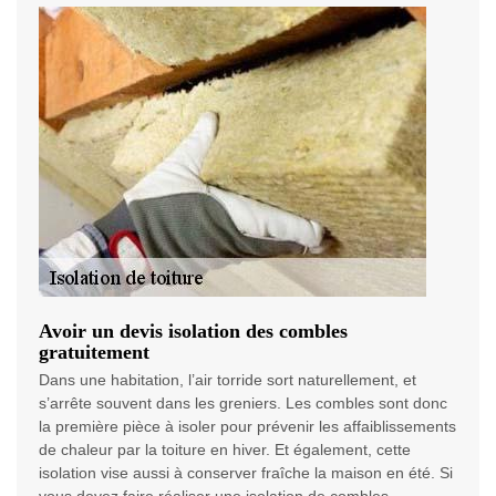
Avoir un devis isolation des combles
gratuitement
Dans une habitation, l’air torride sort naturellement, et
s’arrête souvent dans les greniers. Les combles sont donc
la première pièce à isoler pour prévenir les affaiblissements
de chaleur par la toiture en hiver. Et également, cette
isolation vise aussi à conserver fraîche la maison en été. Si