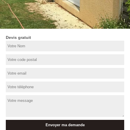
Devis gratuit