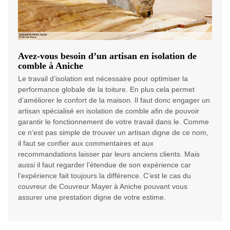
Avez-vous besoin d’un artisan en isolation de
comble à Aniche
Le travail d’isolation est nécessaire pour optimiser la
performance globale de la toiture. En plus cela permet
d’améliorer le confort de la maison. Il faut donc engager un
artisan spécialisé en isolation de comble afin de pouvoir
garantir le fonctionnement de votre travail dans le. Comme
ce n’est pas simple de trouver un artisan digne de ce nom,
il faut se confier aux commentaires et aux
recommandations laisser par leurs anciens clients. Mais
aussi il faut regarder l’étendue de son expérience car
l’expérience fait toujours la différence. C’est le cas du
couvreur de Couvreur Mayer à Aniche pouvant vous
assurer une prestation digne de votre estime.