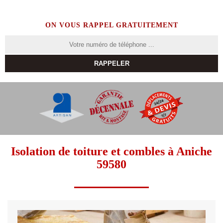
ON VOUS RAPPEL GRATUITEMENT
Isolation de toiture et combles à Aniche
59580