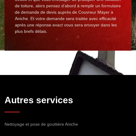
de toiture, alors pensez d’abord à remplir un formulaire
de demande de devis auprès de Couvreur Mayer à
Aniche. Et votre demande sera traitée avec efficacité
après une réponse exact vous sera envoyer dans les
plus brefs délais.
Autres services
Nettoyage et pose de gouttière Aniche