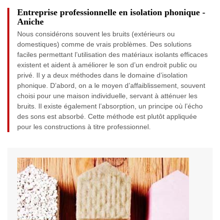
Entreprise professionnelle en isolation phonique -
Aniche
Nous considérons souvent les bruits (extérieurs ou
domestiques) comme de vrais problèmes. Des solutions
faciles permettant l’utilisation des matériaux isolants efficaces
existent et aident à améliorer le son d’un endroit public ou
privé. Il y a deux méthodes dans le domaine d’isolation
phonique. D’abord, on a le moyen d’affaiblissement, souvent
choisi pour une maison individuelle, servant à atténuer les
bruits. Il existe également l’absorption, un principe où l’écho
des sons est absorbé. Cette méthode est plutôt appliquée
pour les constructions à titre professionnel.