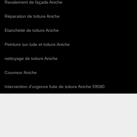
Ravalement de façade Aniche
Réparation de toiture Aniche
Etanchéité de toiture Aniche
Peinture sur tuile et toiture Aniche
nettoyage de toiture Aniche
Couvreur Aniche
Intervention d'urgence fuite de toiture Aniche 59580