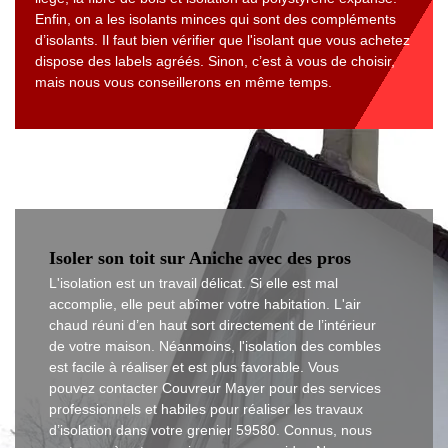
Enfin, on a les isolants minces qui sont des compléments
d’isolants. Il faut bien vérifier que l'isolant que vous achetez
dispose des labels agréés. Sinon, c’est à vous de choisir,
mais nous vous conseillerons en même temps.
Isoler son toit sur Aniche avec des pros
L'isolation est un travail délicat. Si elle est mal
accomplie, elle peut abîmer votre habitation. L'air
chaud réuni d’en haut sort directement de l’intérieur
de votre maison. Néanmoins, l'isolation des combles
est facile à réaliser et est plus favorable. Vous
pouvez contacter Couvreur Mayer pour des services
professionnels et habiles pour réaliser les travaux
d’isolation dans votre grenier 59580. Connus, nous