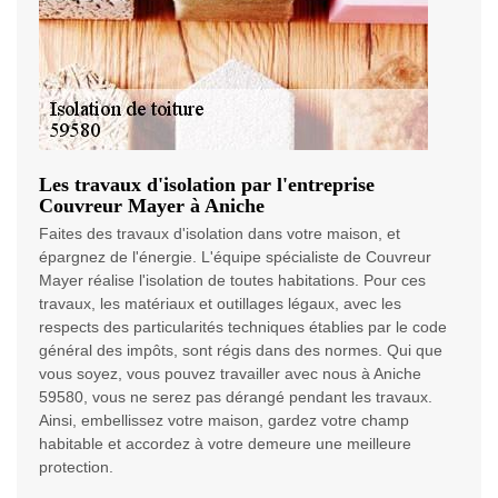
Les travaux d'isolation par l'entreprise
Couvreur Mayer à Aniche
Faites des travaux d'isolation dans votre maison, et
épargnez de l'énergie. L'équipe spécialiste de Couvreur
Mayer réalise l'isolation de toutes habitations. Pour ces
travaux, les matériaux et outillages légaux, avec les
respects des particularités techniques établies par le code
général des impôts, sont régis dans des normes. Qui que
vous soyez, vous pouvez travailler avec nous à Aniche
59580, vous ne serez pas dérangé pendant les travaux.
Ainsi, embellissez votre maison, gardez votre champ
habitable et accordez à votre demeure une meilleure
protection.