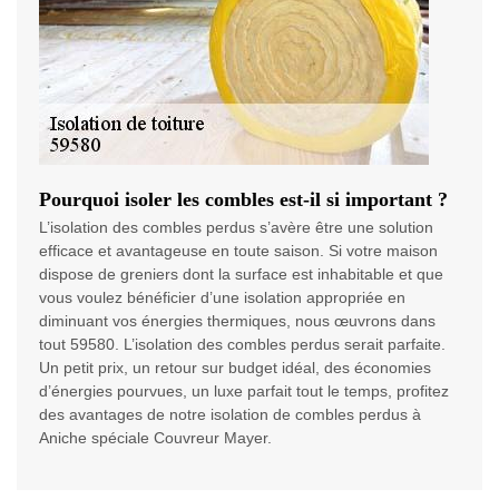
Pourquoi isoler les combles est-il si important ?
L’isolation des combles perdus s’avère être une solution
efficace et avantageuse en toute saison. Si votre maison
dispose de greniers dont la surface est inhabitable et que
vous voulez bénéficier d’une isolation appropriée en
diminuant vos énergies thermiques, nous œuvrons dans
tout 59580. L’isolation des combles perdus serait parfaite.
Un petit prix, un retour sur budget idéal, des économies
d’énergies pourvues, un luxe parfait tout le temps, profitez
des avantages de notre isolation de combles perdus à
Aniche spéciale Couvreur Mayer.