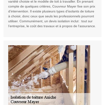
variété choisie et le modèle de toit à travailler. En prenant
compte de quelques critères, Couvreur Mayer fixe son prix
d’intervention. Il existe plusieurs types d’isolants de toiture
à choisir, donc ceux que seuls les professionnels pourront
utiliser. Communément, un devis isolation inclut : tout sur
l’entreprise, le coût des travaux et à propos de l'assurance.