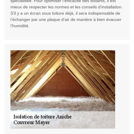
spécialisée. Pour optimiser l'efficacité des isolants, il est
mieux de respecter les normes et les conseils d’installation.
S’il y a un écran sous toiture déjà, il sera indispensable de
l’échanger par une plaque d’air de manière à bien évacuer
l’humidité.