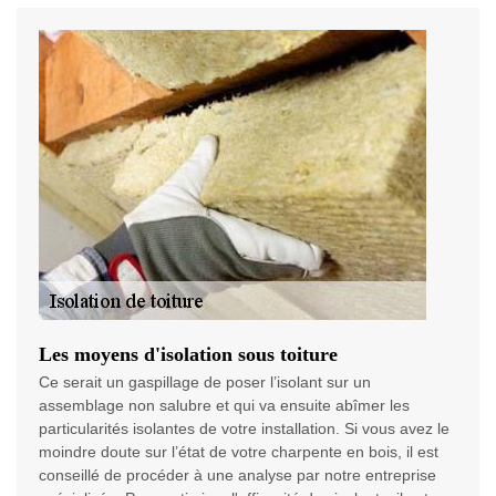
Les moyens d'isolation sous toiture
Ce serait un gaspillage de poser l’isolant sur un
assemblage non salubre et qui va ensuite abîmer les
particularités isolantes de votre installation. Si vous avez le
moindre doute sur l’état de votre charpente en bois, il est
conseillé de procéder à une analyse par notre entreprise