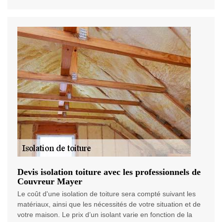
Devis isolation toiture avec les professionnels de
Couvreur Mayer
Le coût d'une isolation de toiture sera compté suivant les
matériaux, ainsi que les nécessités de votre situation et de
votre maison. Le prix d’un isolant varie en fonction de la