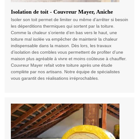
Isolation de toit - Couvreur Mayer, Aniche
Isoler son toit permet de limiter ou même d’arrêter si besoin
les déperditions thermiques qui sortent par la toiture.
Comme la chaleur s’oriente d’en bas vers le haut, une
toiture mal isolée va empêcher de maintenir la chaleur
indispensable dans la maison. Dès lors, les travaux
d’isolation des combles vous permettent de profiter d’une
maison plus agréable à vivre et moins coûteuse à chauffer.
Couvreur Mayer refait votre toiture après une étude
complète par nos artisans. Notre équipe de spécialistes
vous garantit des réalisations irréprochables.