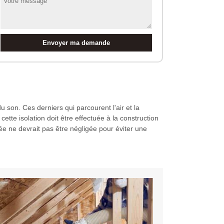
u son. Ces derniers qui parcourent l'air et la
ette isolation doit être effectuée à la construction
chée ne devrait pas être négligée pour éviter une