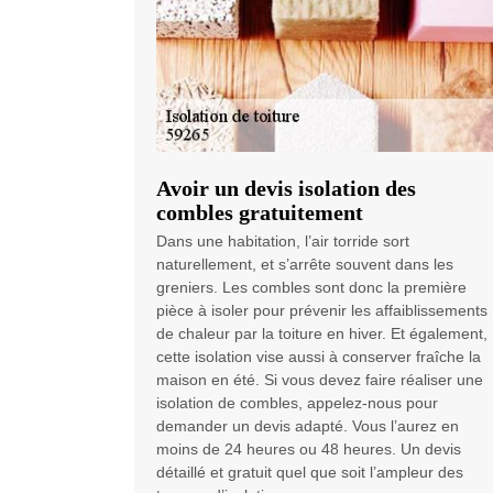
Avoir un devis isolation des
combles gratuitement
Dans une habitation, l’air torride sort
naturellement, et s’arrête souvent dans les
greniers. Les combles sont donc la première
pièce à isoler pour prévenir les affaiblissements
de chaleur par la toiture en hiver. Et également,
cette isolation vise aussi à conserver fraîche la
maison en été. Si vous devez faire réaliser une
isolation de combles, appelez-nous pour
demander un devis adapté. Vous l’aurez en
moins de 24 heures ou 48 heures. Un devis
détaillé et gratuit quel que soit l’ampleur des