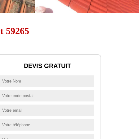
rt 59265
DEVIS GRATUIT