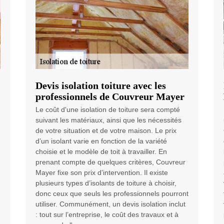
Devis isolation toiture avec les
professionnels de Couvreur Mayer
Le coût d'une isolation de toiture sera compté
suivant les matériaux, ainsi que les nécessités
de votre situation et de votre maison. Le prix
d’un isolant varie en fonction de la variété
choisie et le modèle de toit à travailler. En
prenant compte de quelques critères, Couvreur
Mayer fixe son prix d’intervention. Il existe
plusieurs types d’isolants de toiture à choisir,
donc ceux que seuls les professionnels pourront
utiliser. Communément, un devis isolation inclut
: tout sur l’entreprise, le coût des travaux et à