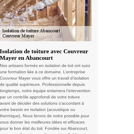
Isolation de toiture avec Couvreur
Mayer en Abancourt
Nos artisans formés en isolation de toit ont suivi
une formation liée à ce domaine. L’entreprise
Couvreur Mayer vous offre un travail d’isolation
de qualité supérieure. Professionnelle depuis
longtemps, notre équipe entamera l’intervention
par un contrôle approfondi de votre toiture
avant de décider des solutions s’accordant à
votre besoin en isolation (acoustique ou
thermique). Nous ferons de notre possible pour
vous donner les meilleures idées et efficaces
pour le bon état du toit. Fondée sur Abancourt,