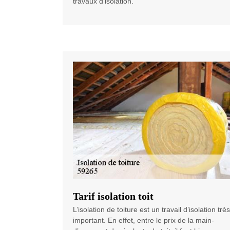
travaux d’isolation.
Tarif isolation toit
L’isolation de toiture est un travail d’isolation très
important. En effet, entre le prix de la main-