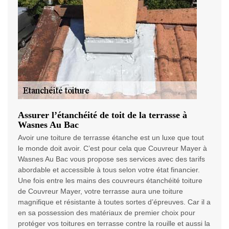
Assurer l’étanchéité de toit de la terrasse à
Wasnes Au Bac
Avoir une toiture de terrasse étanche est un luxe que tout
le monde doit avoir. C’est pour cela que Couvreur Mayer à
Wasnes Au Bac vous propose ses services avec des tarifs
abordable et accessible à tous selon votre état financier.
Une fois entre les mains des couvreurs étanchéité toiture
de Couvreur Mayer, votre terrasse aura une toiture
magnifique et résistante à toutes sortes d’épreuves. Car il a
en sa possession des matériaux de premier choix pour
protéger vos toitures en terrasse contre la rouille et aussi la