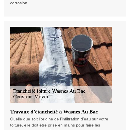
corrosion.
Travaux d’étanchéité à Wasnes Au Bac
Quelle que soit l’origine de l’infiltration d’eau sur votre
toiture, elle doit être prise en mains pour faire les