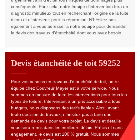
urgemment afin d’éviter tous risques de dommages plus
conséquents. Pour cela, notre équipe d’intervention fera un
diagnostic minutieux tout en recherchant l’origine de la fuite
d’eau et d’intervenir pour la réparation. N’hésitez pas
également à vous adresser à notre équipe pour demander
le devis des travaux d’étanchéité dont vous avez besoin.
Devis étanchéité de toit 59252
Pour vos besoins en travaux d’étanchéité de toit, notre
équipe chez Couvreur Mayer est à votre service. Nous
sommes en mesure de faire les interventions pour tous les
types de toiture. Intervenant à un prix accessible à tous
budgets, nous disposons des tarifs fiables. Ainsi, avant
toute décision de travaux, n’hésitez pas à faire une
demande de devis pour votre projet. Le devis et détaillé
vous sera remis dans les meilleurs délais. Précis et sans
engagement, le devis est 100 % gratuit. Nous sommes