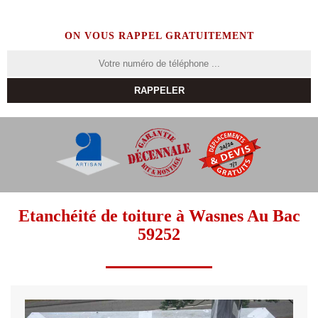
ON VOUS RAPPEL GRATUITEMENT
Etanchéité de toiture à Wasnes Au Bac
59252