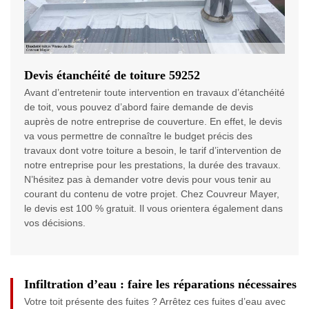
Devis étanchéité de toiture 59252
Avant d’entretenir toute intervention en travaux d’étanchéité
de toit, vous pouvez d’abord faire demande de devis
auprès de notre entreprise de couverture. En effet, le devis
va vous permettre de connaître le budget précis des
travaux dont votre toiture a besoin, le tarif d’intervention de
notre entreprise pour les prestations, la durée des travaux.
N’hésitez pas à demander votre devis pour vous tenir au
courant du contenu de votre projet. Chez Couvreur Mayer,
le devis est 100 % gratuit. Il vous orientera également dans
vos décisions.
Infiltration d’eau : faire les réparations nécessaires
Votre toit présente des fuites ? Arrêtez ces fuites d’eau avec