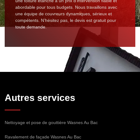
une toiture étanche à un prix d’intervention fiable et
abordable pour tous budgets. Nous travaillons avec
une équipe de couvreurs dynamiques, sérieux et
compétents. N’hésitez pas, le devis est gratuit pour
toute demande.
Autres services
Nettoyage et pose de gouttière Wasnes Au Bac
Ravalement de façade Wasnes Au Bac