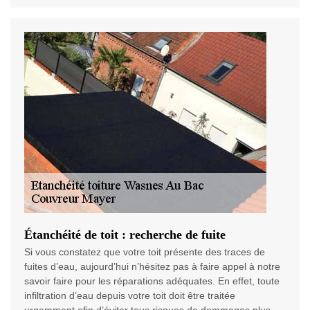
Étanchéité de toit : recherche de fuite
Si vous constatez que votre toit présente des traces de
fuites d’eau, aujourd’hui n’hésitez pas à faire appel à notre
savoir faire pour les réparations adéquates. En effet, toute
infiltration d’eau depuis votre toit doit être traitée