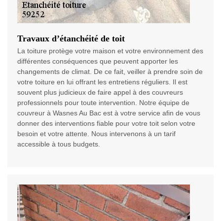
Travaux d’étanchéité de toit
La toiture protège votre maison et votre environnement des
différentes conséquences que peuvent apporter les
changements de climat. De ce fait, veiller à prendre soin de
votre toiture en lui offrant les entretiens réguliers. Il est
souvent plus judicieux de faire appel à des couvreurs
professionnels pour toute intervention. Notre équipe de
couvreur à Wasnes Au Bac est à votre service afin de vous
donner des interventions fiable pour votre toit selon votre
besoin et votre attente. Nous intervenons à un tarif
accessible à tous budgets.