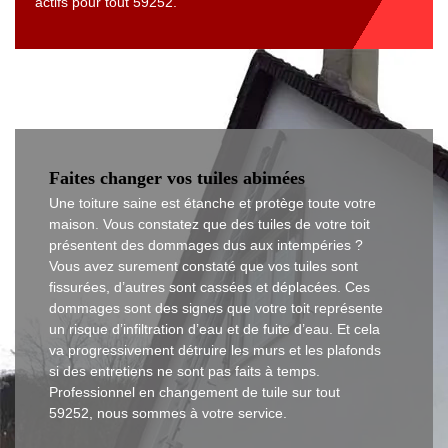
actifs pour tout 59252.
Faites changer vos tuiles abimées
Une toiture saine est étanche et protège toute votre
maison. Vous constatez que des tuiles de votre toit
présentent des dommages dus aux intempéries ?
Vous avez surement constaté que vos tuiles sont
fissurées, d’autres sont cassées et déplacées. Ces
dommages sont des signes que votre toit représente
un risque d’infiltration d’eau et de fuite d’eau. Et cela
va progressivement détruire les murs et les plafonds
si des entretiens ne sont pas faits à temps.
Professionnel en changement de tuile sur tout
59252, nous sommes à votre service.