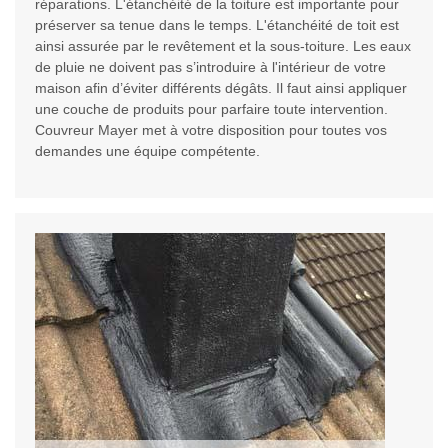
réparations. L'étanchéité de la toiture est importante pour
préserver sa tenue dans le temps. L'étanchéité de toit est
ainsi assurée par le revêtement et la sous-toiture. Les eaux
de pluie ne doivent pas s’introduire à l'intérieur de votre
maison afin d’éviter différents dégâts. Il faut ainsi appliquer
une couche de produits pour parfaire toute intervention.
Couvreur Mayer met à votre disposition pour toutes vos
demandes une équipe compétente.