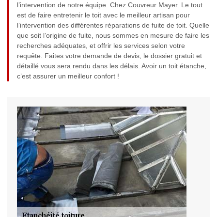
l’intervention de notre équipe. Chez Couvreur Mayer. Le tout
est de faire entretenir le toit avec le meilleur artisan pour
l’intervention des différentes réparations de fuite de toit. Quelle
que soit l’origine de fuite, nous sommes en mesure de faire les
recherches adéquates, et offrir les services selon votre
requête. Faites votre demande de devis, le dossier gratuit et
détaillé vous sera rendu dans les délais. Avoir un toit étanche,
c’est assurer un meilleur confort !