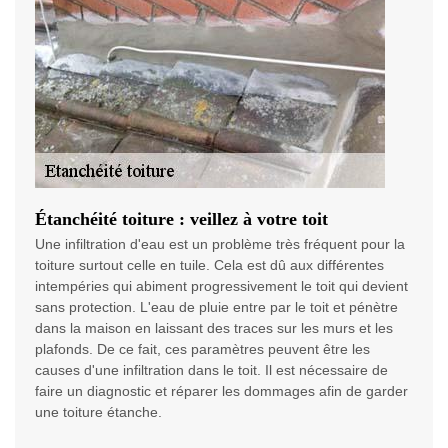
Étanchéité toiture : veillez à votre toit
Une infiltration d'eau est un problème très fréquent pour la
toiture surtout celle en tuile. Cela est dû aux différentes
intempéries qui abiment progressivement le toit qui devient
sans protection. L'eau de pluie entre par le toit et pénètre
dans la maison en laissant des traces sur les murs et les
plafonds. De ce fait, ces paramètres peuvent être les
causes d'une infiltration dans le toit. Il est nécessaire de
faire un diagnostic et réparer les dommages afin de garder
une toiture étanche.