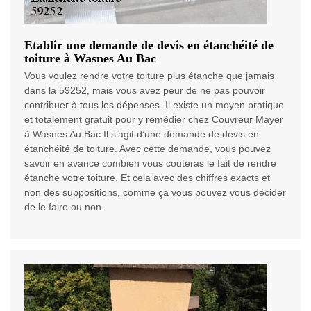
Etablir une demande de devis en étanchéité de
toiture à Wasnes Au Bac
Vous voulez rendre votre toiture plus étanche que jamais
dans la 59252, mais vous avez peur de ne pas pouvoir
contribuer à tous les dépenses. Il existe un moyen pratique
et totalement gratuit pour y remédier chez Couvreur Mayer
à Wasnes Au Bac.Il s’agit d’une demande de devis en
étanchéité de toiture. Avec cette demande, vous pouvez
savoir en avance combien vous couteras le fait de rendre
étanche votre toiture. Et cela avec des chiffres exacts et
non des suppositions, comme ça vous pouvez vous décider
de le faire ou non.