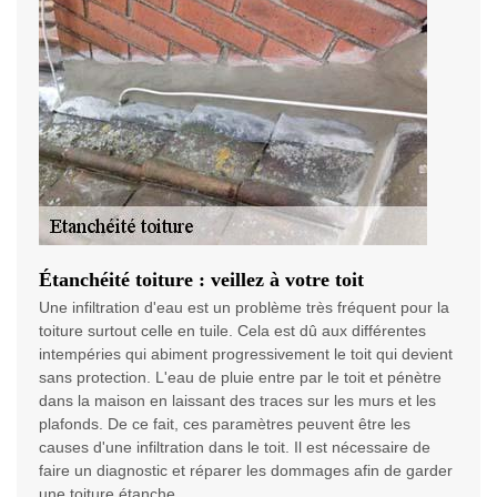
Étanchéité toiture : veillez à votre toit
Une infiltration d'eau est un problème très fréquent pour la
toiture surtout celle en tuile. Cela est dû aux différentes
intempéries qui abiment progressivement le toit qui devient
sans protection. L'eau de pluie entre par le toit et pénètre
dans la maison en laissant des traces sur les murs et les
plafonds. De ce fait, ces paramètres peuvent être les
causes d'une infiltration dans le toit. Il est nécessaire de
faire un diagnostic et réparer les dommages afin de garder
une toiture étanche.