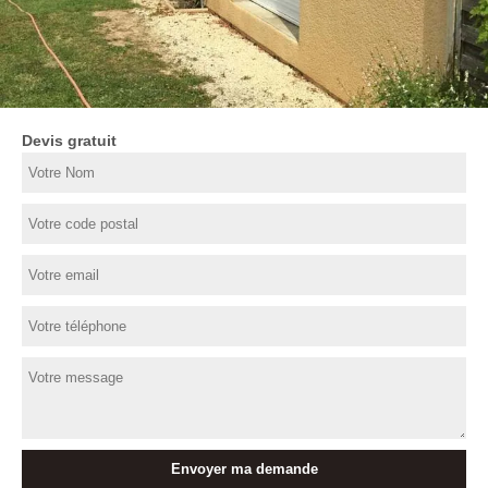
Devis gratuit