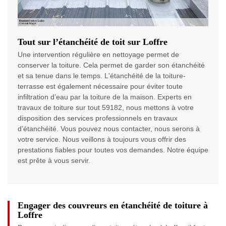
Tout sur l’étanchéité de toit sur Loffre
Une intervention régulière en nettoyage permet de
conserver la toiture. Cela permet de garder son étanchéité
et sa tenue dans le temps. L'étanchéité de la toiture-
terrasse est également nécessaire pour éviter toute
infiltration d’eau par la toiture de la maison. Experts en
travaux de toiture sur tout 59182, nous mettons à votre
disposition des services professionnels en travaux
d’étanchéité. Vous pouvez nous contacter, nous serons à
votre service. Nous veillons à toujours vous offrir des
prestations fiables pour toutes vos demandes. Notre équipe
est prête à vous servir.
Engager des couvreurs en étanchéité de toiture à
Loffre