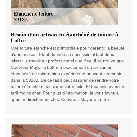
Besoin d’un artisan en étanchéité de toiture à
Loffre
Une toiture étanche est primordiale pour garantir la beauté
d’une maison. Etant donnée sa nécessité, il faut donc
laisser le travail au professionnel qualifiée. Il se trouve que
Couvreur Mayer à Loffre a exactement un artisan en
étanchéité de toiture bien expérimenté pouvant intervenir
dans la 59182. De ce fait il peut assurer de rendre votre
toiture étanche et ainsi que votre tuile. Et tout cela avec un
tarif moins cher. Pour plus d’information, je vous invite à
appeler directement chez Couvreur Mayer à Loffre.