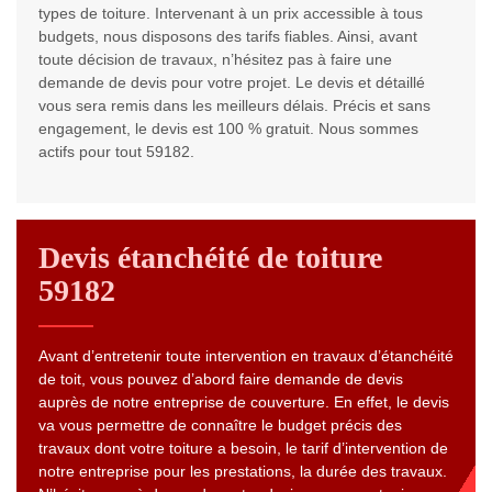
types de toiture. Intervenant à un prix accessible à tous
budgets, nous disposons des tarifs fiables. Ainsi, avant
toute décision de travaux, n’hésitez pas à faire une
demande de devis pour votre projet. Le devis et détaillé
vous sera remis dans les meilleurs délais. Précis et sans
engagement, le devis est 100 % gratuit. Nous sommes
actifs pour tout 59182.
Devis étanchéité de toiture
59182
Avant d’entretenir toute intervention en travaux d’étanchéité
de toit, vous pouvez d’abord faire demande de devis
auprès de notre entreprise de couverture. En effet, le devis
va vous permettre de connaître le budget précis des
travaux dont votre toiture a besoin, le tarif d’intervention de
notre entreprise pour les prestations, la durée des travaux.