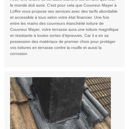
le monde doit avoir. C’est pour cela que Couvreur Mayer à
Loffre vous propose ses services avec des tarifs abordable
et accessible à tous selon votre état financier. Une fois
entre les mains des couvreurs étanchéité toiture de
Couvreur Mayer, votre terrasse aura une toiture magnifique
et résistante à toutes sortes d’épreuves. Car il a en sa
possession des matériaux de premier choix pour protéger
vos toitures en terrasse contre la rouille et aussi la
corrosion.