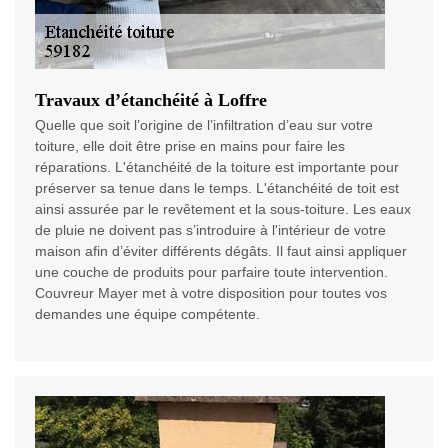
Travaux d’étanchéité à Loffre
Quelle que soit l’origine de l’infiltration d’eau sur votre
toiture, elle doit être prise en mains pour faire les
réparations. L'étanchéité de la toiture est importante pour
préserver sa tenue dans le temps. L'étanchéité de toit est
ainsi assurée par le revêtement et la sous-toiture. Les eaux
de pluie ne doivent pas s’introduire à l'intérieur de votre
maison afin d’éviter différents dégâts. Il faut ainsi appliquer
une couche de produits pour parfaire toute intervention.
Couvreur Mayer met à votre disposition pour toutes vos
demandes une équipe compétente.