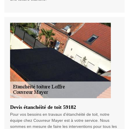
Devis étanchéité de toit 59182
Pour vos besoins en travaux d’étanchéité de toit, notre
équipe chez Couvreur Mayer est à votre service. Nous
sommes en mesure de faire les interventions pour tous les