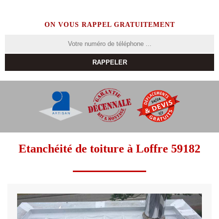
ON VOUS RAPPEL GRATUITEMENT
Etanchéité de toiture à Loffre 59182