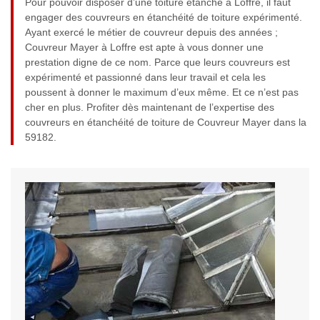
Pour pouvoir disposer d’une toiture étanche à Loffre, il faut
engager des couvreurs en étanchéité de toiture expérimenté.
Ayant exercé le métier de couvreur depuis des années ;
Couvreur Mayer à Loffre est apte à vous donner une
prestation digne de ce nom. Parce que leurs couvreurs est
expérimenté et passionné dans leur travail et cela les
poussent à donner le maximum d’eux même. Et ce n’est pas
cher en plus. Profiter dès maintenant de l’expertise des
couvreurs en étanchéité de toiture de Couvreur Mayer dans la
59182.