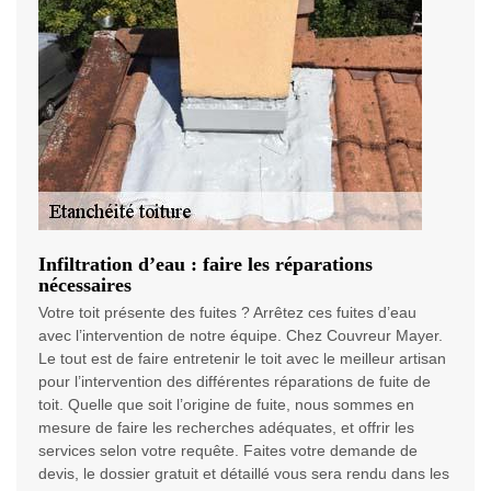
Infiltration d’eau : faire les réparations
nécessaires
Votre toit présente des fuites ? Arrêtez ces fuites d’eau
avec l’intervention de notre équipe. Chez Couvreur Mayer.
Le tout est de faire entretenir le toit avec le meilleur artisan
pour l’intervention des différentes réparations de fuite de
toit. Quelle que soit l’origine de fuite, nous sommes en
mesure de faire les recherches adéquates, et offrir les
services selon votre requête. Faites votre demande de
devis, le dossier gratuit et détaillé vous sera rendu dans les