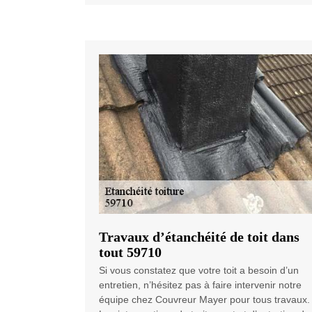
Travaux d’étanchéité de toit dans
tout 59710
Si vous constatez que votre toit a besoin d’un
entretien, n’hésitez pas à faire intervenir notre
équipe chez Couvreur Mayer pour tous travaux.