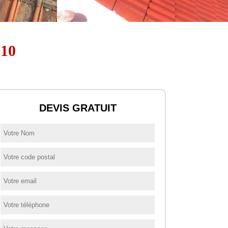
710
DEVIS GRATUIT