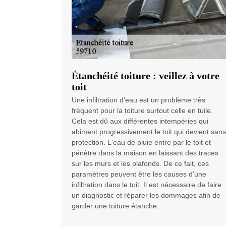
Étanchéité toiture : veillez à votre
toit
Une infiltration d'eau est un problème très
fréquent pour la toiture surtout celle en tuile.
Cela est dû aux différentes intempéries qui
abiment progressivement le toit qui devient sans
protection. L'eau de pluie entre par le toit et
pénètre dans la maison en laissant des traces
sur les murs et les plafonds. De ce fait, ces
paramètres peuvent être les causes d'une
infiltration dans le toit. Il est nécessaire de faire
un diagnostic et réparer les dommages afin de
garder une toiture étanche.