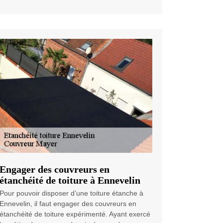
Engager des couvreurs en
étanchéité de toiture à Ennevelin
Pour pouvoir disposer d’une toiture étanche à
Ennevelin, il faut engager des couvreurs en
étanchéité de toiture expérimenté. Ayant exercé