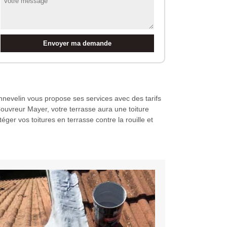
nnevelin vous propose ses services avec des tarifs
Couvreur Mayer, votre terrasse aura une toiture
ger vos toitures en terrasse contre la rouille et