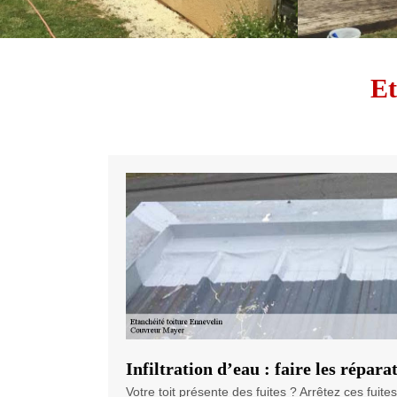
Et
Infiltration d’eau : faire les répara
Votre toit présente des fuites ? Arrêtez ces fuit