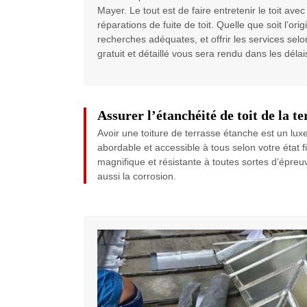
Mayer. Le tout est de faire entretenir le toit avec
réparations de fuite de toit. Quelle que soit l’o
recherches adéquates, et offrir les services sel
gratuit et détaillé vous sera rendu dans les délais
Assurer l’étanchéité de toit de la t
Avoir une toiture de terrasse étanche est un lu
abordable et accessible à tous selon votre état 
magnifique et résistante à toutes sortes d’épreu
aussi la corrosion.