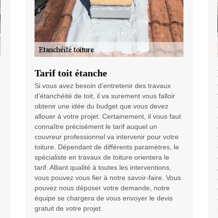
Tarif toit étanche
Si vous avez besoin d’entretenir des travaux
d’étanchéité de toit, il va surement vous falloir
obtenir une idée du budget que vous devez
allouer à votre projet. Certainement, il vous faut
connaître précisément le tarif auquel un
couvreur professionnel va intervenir pour votre
toiture. Dépendant de différents paramètres, le
spécialiste en travaux de toiture orientera le
tarif. Alliant qualité à toutes les interventions,
vous pouvez vous fier à notre savoir-faire. Vous
pouvez nous déposer votre demande, notre
équipe se chargera de vous envoyer le devis
gratuit de votre projet.