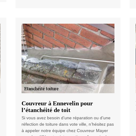
Couvreur à Ennevelin pour
l’étanchéité de toit
Si vous avez besoin d’une réparation ou d’une
réfection de toiture dans vote ville, n’hésitez pas
à appeler notre équipe chez Couvreur Mayer