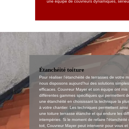
une équipe de couvreurs dynamiques, sérieux 
Étanchéité toiture
Pour réaliser l’étanchéité de terrasses de votre 
nous disposons aujourd’hui des solutions simples
efficaces. Couvreur Mayer et son équipe ont mis 
différentes gammes spécifiques qui permettent de
une étanchéité en choisissant la technique la pl
à votre chantier. Les techniques permettent ainsi 
une toiture terrasse étanche et qui endure les dif
intempéries. Si le moment de refaire l'étanchéité
toit, Couvreur Mayer peut intervenir pour vous et