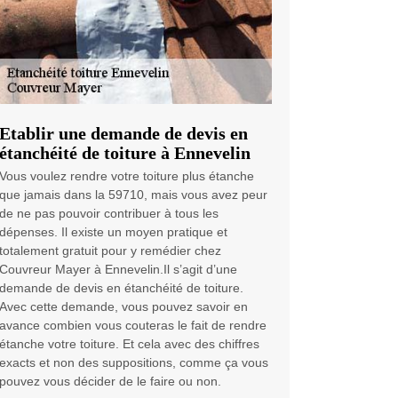
Etablir une demande de devis en
étanchéité de toiture à Ennevelin
Vous voulez rendre votre toiture plus étanche
que jamais dans la 59710, mais vous avez peur
de ne pas pouvoir contribuer à tous les
dépenses. Il existe un moyen pratique et
totalement gratuit pour y remédier chez
Couvreur Mayer à Ennevelin.Il s’agit d’une
demande de devis en étanchéité de toiture.
Avec cette demande, vous pouvez savoir en
avance combien vous couteras le fait de rendre
étanche votre toiture. Et cela avec des chiffres
exacts et non des suppositions, comme ça vous
pouvez vous décider de le faire ou non.