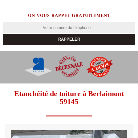
ON VOUS RAPPEL GRATUITEMENT
Etanchéité de toiture à Berlaimont
59145