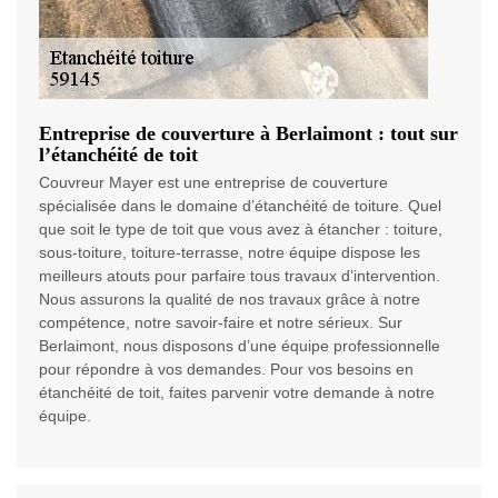
Entreprise de couverture à Berlaimont : tout sur
l’étanchéité de toit
Couvreur Mayer est une entreprise de couverture
spécialisée dans le domaine d’étanchéité de toiture. Quel
que soit le type de toit que vous avez à étancher : toiture,
sous-toiture, toiture-terrasse, notre équipe dispose les
meilleurs atouts pour parfaire tous travaux d’intervention.
Nous assurons la qualité de nos travaux grâce à notre
compétence, notre savoir-faire et notre sérieux. Sur
Berlaimont, nous disposons d’une équipe professionnelle
pour répondre à vos demandes. Pour vos besoins en
étanchéité de toit, faites parvenir votre demande à notre
équipe.