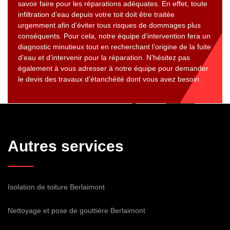
savoir faire pour les réparations adéquates. En effet, toute
infiltration d’eau depuis votre toit doit être traitée
urgemment afin d’éviter tous risques de dommages plus
conséquents. Pour cela, notre équipe d’intervention fera un
diagnostic minutieux tout en recherchant l’origine de la fuite
d’eau et d’intervenir pour la réparation. N’hésitez pas
également à vous adresser à notre équipe pour demander
le devis des travaux d’étanchéité dont vous avez besoin.
Autres services
Isolation de toiture Berlaimont
Nettoyage et pose de gouttière Berlaimont