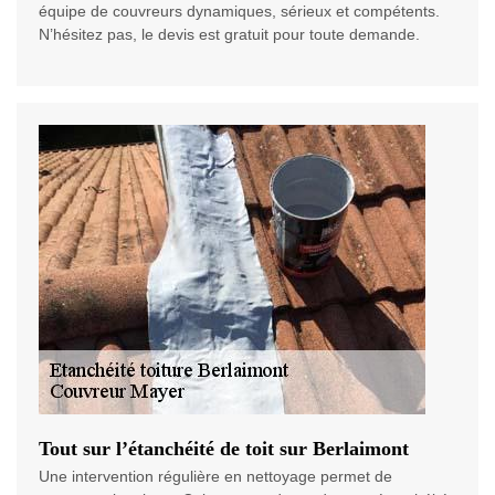
équipe de couvreurs dynamiques, sérieux et compétents.
N’hésitez pas, le devis est gratuit pour toute demande.
Tout sur l’étanchéité de toit sur Berlaimont
Une intervention régulière en nettoyage permet de