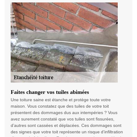
Faites changer vos tuiles abimées
Une toiture saine est étanche et protège toute votre
maison. Vous constatez que des tuiles de votre toit
présentent des dommages dus aux intempéries ? Vous
avez surement constaté que vos tuiles sont fissurées,
d’autres sont cassées et déplacées. Ces dommages sont
des signes que votre toit représente un risque d’infiltration