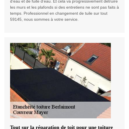
d’eau et de fuite d’eau. Et cela va progressivement détruire
les murs et les plafonds si des entretiens ne sont pas faits à
temps. Professionnel en changement de tuile sur tout
59145, nous sommes à votre service.
Tout sur la réparation de toit pour une toiture