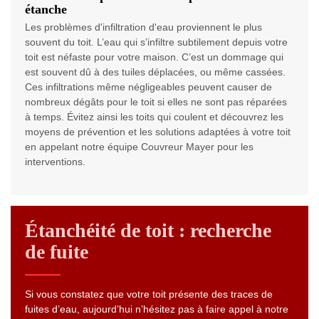
étanche
Les problèmes d'infiltration d'eau proviennent le plus
souvent du toit. L’eau qui s’infiltre subtilement depuis votre
toit est néfaste pour votre maison. C’est un dommage qui
est souvent dû à des tuiles déplacées, ou même cassées.
Ces infiltrations même négligeables peuvent causer de
nombreux dégâts pour le toit si elles ne sont pas réparées
à temps. Évitez ainsi les toits qui coulent et découvrez les
moyens de prévention et les solutions adaptées à votre toit
en appelant notre équipe Couvreur Mayer pour les
interventions.
Étanchéité de toit : recherche
de fuite
Si vous constatez que votre toit présente des traces de
fuites d’eau, aujourd’hui n’hésitez pas à faire appel à notre