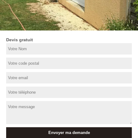
Devis gratuit