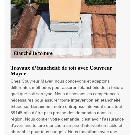
Travaux d’étanchéité de toit avec Couvreur
Mayer
Chez Couvreur Mayer, nous concevons et adaptons
différentes méthodes pour assurer l’étanchéité de la toiture
quel que soit son type. Nous disposons les compétences
nécessaires pour assurer toute intervention en étanchéité.
Située sur Berlaimont, notre entreprise intervient dans tout
59145 afin d’être plus proche des demandes dans la
région. Nous confier votre demande, c’est avoir l’assurance
d’avoir une toiture étanche à un prix d’intervention fiable et
abordable pour tous budgets. Nous travaillons avec une