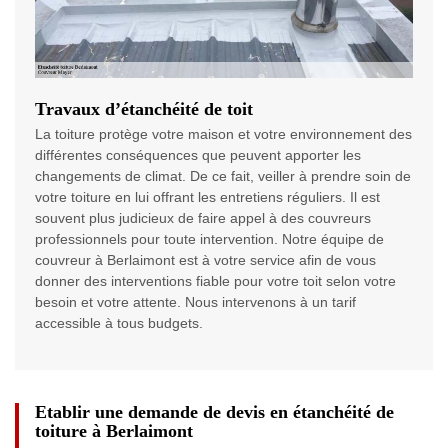
Travaux d’étanchéité de toit
La toiture protège votre maison et votre environnement des
différentes conséquences que peuvent apporter les
changements de climat. De ce fait, veiller à prendre soin de
votre toiture en lui offrant les entretiens réguliers. Il est
souvent plus judicieux de faire appel à des couvreurs
professionnels pour toute intervention. Notre équipe de
couvreur à Berlaimont est à votre service afin de vous
donner des interventions fiable pour votre toit selon votre
besoin et votre attente. Nous intervenons à un tarif
accessible à tous budgets.
Etablir une demande de devis en étanchéité de
toiture à Berlaimont