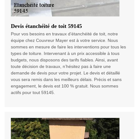
Devis étanchéité de toit 59145
Pour vos besoins en travaux d’étanchéité de toit, notre
équipe chez Couvreur Mayer est à votre service. Nous
sommes en mesure de faire les interventions pour tous les
types de toiture. Intervenant à un prix accessible à tous
budgets, nous disposons des tarifs fiables. Ainsi, avant
toute décision de travaux, n’hésitez pas à faire une
demande de devis pour votre projet. Le devis et détaillé
vous sera remis dans les meilleurs délais. Précis et sans
engagement, le devis est 100 % gratuit. Nous sommes
actifs pour tout 59145.