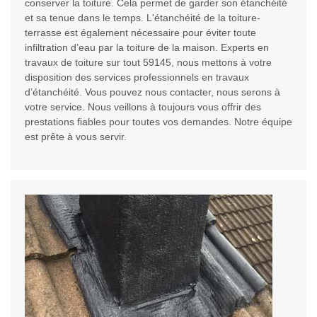
conserver la toiture. Cela permet de garder son étanchéité
et sa tenue dans le temps. L'étanchéité de la toiture-
terrasse est également nécessaire pour éviter toute
infiltration d’eau par la toiture de la maison. Experts en
travaux de toiture sur tout 59145, nous mettons à votre
disposition des services professionnels en travaux
d’étanchéité. Vous pouvez nous contacter, nous serons à
votre service. Nous veillons à toujours vous offrir des
prestations fiables pour toutes vos demandes. Notre équipe
est prête à vous servir.