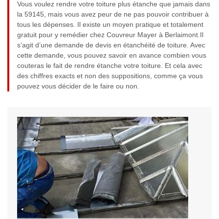
Vous voulez rendre votre toiture plus étanche que jamais dans
la 59145, mais vous avez peur de ne pas pouvoir contribuer à
tous les dépenses. Il existe un moyen pratique et totalement
gratuit pour y remédier chez Couvreur Mayer à Berlaimont.Il
s’agit d’une demande de devis en étanchéité de toiture. Avec
cette demande, vous pouvez savoir en avance combien vous
couteras le fait de rendre étanche votre toiture. Et cela avec
des chiffres exacts et non des suppositions, comme ça vous
pouvez vous décider de le faire ou non.