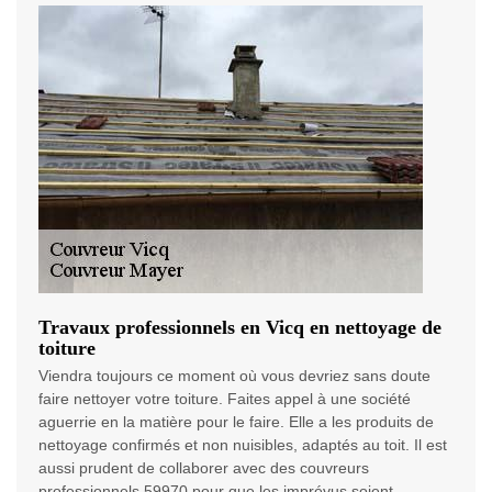
Travaux professionnels en Vicq en nettoyage de
toiture
Viendra toujours ce moment où vous devriez sans doute
faire nettoyer votre toiture. Faites appel à une société
aguerrie en la matière pour le faire. Elle a les produits de
nettoyage confirmés et non nuisibles, adaptés au toit. Il est
aussi prudent de collaborer avec des couvreurs
professionnels 59970 pour que les imprévus soient