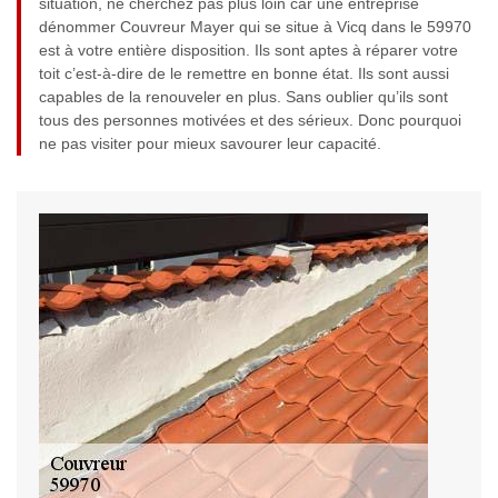
situation, ne cherchez pas plus loin car une entreprise
dénommer Couvreur Mayer qui se situe à Vicq dans le 59970
est à votre entière disposition. Ils sont aptes à réparer votre
toit c’est-à-dire de le remettre en bonne état. Ils sont aussi
capables de la renouveler en plus. Sans oublier qu’ils sont
tous des personnes motivées et des sérieux. Donc pourquoi
ne pas visiter pour mieux savourer leur capacité.