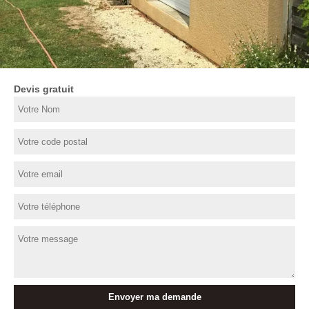
Devis gratuit