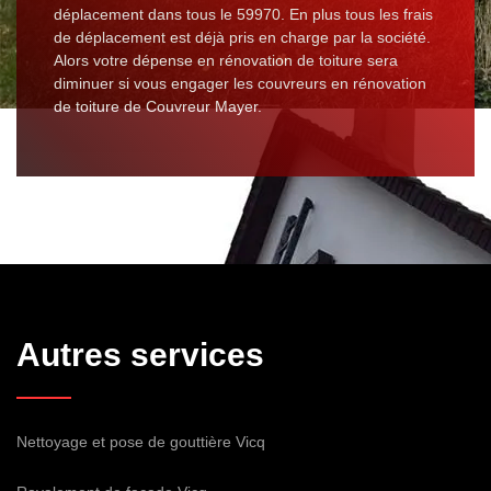
déplacement dans tous le 59970. En plus tous les frais
de déplacement est déjà pris en charge par la société.
Alors votre dépense en rénovation de toiture sera
diminuer si vous engager les couvreurs en rénovation
de toiture de Couvreur Mayer.
Autres services
Nettoyage et pose de gouttière Vicq