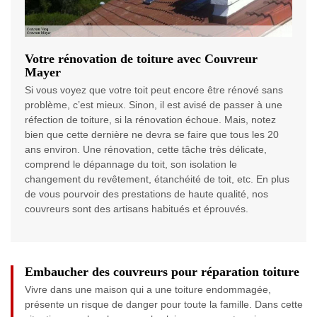
Votre rénovation de toiture avec Couvreur
Mayer
Si vous voyez que votre toit peut encore être rénové sans
problème, c’est mieux. Sinon, il est avisé de passer à une
réfection de toiture, si la rénovation échoue. Mais, notez
bien que cette dernière ne devra se faire que tous les 20
ans environ. Une rénovation, cette tâche très délicate,
comprend le dépannage du toit, son isolation le
changement du revêtement, étanchéité de toit, etc. En plus
de vous pourvoir des prestations de haute qualité, nos
couvreurs sont des artisans habitués et éprouvés.
Embaucher des couvreurs pour réparation toiture
Vivre dans une maison qui a une toiture endommagée,
présente un risque de danger pour toute la famille. Dans cette