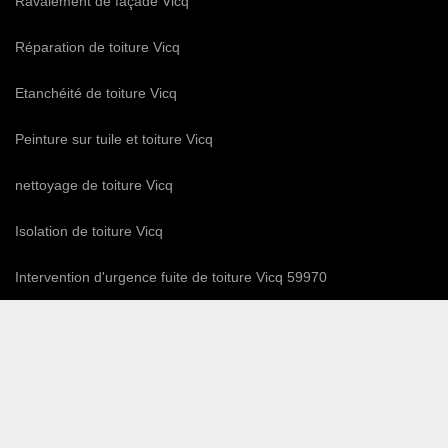
Ravalement de façade Vicq
Réparation de toiture Vicq
Etanchéité de toiture Vicq
Peinture sur tuile et toiture Vicq
nettoyage de toiture Vicq
Isolation de toiture Vicq
Intervention d'urgence fuite de toiture Vicq 59970