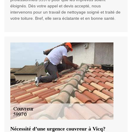
éloignés. Dès votre appel et devis accepté, nous
intervenons pour un travail de nettoyage soigné et traité de
votre toiture. Bref, elle sera éclatante et en bonne santé.
Nécessité d’une urgence couvreur à Vicq?