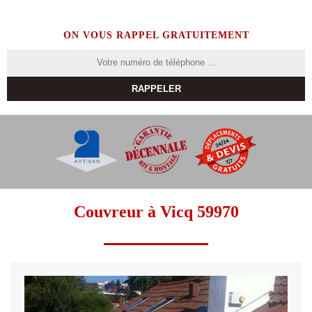
ON VOUS RAPPEL GRATUITEMENT
Couvreur à Vicq 59970