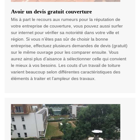
Avoir un devis gratuit couverture
Mis à part le recours aux rumeurs pour la réputation de
votre entreprise de couverture, vous pouvez aussi surfer
sur internet pour vérifier sa notoriété dans votre ville et
région. Si vous n’êtes pas sûr de choisir la bonne
entreprise, effectuez plusieurs demandes de devis (gratuit)
sur le même ouvrage pour les comparer ensuite. Vous
aurez ainsi plus d’aisance à sélectionner celle qui convient
le mieux à vos besoins. Les couts d’un travail de toiture
varient beaucoup selon différentes caractéristiques des
éléments à traiter et l’ampleur des travaux.