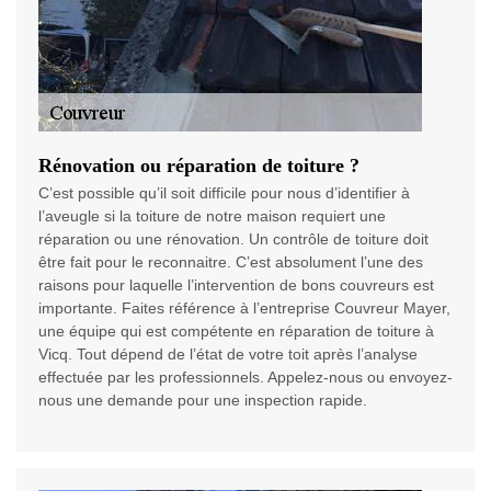
Rénovation ou réparation de toiture ?
C’est possible qu’il soit difficile pour nous d’identifier à
l’aveugle si la toiture de notre maison requiert une
réparation ou une rénovation. Un contrôle de toiture doit
être fait pour le reconnaitre. C’est absolument l’une des
raisons pour laquelle l’intervention de bons couvreurs est
importante. Faites référence à l’entreprise Couvreur Mayer,
une équipe qui est compétente en réparation de toiture à
Vicq. Tout dépend de l’état de votre toit après l’analyse
effectuée par les professionnels. Appelez-nous ou envoyez-
nous une demande pour une inspection rapide.