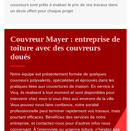
couvreurs sont prêts à évaluer le prix de vos travaux dans
un devis offert pour chaque projet.
Couvreur Mayer : entreprise de
toiture avec des couvreurs
doués
Notre équipe est présentement formée de quelques
couvreurs polyvalents, spécialistes et éprouvés dans les
pratiques liées aux couvertures de maison. En service à
Vicq, ils réalisent à tout moment et sont disponibles pour
intervenir chez vous si vous êtes aux environs de la ville.
Vous pouvez nous faire confiance, notre société
professionnelle peut terminer rapidement vos travaux, mais
pourtant efficaces. Bénéficiez des services de notre
entreprise, et contactez-nous pour d’autres infos nous
concernant. À l’improviste ou urgence toiture, n’hésitez pas