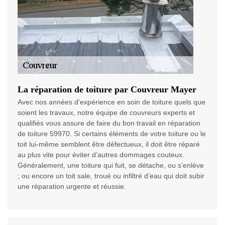
La réparation de toiture par Couvreur Mayer
Avec nos années d’expérience en soin de toiture quels que
soient les travaux, notre équipe de couvreurs experts et
qualifiés vous assure de faire du bon travail en réparation
de toiture 59970. Si certains éléments de votre toiture ou le
toit lui-même semblent être défectueux, il doit être réparé
au plus vite pour éviter d’autres dommages couteux.
Généralement, une toiture qui fuit, se détache, ou s’enlève
; ou encore un toit sale, troué ou infiltré d’eau qui doit subir
une réparation urgente et réussie.