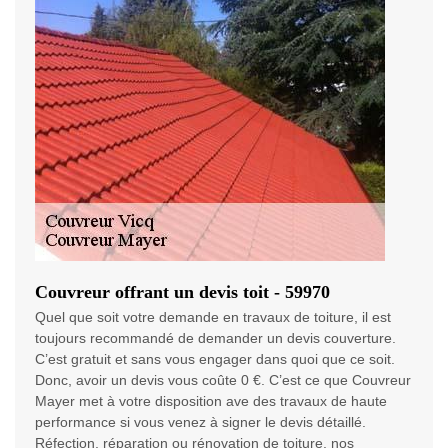
Couvreur offrant un devis toit - 59970
Quel que soit votre demande en travaux de toiture, il est
toujours recommandé de demander un devis couverture.
C’est gratuit et sans vous engager dans quoi que ce soit.
Donc, avoir un devis vous coûte 0 €. C’est ce que Couvreur
Mayer met à votre disposition ave des travaux de haute
performance si vous venez à signer le devis détaillé.
Réfection, réparation ou rénovation de toiture, nos