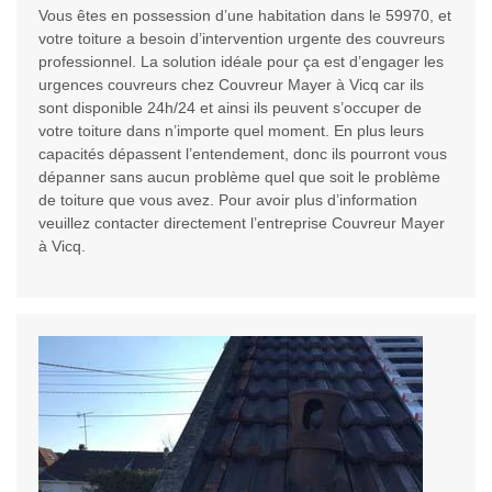
Vous êtes en possession d’une habitation dans le 59970, et
votre toiture a besoin d’intervention urgente des couvreurs
professionnel. La solution idéale pour ça est d’engager les
urgences couvreurs chez Couvreur Mayer à Vicq car ils
sont disponible 24h/24 et ainsi ils peuvent s’occuper de
votre toiture dans n’importe quel moment. En plus leurs
capacités dépassent l’entendement, donc ils pourront vous
dépanner sans aucun problème quel que soit le problème
de toiture que vous avez. Pour avoir plus d’information
veuillez contacter directement l’entreprise Couvreur Mayer
à Vicq.