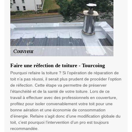
Faire une réfection de toiture - Tourcoing
Pourquoi refaire la toiture ? Si l’opération de réparation de
toit n’a pas réussi, il serait plus prudent de procéder l’option
de réfection. Cette étape va permettre de préserver
l’étanchéité et de la santé de votre toiture. Lors de ce
travail à effectuer avec des professionnels en couverture,
profitez pour isoler convenablement votre toit pour une
bonne aération et une économie de consommation
d’énergie. Refaire s’agit donc d’une modification globale du
toit, c’est pourquoi l’intervention d’un pro est toujours
recommandée.