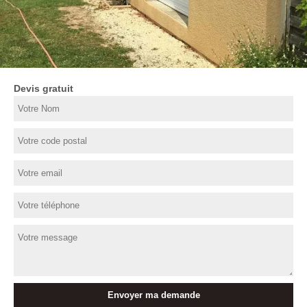
Devis gratuit