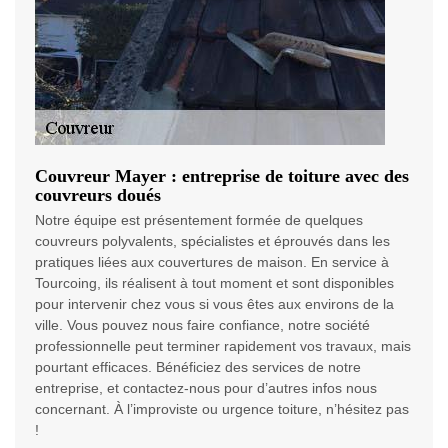
Couvreur Mayer : entreprise de toiture avec des
couvreurs doués
Notre équipe est présentement formée de quelques
couvreurs polyvalents, spécialistes et éprouvés dans les
pratiques liées aux couvertures de maison. En service à
Tourcoing, ils réalisent à tout moment et sont disponibles
pour intervenir chez vous si vous êtes aux environs de la
ville. Vous pouvez nous faire confiance, notre société
professionnelle peut terminer rapidement vos travaux, mais
pourtant efficaces. Bénéficiez des services de notre
entreprise, et contactez-nous pour d’autres infos nous
concernant. À l’improviste ou urgence toiture, n’hésitez pas
!