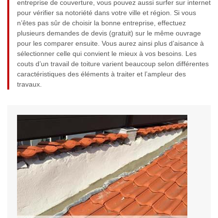
entreprise de couverture, vous pouvez aussi surfer sur internet
pour vérifier sa notoriété dans votre ville et région. Si vous
n’êtes pas sûr de choisir la bonne entreprise, effectuez
plusieurs demandes de devis (gratuit) sur le même ouvrage
pour les comparer ensuite. Vous aurez ainsi plus d’aisance à
sélectionner celle qui convient le mieux à vos besoins. Les
couts d’un travail de toiture varient beaucoup selon différentes
caractéristiques des éléments à traiter et l’ampleur des
travaux.