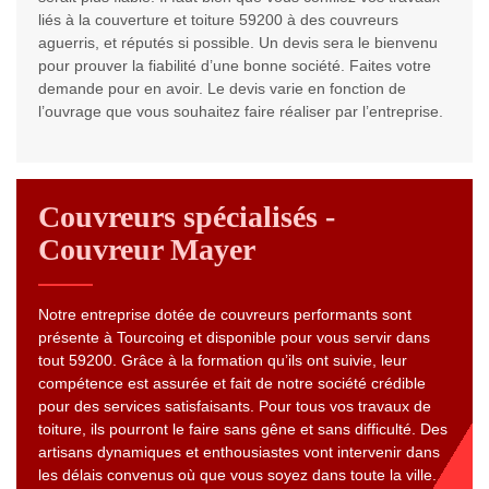
liés à la couverture et toiture 59200 à des couvreurs
aguerris, et réputés si possible. Un devis sera le bienvenu
pour prouver la fiabilité d’une bonne société. Faites votre
demande pour en avoir. Le devis varie en fonction de
l’ouvrage que vous souhaitez faire réaliser par l’entreprise.
Couvreurs spécialisés -
Couvreur Mayer
Notre entreprise dotée de couvreurs performants sont
présente à Tourcoing et disponible pour vous servir dans
tout 59200. Grâce à la formation qu’ils ont suivie, leur
compétence est assurée et fait de notre société crédible
pour des services satisfaisants. Pour tous vos travaux de
toiture, ils pourront le faire sans gêne et sans difficulté. Des
artisans dynamiques et enthousiastes vont intervenir dans
les délais convenus où que vous soyez dans toute la ville.