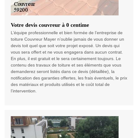
Votre devis couvreur à 0 centime
L’équipe professionnelle et bien formée de l’entreprise de
toiture Couvreur Mayer n’oublie jamais de vous donner un
devis toit quel que soit votre projet exposé. Un devis qui
vous sera offert et ne vous engagera dans aucun contrat.
En plus, il est gratuit et le sera certainement toujours. Le
contenu des travaux de toiture et ses éléments que vous
demanderez seront listés dans ce devis (détaillée), la
notification des garanties offertes, les frais éventuels, le prix
des matériaux et produits utilisés et le coût total de
l’intervention.