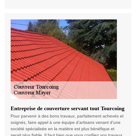
Entreprise de couverture servant tout Tourcoing
Pour parvenir à des bons travaux, parfaitement achevés et
soignés, faire appel à une équipe d’artisans venant d’une
société spécialisée en la matière est plus bénéfique et
serait plus fiable. Il faut bien que vous confiiez vos travaux