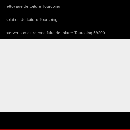
nettoyage de toiture Tourcoing
Isolation de toiture Tourcoing
Intervention d'urgence fuite de toiture Tourcoing 59200