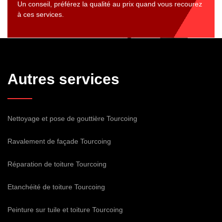
Un conseil, préférez la qualité au prix quand vous recourez
à ces services.
Autres services
Nettoyage et pose de gouttière Tourcoing
Ravalement de façade Tourcoing
Réparation de toiture Tourcoing
Etanchéité de toiture Tourcoing
Peinture sur tuile et toiture Tourcoing