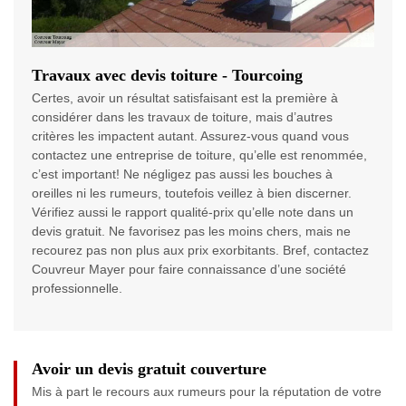
Travaux avec devis toiture - Tourcoing
Certes, avoir un résultat satisfaisant est la première à
considérer dans les travaux de toiture, mais d’autres
critères les impactent autant. Assurez-vous quand vous
contactez une entreprise de toiture, qu’elle est renommée,
c’est important! Ne négligez pas aussi les bouches à
oreilles ni les rumeurs, toutefois veillez à bien discerner.
Vérifiez aussi le rapport qualité-prix qu’elle note dans un
devis gratuit. Ne favorisez pas les moins chers, mais ne
recourez pas non plus aux prix exorbitants. Bref, contactez
Couvreur Mayer pour faire connaissance d’une société
professionnelle.
Avoir un devis gratuit couverture
Mis à part le recours aux rumeurs pour la réputation de votre