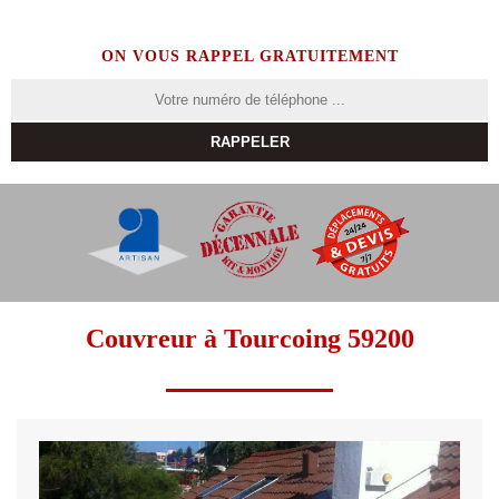
ON VOUS RAPPEL GRATUITEMENT
Couvreur à Tourcoing 59200