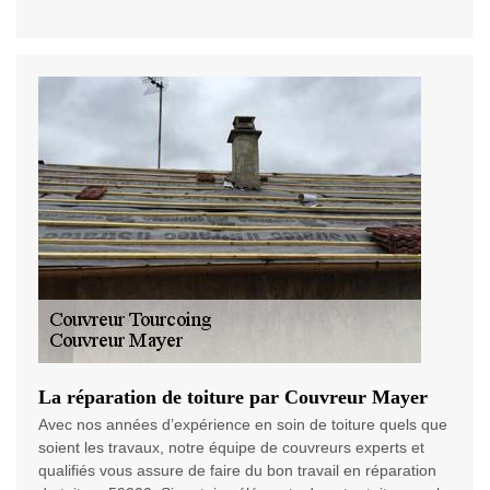
La réparation de toiture par Couvreur Mayer
Avec nos années d’expérience en soin de toiture quels que
soient les travaux, notre équipe de couvreurs experts et
qualifiés vous assure de faire du bon travail en réparation