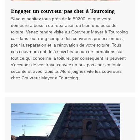
Engager un couvreur pas cher à Tourcoing
Si vous habitez tous près de la 59200, et que votre
demeure a besoin de réparation ou bien une pose de
toiture! Venez rendre visite au Couvreur Mayer à Tourcoing
car dans leur rang compte des couvreurs professionnels,
pour la réparation et la rénovation de votre toiture. Tous
ces couvreurs ont déjà suivi beaucoup de formations sur
tout ce qui concerne la toiture, par conséquent ils peuvent
s’occuper de vos travaux avec un prix pas cher en toute
sécurité et avec rapidité. Alors joignez vite les couvreurs
chez Couvreur Mayer à Tourcoing.