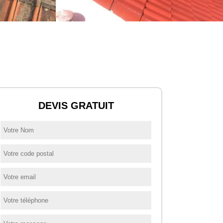
DEVIS GRATUIT