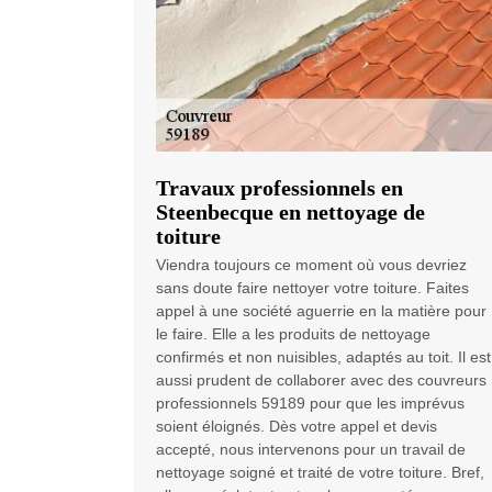
Travaux professionnels en
Steenbecque en nettoyage de
toiture
Viendra toujours ce moment où vous devriez
sans doute faire nettoyer votre toiture. Faites
appel à une société aguerrie en la matière pour
le faire. Elle a les produits de nettoyage
confirmés et non nuisibles, adaptés au toit. Il est
aussi prudent de collaborer avec des couvreurs
professionnels 59189 pour que les imprévus
soient éloignés. Dès votre appel et devis
accepté, nous intervenons pour un travail de
nettoyage soigné et traité de votre toiture. Bref,