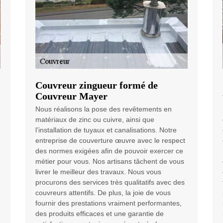
Couvreur zingueur formé de
Couvreur Mayer
Nous réalisons la pose des revêtements en
matériaux de zinc ou cuivre, ainsi que
l’installation de tuyaux et canalisations. Notre
entreprise de couverture œuvre avec le respect
des normes exigées afin de pouvoir exercer ce
métier pour vous. Nos artisans tâchent de vous
livrer le meilleur des travaux. Nous vous
procurons des services très qualitatifs avec des
couvreurs attentifs. De plus, la joie de vous
fournir des prestations vraiment performantes,
des produits efficaces et une garantie de