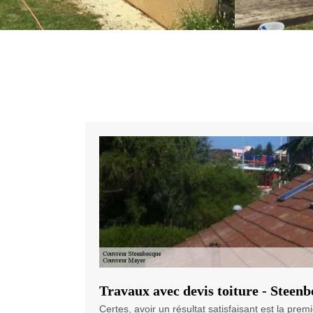
Travaux avec devis toiture - Steen
Certes, avoir un résultat satisfaisant est la pre