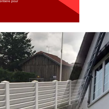
entière pour