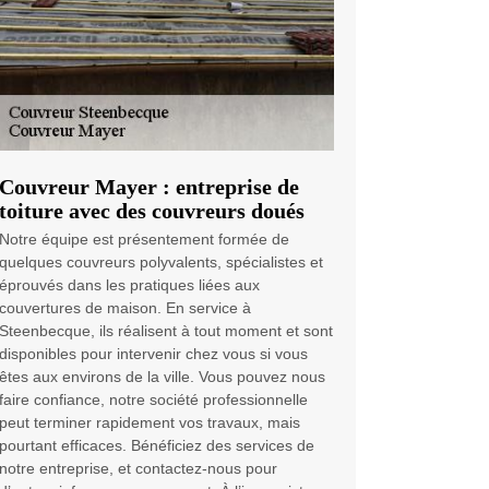
Couvreur Mayer : entreprise de
toiture avec des couvreurs doués
Notre équipe est présentement formée de
quelques couvreurs polyvalents, spécialistes et
éprouvés dans les pratiques liées aux
couvertures de maison. En service à
Steenbecque, ils réalisent à tout moment et sont
disponibles pour intervenir chez vous si vous
êtes aux environs de la ville. Vous pouvez nous
faire confiance, notre société professionnelle
peut terminer rapidement vos travaux, mais
pourtant efficaces. Bénéficiez des services de
notre entreprise, et contactez-nous pour