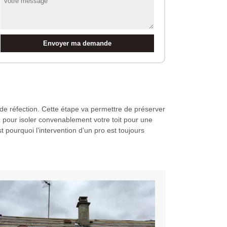
on de réfection. Cette étape va permettre de préserver
ez pour isoler convenablement votre toit pour une
 pourquoi l’intervention d’un pro est toujours