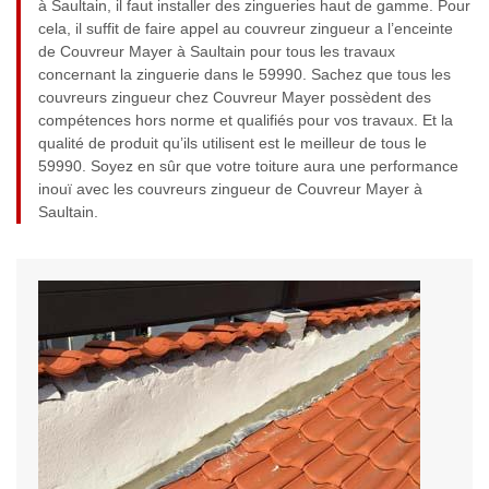
à Saultain, il faut installer des zingueries haut de gamme. Pour
cela, il suffit de faire appel au couvreur zingueur a l’enceinte
de Couvreur Mayer à Saultain pour tous les travaux
concernant la zinguerie dans le 59990. Sachez que tous les
couvreurs zingueur chez Couvreur Mayer possèdent des
compétences hors norme et qualifiés pour vos travaux. Et la
qualité de produit qu’ils utilisent est le meilleur de tous le
59990. Soyez en sûr que votre toiture aura une performance
inouï avec les couvreurs zingueur de Couvreur Mayer à
Saultain.