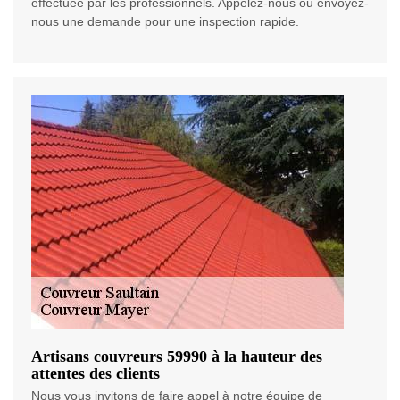
effectuée par les professionnels. Appelez-nous ou envoyez-
nous une demande pour une inspection rapide.
Artisans couvreurs 59990 à la hauteur des
attentes des clients
Nous vous invitons de faire appel à notre équipe de