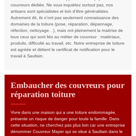
couvreurs dédiée. Ne vous inquiétez surtout pas, nos
artisans sont spécialistes et loin d’être généralistes.
Autrement dit, ils n’ont pas seulement connaissance des
domaines de la toiture (pose, réparation, dépannage,
réfection, nettoyage…), mais ont pleinement la maitrise de
tous ceux qui sont liés au métier de couvreur : matériaux,
produits, difficulté au travail, etc. Notre entreprise de toiture
est agréée et détient le certificat de notification pour le
travail à Saultain.
Embaucher des couvreurs pour
réparation toiture
Vivre dans une maison qui a une toiture endommagée,
présente un risque de danger pour toute la famille. Dans
cette situation, ne cherchez pas plus loin car une entreprise
dénommer Couvreur Mayer qui se situe à Saultain dans le