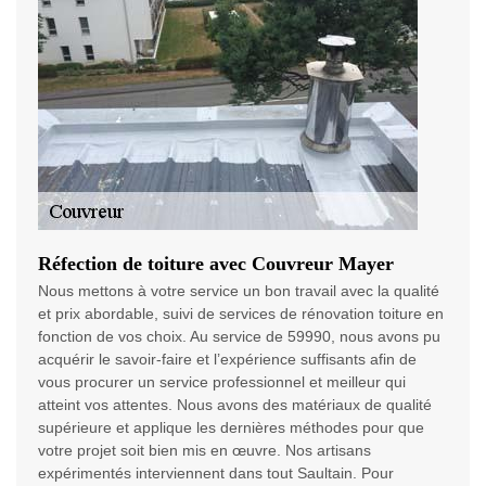
Réfection de toiture avec Couvreur Mayer
Nous mettons à votre service un bon travail avec la qualité
et prix abordable, suivi de services de rénovation toiture en
fonction de vos choix. Au service de 59990, nous avons pu
acquérir le savoir-faire et l’expérience suffisants afin de
vous procurer un service professionnel et meilleur qui
atteint vos attentes. Nous avons des matériaux de qualité
supérieure et applique les dernières méthodes pour que
votre projet soit bien mis en œuvre. Nos artisans
expérimentés interviennent dans tout Saultain. Pour