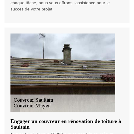
chaque tâche, nous vous offrons l’assistance pour le
succès de votre projet.
Engager un couvreur en rénovation de toiture à
Saultain