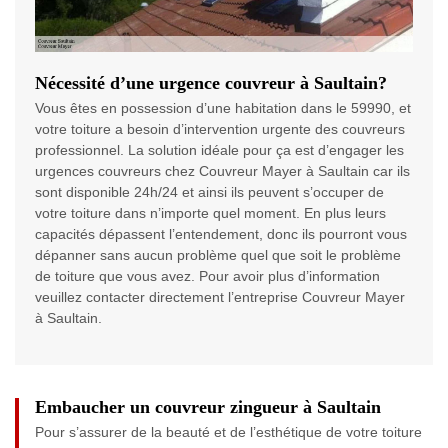
Nécessité d’une urgence couvreur à Saultain?
Vous êtes en possession d’une habitation dans le 59990, et
votre toiture a besoin d’intervention urgente des couvreurs
professionnel. La solution idéale pour ça est d’engager les
urgences couvreurs chez Couvreur Mayer à Saultain car ils
sont disponible 24h/24 et ainsi ils peuvent s’occuper de
votre toiture dans n’importe quel moment. En plus leurs
capacités dépassent l’entendement, donc ils pourront vous
dépanner sans aucun problème quel que soit le problème
de toiture que vous avez. Pour avoir plus d’information
veuillez contacter directement l’entreprise Couvreur Mayer
à Saultain.
Embaucher un couvreur zingueur à Saultain
Pour s’assurer de la beauté et de l’esthétique de votre toiture