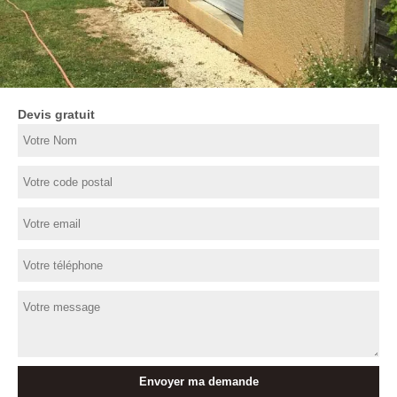
Devis gratuit