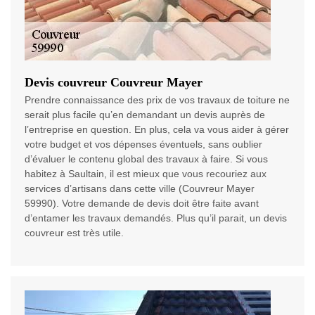
Devis couvreur Couvreur Mayer
Prendre connaissance des prix de vos travaux de toiture ne
serait plus facile qu’en demandant un devis auprès de
l’entreprise en question. En plus, cela va vous aider à gérer
votre budget et vos dépenses éventuels, sans oublier
d’évaluer le contenu global des travaux à faire. Si vous
habitez à Saultain, il est mieux que vous recouriez aux
services d’artisans dans cette ville (Couvreur Mayer
59990). Votre demande de devis doit être faite avant
d’entamer les travaux demandés. Plus qu’il parait, un devis
couvreur est très utile.