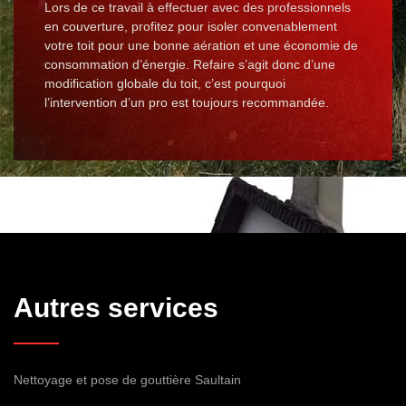
Lors de ce travail à effectuer avec des professionnels
en couverture, profitez pour isoler convenablement
votre toit pour une bonne aération et une économie de
consommation d’énergie. Refaire s’agit donc d’une
modification globale du toit, c’est pourquoi
l’intervention d’un pro est toujours recommandée.
Autres services
Nettoyage et pose de gouttière Saultain