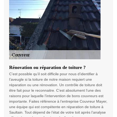
Rénovation ou réparation de toiture ?
C’est possible qu’il soit difficile pour nous d’identifier à
l’aveugle si la toiture de notre maison requiert une
réparation ou une rénovation. Un contrôle de toiture doit
être fait pour le reconnaitre. C’est absolument l’une des
raisons pour laquelle l’intervention de bons couvreurs est
importante. Faites référence à l’entreprise Couvreur Mayer,
une équipe qui est compétente en réparation de toiture à
Saultain. Tout dépend de l’état de votre toit après l’analyse