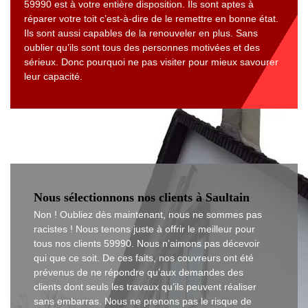
59990 est à votre entière disposition. Ils sont aptes à
réparer votre toit c’est-à-dire de le remettre en bonne état.
Ils sont aussi capables de la renouveler en plus. Sans
oublier qu’ils sont tous des personnes motivées et des
sérieux. Donc pourquoi ne pas visiter pour mieux savourer
leur capacité.
Nous sélectionnons nos clients à Saultain
Non ! Oubliez dès maintenant, nous ne sommes pas
racistes ! Nous tenons juste à offrir le meilleur pour
tous nos clients 59990. Nous n’aimons pas décevoir
qui que ce soit. De ces faits, nos couvreurs ont été
prévenus de ne répondre qu’aux demandes des
clients dont seuls les travaux qu’ils peuvent réaliser
sans embarras. Nous ne prenons pas le risque de