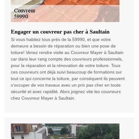
Engager un couvreur pas cher à Saultain
Si vous habitez tous près de la 59990, et que votre
demeure a besoin de réparation ou bien une pose de
toiture! Venez rendre visite au Couvreur Mayer à Saultain
car dans leur rang compte des couvreurs professionnels,
pour la réparation et la rénovation de votre toiture. Tous
ces couvreurs ont déjà suivi beaucoup de formations sur
tout ce qui concerne la toiture, par conséquent ils peuvent
s’occuper de vos travaux avec un prix pas cher en toute
sécurité et avec rapidité. Alors joignez vite les couvreurs
chez Couvreur Mayer à Saultain.