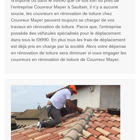
N’importe où dans le 59990 que ce soit loin ou près de
l’entreprise Couvreur Mayer à Saultain, il n’y a aucune
soucie, les couvreurs en rénovation de toiture chez
Couvreur Mayer peuvent toujours se charger de vos
travaux en rénovation de toiture. Parce que, l’entreprise
possède des véhicules spécialisés pour le déplacement
dans tous le 59990. En plus tous les frais de déplacement
est déjà pris en charge par la société. Alors votre dépense
en rénovation de toiture sera diminuer si vous engager les
couvreurs en rénovation de toiture de Couvreur Mayer.