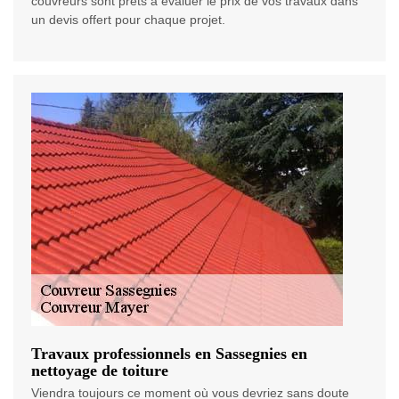
couvreurs sont prêts à évaluer le prix de vos travaux dans
un devis offert pour chaque projet.
Travaux professionnels en Sassegnies en
nettoyage de toiture
Viendra toujours ce moment où vous devriez sans doute