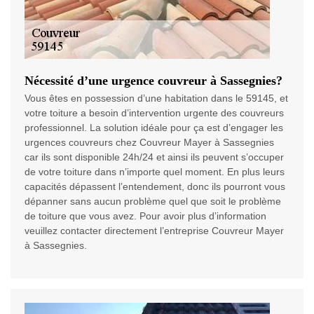
Nécessité d’une urgence couvreur à Sassegnies?
Vous êtes en possession d’une habitation dans le 59145, et
votre toiture a besoin d’intervention urgente des couvreurs
professionnel. La solution idéale pour ça est d’engager les
urgences couvreurs chez Couvreur Mayer à Sassegnies
car ils sont disponible 24h/24 et ainsi ils peuvent s’occuper
de votre toiture dans n’importe quel moment. En plus leurs
capacités dépassent l’entendement, donc ils pourront vous
dépanner sans aucun problème quel que soit le problème
de toiture que vous avez. Pour avoir plus d’information
veuillez contacter directement l’entreprise Couvreur Mayer
à Sassegnies.