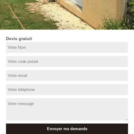
Devis gratuit