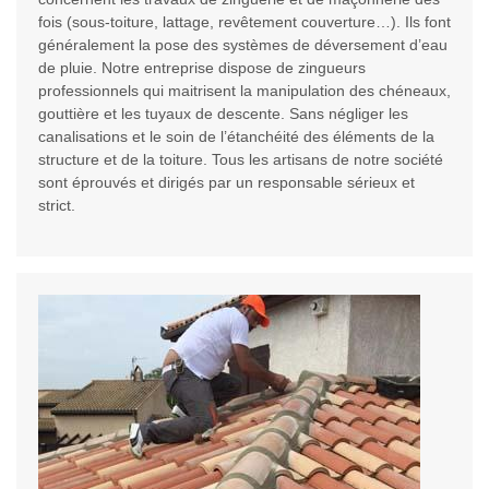
fois (sous-toiture, lattage, revêtement couverture…). Ils font
généralement la pose des systèmes de déversement d’eau
de pluie. Notre entreprise dispose de zingueurs
professionnels qui maitrisent la manipulation des chéneaux,
gouttière et les tuyaux de descente. Sans négliger les
canalisations et le soin de l’étanchéité des éléments de la
structure et de la toiture. Tous les artisans de notre société
sont éprouvés et dirigés par un responsable sérieux et
strict.