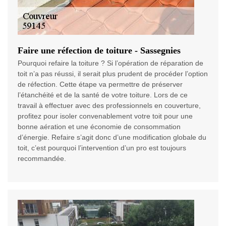
Faire une réfection de toiture - Sassegnies
Pourquoi refaire la toiture ? Si l’opération de réparation de
toit n’a pas réussi, il serait plus prudent de procéder l’option
de réfection. Cette étape va permettre de préserver
l’étanchéité et de la santé de votre toiture. Lors de ce
travail à effectuer avec des professionnels en couverture,
profitez pour isoler convenablement votre toit pour une
bonne aération et une économie de consommation
d’énergie. Refaire s’agit donc d’une modification globale du
toit, c’est pourquoi l’intervention d’un pro est toujours
recommandée.