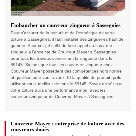
Embaucher un couvreur zingueur à Sassegnies
Pour s’assurer de la beauté et de l’esthétique de votre
toiture à Sassegnies, il faut installer des zingueries haut de
gamme. Pour cela, il suffit de faire appel au couvreur
zingueur a l’enceinte de Couvreur Mayer à Sassegnies
pour tous les travaux concernant la zinguerie dans le
59145. Sachez que tous les couvreurs zingueur chez
Couvreur Mayer possèdent des compétences hors norme
et qualifiés pour vos travaux. Et la qualité de produit qu’ils
utilisent est le meilleur de tous le 59145. Soyez en sûr que
votre toiture aura une performance inouï avec les
couvreurs zingueur de Couvreur Mayer à Sassegnies.
Couvreur Mayer : entreprise de toiture avec des
couvreurs doués