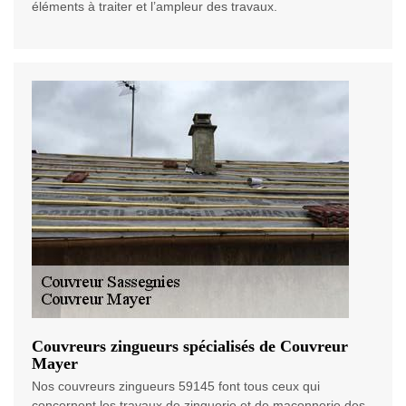
éléments à traiter et l’ampleur des travaux.
Couvreurs zingueurs spécialisés de Couvreur
Mayer
Nos couvreurs zingueurs 59145 font tous ceux qui
concernent les travaux de zinguerie et de maçonnerie des