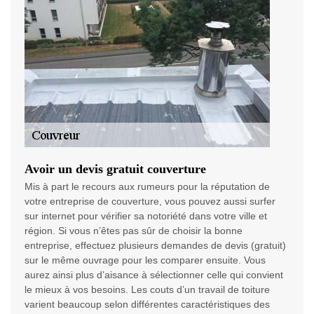
Avoir un devis gratuit couverture
Mis à part le recours aux rumeurs pour la réputation de
votre entreprise de couverture, vous pouvez aussi surfer
sur internet pour vérifier sa notoriété dans votre ville et
région. Si vous n’êtes pas sûr de choisir la bonne
entreprise, effectuez plusieurs demandes de devis (gratuit)
sur le même ouvrage pour les comparer ensuite. Vous
aurez ainsi plus d’aisance à sélectionner celle qui convient
le mieux à vos besoins. Les couts d’un travail de toiture
varient beaucoup selon différentes caractéristiques des