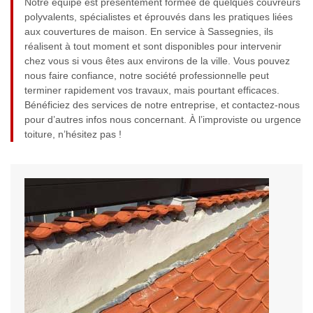
Notre équipe est présentement formée de quelques couvreurs
polyvalents, spécialistes et éprouvés dans les pratiques liées
aux couvertures de maison. En service à Sassegnies, ils
réalisent à tout moment et sont disponibles pour intervenir
chez vous si vous êtes aux environs de la ville. Vous pouvez
nous faire confiance, notre société professionnelle peut
terminer rapidement vos travaux, mais pourtant efficaces.
Bénéficiez des services de notre entreprise, et contactez-nous
pour d’autres infos nous concernant. À l’improviste ou urgence
toiture, n’hésitez pas !