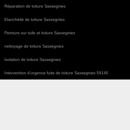
Réparation de toiture Sassegnies
Etanchéité de toiture Sassegnies
Peinture sur tuile et toiture Sassegnies
nettoyage de toiture Sassegnies
Isolation de toiture Sassegnies
Intervention d'urgence fuite de toiture Sassegnies 59145