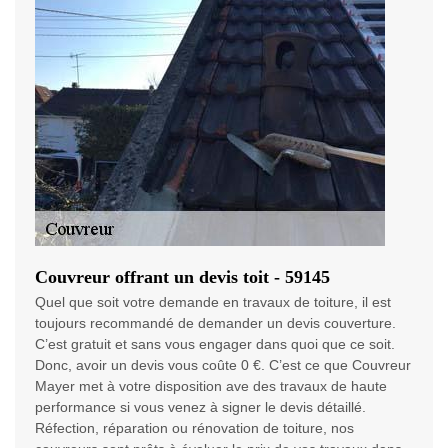
Couvreur offrant un devis toit - 59145
Quel que soit votre demande en travaux de toiture, il est
toujours recommandé de demander un devis couverture.
C’est gratuit et sans vous engager dans quoi que ce soit.
Donc, avoir un devis vous coûte 0 €. C’est ce que Couvreur
Mayer met à votre disposition ave des travaux de haute
performance si vous venez à signer le devis détaillé.
Réfection, réparation ou rénovation de toiture, nos