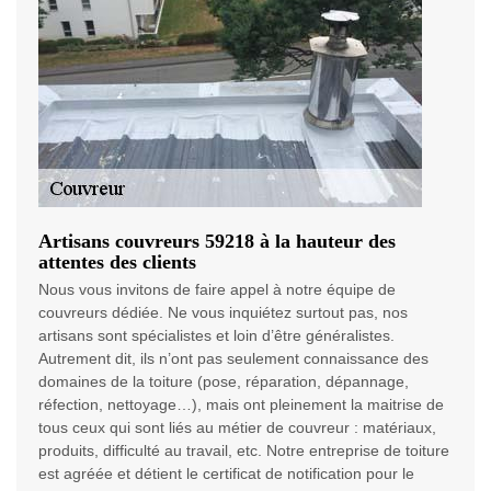
Artisans couvreurs 59218 à la hauteur des
attentes des clients
Nous vous invitons de faire appel à notre équipe de
couvreurs dédiée. Ne vous inquiétez surtout pas, nos
artisans sont spécialistes et loin d’être généralistes.
Autrement dit, ils n’ont pas seulement connaissance des
domaines de la toiture (pose, réparation, dépannage,
réfection, nettoyage…), mais ont pleinement la maitrise de
tous ceux qui sont liés au métier de couvreur : matériaux,
produits, difficulté au travail, etc. Notre entreprise de toiture
est agréée et détient le certificat de notification pour le