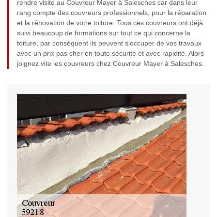
rendre visite au Couvreur Mayer à Salesches car dans leur
rang compte des couvreurs professionnels, pour la réparation
et la rénovation de votre toiture. Tous ces couvreurs ont déjà
suivi beaucoup de formations sur tout ce qui concerne la
toiture, par conséquent ils peuvent s’occuper de vos travaux
avec un prix pas cher en toute sécurité et avec rapidité. Alors
joignez vite les couvreurs chez Couvreur Mayer à Salesches.