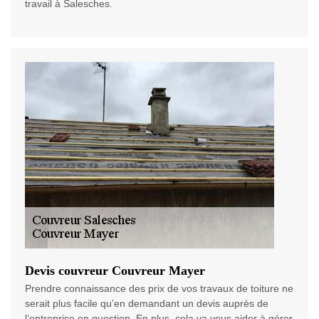
travail à Salesches.
Devis couvreur Couvreur Mayer
Prendre connaissance des prix de vos travaux de toiture ne
serait plus facile qu’en demandant un devis auprès de
l’entreprise en question. En plus, cela va vous aider à gérer