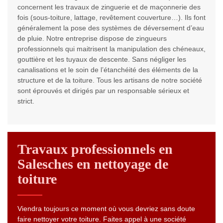
concernent les travaux de zinguerie et de maçonnerie des
fois (sous-toiture, lattage, revêtement couverture…). Ils font
généralement la pose des systèmes de déversement d’eau
de pluie. Notre entreprise dispose de zingueurs
professionnels qui maitrisent la manipulation des chéneaux,
gouttière et les tuyaux de descente. Sans négliger les
canalisations et le soin de l’étanchéité des éléments de la
structure et de la toiture. Tous les artisans de notre société
sont éprouvés et dirigés par un responsable sérieux et
strict.
Travaux professionnels en
Salesches en nettoyage de
toiture
Viendra toujours ce moment où vous devriez sans doute
faire nettoyer votre toiture. Faites appel à une société