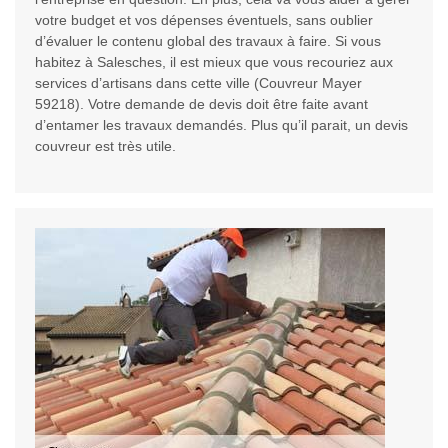
votre budget et vos dépenses éventuels, sans oublier
d’évaluer le contenu global des travaux à faire. Si vous
habitez à Salesches, il est mieux que vous recouriez aux
services d’artisans dans cette ville (Couvreur Mayer
59218). Votre demande de devis doit être faite avant
d’entamer les travaux demandés. Plus qu’il parait, un devis
couvreur est très utile.