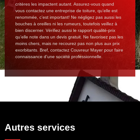
critères les impactent autant. Assurez-vous quand
vous contactez une entreprise de toiture, qu’elle est
renommée, c’est important! Ne négligez pas aussi les
bouches à oreilles ni les rumeurs, toutefois veillez à
bien discerner. Vérifiez aussi le rapport qualité-prix
qu’elle note dans un devis gratuit. Ne favorisez pas les
moins chers, mais ne recourez pas non plus aux prix
exorbitants. Bref, contactez Couvreur Mayer pour faire
connaissance d’une société professionnelle.
Autres services