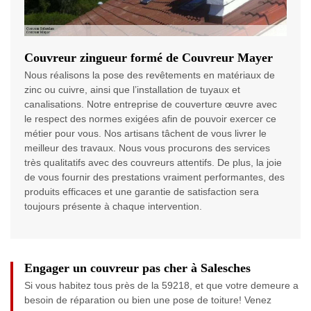
Couvreur zingueur formé de Couvreur Mayer
Nous réalisons la pose des revêtements en matériaux de
zinc ou cuivre, ainsi que l’installation de tuyaux et
canalisations. Notre entreprise de couverture œuvre avec
le respect des normes exigées afin de pouvoir exercer ce
métier pour vous. Nos artisans tâchent de vous livrer le
meilleur des travaux. Nous vous procurons des services
très qualitatifs avec des couvreurs attentifs. De plus, la joie
de vous fournir des prestations vraiment performantes, des
produits efficaces et une garantie de satisfaction sera
toujours présente à chaque intervention.
Engager un couvreur pas cher à Salesches
Si vous habitez tous près de la 59218, et que votre demeure a
besoin de réparation ou bien une pose de toiture! Venez