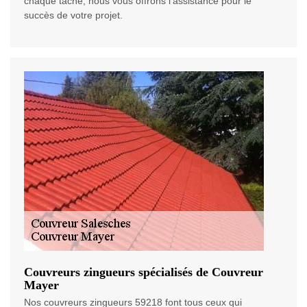
chaque tâche, nous vous offrons l’assistance pour le
succès de votre projet.
Couvreurs zingueurs spécialisés de Couvreur
Mayer
Nos couvreurs zingueurs 59218 font tous ceux qui