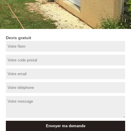
Devis gratuit