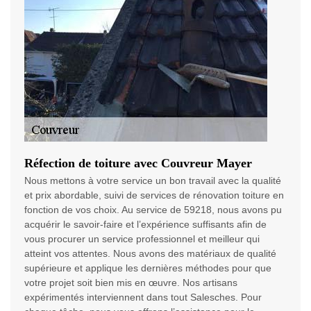
Réfection de toiture avec Couvreur Mayer
Nous mettons à votre service un bon travail avec la qualité
et prix abordable, suivi de services de rénovation toiture en
fonction de vos choix. Au service de 59218, nous avons pu
acquérir le savoir-faire et l’expérience suffisants afin de
vous procurer un service professionnel et meilleur qui
atteint vos attentes. Nous avons des matériaux de qualité
supérieure et applique les dernières méthodes pour que
votre projet soit bien mis en œuvre. Nos artisans
expérimentés interviennent dans tout Salesches. Pour