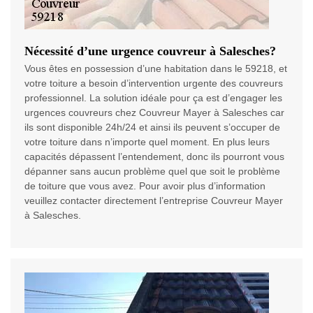
Nécessité d’une urgence couvreur à Salesches?
Vous êtes en possession d’une habitation dans le 59218, et
votre toiture a besoin d’intervention urgente des couvreurs
professionnel. La solution idéale pour ça est d’engager les
urgences couvreurs chez Couvreur Mayer à Salesches car
ils sont disponible 24h/24 et ainsi ils peuvent s’occuper de
votre toiture dans n’importe quel moment. En plus leurs
capacités dépassent l’entendement, donc ils pourront vous
dépanner sans aucun problème quel que soit le problème
de toiture que vous avez. Pour avoir plus d’information
veuillez contacter directement l’entreprise Couvreur Mayer
à Salesches.