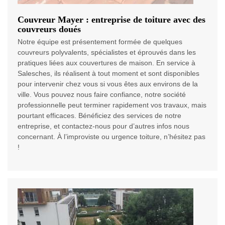
Couvreur Mayer : entreprise de toiture avec des
couvreurs doués
Notre équipe est présentement formée de quelques
couvreurs polyvalents, spécialistes et éprouvés dans les
pratiques liées aux couvertures de maison. En service à
Salesches, ils réalisent à tout moment et sont disponibles
pour intervenir chez vous si vous êtes aux environs de la
ville. Vous pouvez nous faire confiance, notre société
professionnelle peut terminer rapidement vos travaux, mais
pourtant efficaces. Bénéficiez des services de notre
entreprise, et contactez-nous pour d’autres infos nous
concernant. À l’improviste ou urgence toiture, n’hésitez pas
!