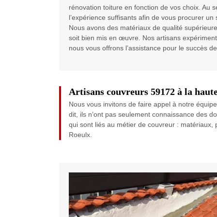
rénovation toiture en fonction de vos choix. Au s
l’expérience suffisants afin de vous procurer un s
Nous avons des matériaux de qualité supérieure
soit bien mis en œuvre. Nos artisans expériment
nous vous offrons l’assistance pour le succès de 
Artisans couvreurs 59172 à la haute
Nous vous invitons de faire appel à notre équipe
dit, ils n’ont pas seulement connaissance des d
qui sont liés au métier de couvreur : matériaux, pro
Roeulx.