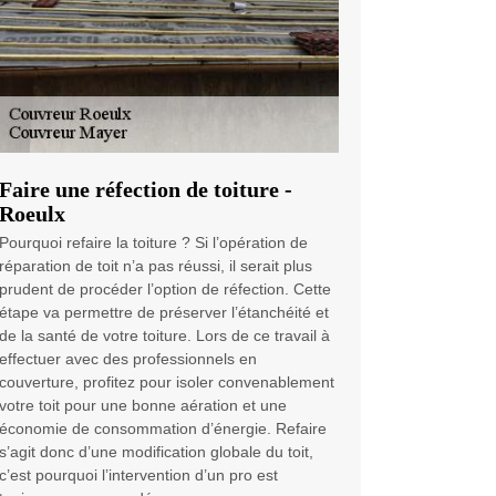
Faire une réfection de toiture -
Roeulx
Pourquoi refaire la toiture ? Si l’opération de
réparation de toit n’a pas réussi, il serait plus
prudent de procéder l’option de réfection. Cette
étape va permettre de préserver l’étanchéité et
de la santé de votre toiture. Lors de ce travail à
effectuer avec des professionnels en
couverture, profitez pour isoler convenablement
votre toit pour une bonne aération et une
économie de consommation d’énergie. Refaire
s’agit donc d’une modification globale du toit,
c’est pourquoi l’intervention d’un pro est