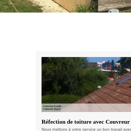
Réfection de toiture avec Couvreu
Nous mettons à votre service un bon travail avec 