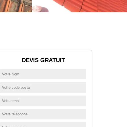
DEVIS GRATUIT