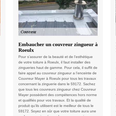
Embaucher un couvreur zingueur à
Roeulx
Pour s’assurer de la beauté et de l’esthétique
de votre toiture à Roeulx, il faut installer des
zingueries haut de gamme. Pour cela, il suffit de
faire appel au couvreur zingueur a l’enceinte de
Couvreur Mayer à Roeulx pour tous les travaux
concernant la zinguerie dans le 59172. Sachez
que tous les couvreurs zingueur chez Couvreur
Mayer possèdent des compétences hors norme
et qualifiés pour vos travaux. Et la qualité de
produit qu’ils utilisent est le meilleur de tous le
59172. Soyez en sûr que votre toiture aura une