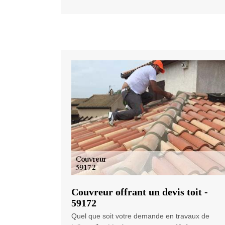
Couvreur offrant un devis toit -
59172
Quel que soit votre demande en travaux de