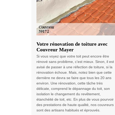
Votre rénovation de toiture avec
Couvreur Mayer
Si vous voyez que votre toit peut encore être
rénové sans problème, c’est mieux. Sinon, il est
avisé de passer à une réfection de toiture, si la
rénovation échoue. Mais, notez bien que cette
dernière ne devra se faire que tous les 20 ans
environ. Une rénovation, cette tâche très
délicate, comprend le dépannage du toit, son
isolation le changement du revêtement,
étanchéité de toit, etc. En plus de vous pourvoir
des prestations de haute qualité, nos couvreurs
sont des artisans habitués et éprouvés.