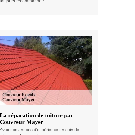
toujours recommandée.
La réparation de toiture par
Couvreur Mayer
Avec nos années d’expérience en soin de