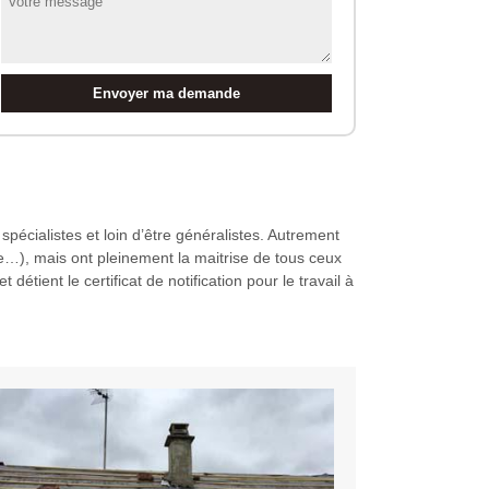
pécialistes et loin d’être généralistes. Autrement
e…), mais ont pleinement la maitrise de tous ceux
 détient le certificat de notification pour le travail à