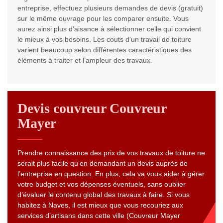
entreprise, effectuez plusieurs demandes de devis (gratuit)
sur le même ouvrage pour les comparer ensuite. Vous
aurez ainsi plus d’aisance à sélectionner celle qui convient
le mieux à vos besoins. Les couts d’un travail de toiture
varient beaucoup selon différentes caractéristiques des
éléments à traiter et l’ampleur des travaux.
Devis couvreur Couvreur
Mayer
Prendre connaissance des prix de vos travaux de toiture ne
serait plus facile qu’en demandant un devis auprès de
l’entreprise en question. En plus, cela va vous aider à gérer
votre budget et vos dépenses éventuels, sans oublier
d’évaluer le contenu global des travaux à faire. Si vous
habitez à Naves, il est mieux que vous recouriez aux
services d’artisans dans cette ville (Couvreur Mayer