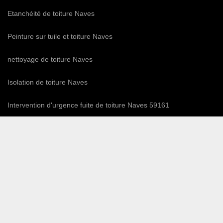
Etanchéité de toiture Naves
Peinture sur tuile et toiture Naves
nettoyage de toiture Naves
Isolation de toiture Naves
Intervention d'urgence fuite de toiture Naves 59161