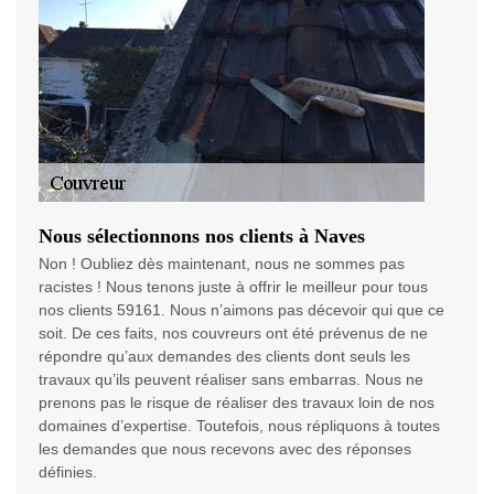
Nous sélectionnons nos clients à Naves
Non ! Oubliez dès maintenant, nous ne sommes pas
racistes ! Nous tenons juste à offrir le meilleur pour tous
nos clients 59161. Nous n’aimons pas décevoir qui que ce
soit. De ces faits, nos couvreurs ont été prévenus de ne
répondre qu’aux demandes des clients dont seuls les
travaux qu’ils peuvent réaliser sans embarras. Nous ne
prenons pas le risque de réaliser des travaux loin de nos
domaines d’expertise. Toutefois, nous répliquons à toutes
les demandes que nous recevons avec des réponses
définies.