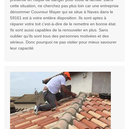
cette situation, ne cherchez pas plus loin car une entreprise
dénommer Couvreur Mayer qui se situe à Naves dans le
59161 est à votre entière disposition. Ils sont aptes à
réparer votre toit c’est-à-dire de le remettre en bonne état.
Ils sont aussi capables de la renouveler en plus. Sans
oublier qu’ils sont tous des personnes motivées et des
sérieux. Donc pourquoi ne pas visiter pour mieux savourer
leur capacité.