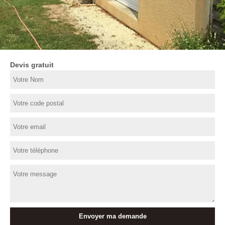
Devis gratuit