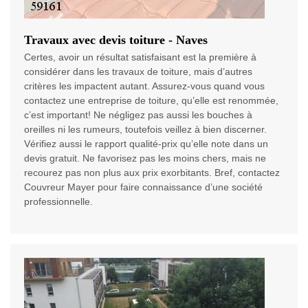
Travaux avec devis toiture - Naves
Certes, avoir un résultat satisfaisant est la première à
considérer dans les travaux de toiture, mais d’autres
critères les impactent autant. Assurez-vous quand vous
contactez une entreprise de toiture, qu’elle est renommée,
c’est important! Ne négligez pas aussi les bouches à
oreilles ni les rumeurs, toutefois veillez à bien discerner.
Vérifiez aussi le rapport qualité-prix qu’elle note dans un
devis gratuit. Ne favorisez pas les moins chers, mais ne
recourez pas non plus aux prix exorbitants. Bref, contactez
Couvreur Mayer pour faire connaissance d’une société
professionnelle.