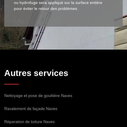
ou hydrofuge sera appliqué sur la surface entière
pour éviter le retour des problèmes.
Autres services
Nettoyage et pose de gouttière Naves
Ravalement de façade Naves
Réparation de toiture Naves