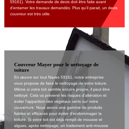
59161). Votre demande de devis doit être faite avant
d’entamer les travaux demandés. Plus qu’il parait, un devis
couvreur est très utile.
Couvreur Mayer pour le nettoyage de
toiture
En œuvre sur tout Naves 59161, notre entreprise
vous propose de faire le nettoyage de votre toiture.
Même si votre toit semble encore propre, il peut être
nettoyé. Cela va prévenir les risques d’altération et
éviter l’apparition des végétaux verts sur votre
couverture. Nous avons une gamme de produits
fiables et efficaces pour éviter d’endommager la
toiture. Si votre toit est déjà rempli de mousse et
algues, après nettoyage, un traitement anti-mousse