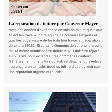
La réparation de toiture par Couvreur Mayer
Avec nos années d’expérience en soin de toiture quels que
soient les travaux, notre équipe de couvreurs experts et
qualifiés vous assure de faire du bon travail en réparation
de toiture 59161. Si certains éléments de votre toiture ou le
toit lui-même semblent être défectueux, il doit être réparé
au plus vite pour éviter d’autres dommages couteux.
Généralement, une toiture qui fuit, se détache, ou s’enlève
; ou encore un toit sale, troué ou infiltré d’eau qui doit subir
une réparation urgente et réussie.