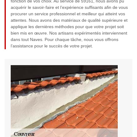
fonction de vos choix. Au service de 59161, nous avons pu
acquérir le savoir-faire et l’expérience suffisants afin de vous
procurer un service professionnel et meilleur qui atteint vos
attentes. Nous avons des matériaux de qualité supérieure et
applique les dernières méthodes pour que votre projet soit
bien mis en œuvre. Nos artisans expérimentés interviennent
dans tout Naves. Pour chaque tâche, nous vous offrons
l’assistance pour le succès de votre projet.