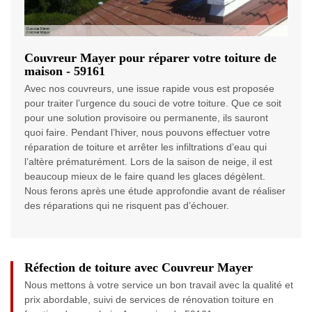
Couvreur Mayer pour réparer votre toiture de
maison - 59161
Avec nos couvreurs, une issue rapide vous est proposée
pour traiter l’urgence du souci de votre toiture. Que ce soit
pour une solution provisoire ou permanente, ils sauront
quoi faire. Pendant l’hiver, nous pouvons effectuer votre
réparation de toiture et arrêter les infiltrations d’eau qui
l’altère prématurément. Lors de la saison de neige, il est
beaucoup mieux de le faire quand les glaces dégèlent.
Nous ferons après une étude approfondie avant de réaliser
des réparations qui ne risquent pas d’échouer.
Réfection de toiture avec Couvreur Mayer
Nous mettons à votre service un bon travail avec la qualité et
prix abordable, suivi de services de rénovation toiture en