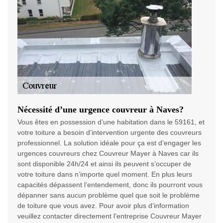
Nécessité d’une urgence couvreur à Naves?
Vous êtes en possession d’une habitation dans le 59161, et
votre toiture a besoin d’intervention urgente des couvreurs
professionnel. La solution idéale pour ça est d’engager les
urgences couvreurs chez Couvreur Mayer à Naves car ils
sont disponible 24h/24 et ainsi ils peuvent s’occuper de
votre toiture dans n’importe quel moment. En plus leurs
capacités dépassent l’entendement, donc ils pourront vous
dépanner sans aucun problème quel que soit le problème
de toiture que vous avez. Pour avoir plus d’information
veuillez contacter directement l’entreprise Couvreur Mayer