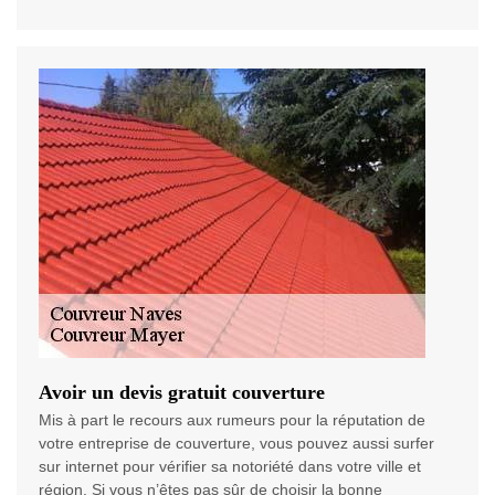
Avoir un devis gratuit couverture
Mis à part le recours aux rumeurs pour la réputation de
votre entreprise de couverture, vous pouvez aussi surfer
sur internet pour vérifier sa notoriété dans votre ville et
région. Si vous n’êtes pas sûr de choisir la bonne