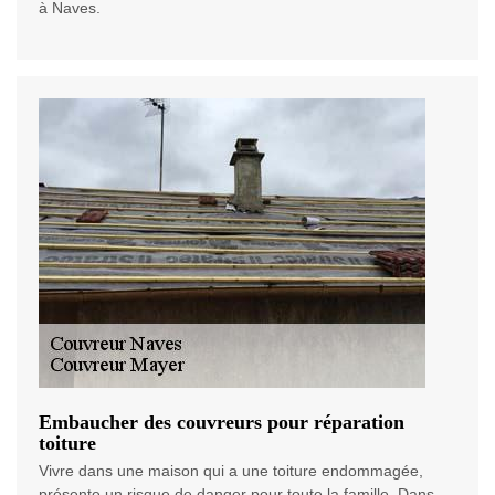
à Naves.
Embaucher des couvreurs pour réparation
toiture
Vivre dans une maison qui a une toiture endommagée,
présente un risque de danger pour toute la famille. Dans