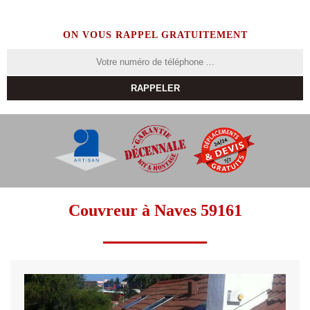
ON VOUS RAPPEL GRATUITEMENT
Couvreur à Naves 59161