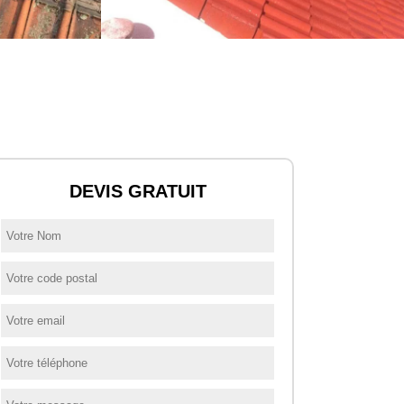
DEVIS GRATUIT