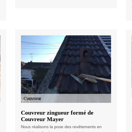
Couvreur zingueur formé de
Couvreur Mayer
Nous réalisons la pose des revêtements en