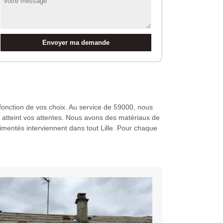
n fonction de vos choix. Au service de 59000, nous
ui atteint vos attentes. Nous avons des matériaux de
imentés interviennent dans tout Lille. Pour chaque