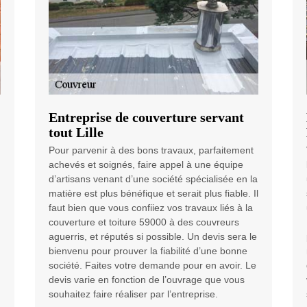
Entreprise de couverture servant
tout Lille
Pour parvenir à des bons travaux, parfaitement
achevés et soignés, faire appel à une équipe
d’artisans venant d’une société spécialisée en la
matière est plus bénéfique et serait plus fiable. Il
faut bien que vous confiiez vos travaux liés à la
couverture et toiture 59000 à des couvreurs
aguerris, et réputés si possible. Un devis sera le
bienvenu pour prouver la fiabilité d’une bonne
société. Faites votre demande pour en avoir. Le
devis varie en fonction de l’ouvrage que vous
souhaitez faire réaliser par l’entreprise.