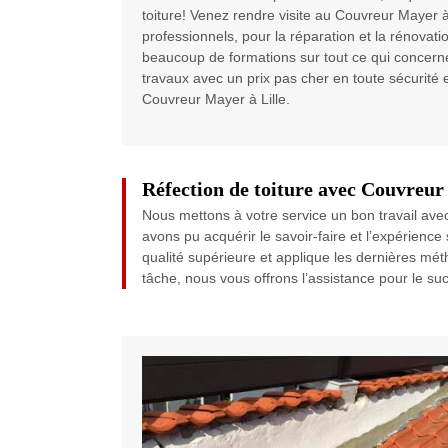
toiture! Venez rendre visite au Couvreur Mayer 
professionnels, pour la réparation et la rénovati
beaucoup de formations sur tout ce qui concerne
travaux avec un prix pas cher en toute sécurité e
Couvreur Mayer à Lille.
Réfection de toiture avec Couvreu
Nous mettons à votre service un bon travail avec 
avons pu acquérir le savoir-faire et l’expérience
qualité supérieure et applique les dernières mét
tâche, nous vous offrons l’assistance pour le suc