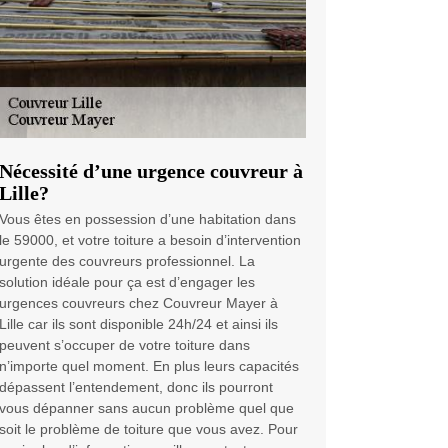
Nécessité d’une urgence couvreur à
Lille?
Vous êtes en possession d’une habitation dans
le 59000, et votre toiture a besoin d’intervention
urgente des couvreurs professionnel. La
solution idéale pour ça est d’engager les
urgences couvreurs chez Couvreur Mayer à
Lille car ils sont disponible 24h/24 et ainsi ils
peuvent s’occuper de votre toiture dans
n’importe quel moment. En plus leurs capacités
dépassent l’entendement, donc ils pourront
vous dépanner sans aucun problème quel que
soit le problème de toiture que vous avez. Pour