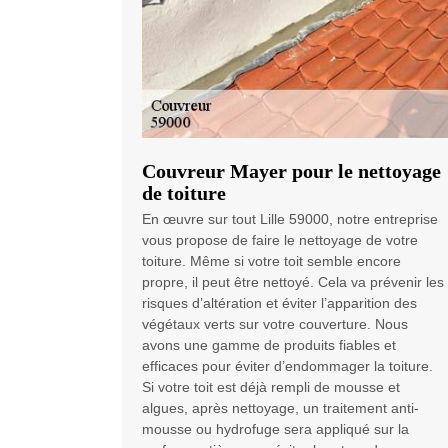
Couvreur Mayer pour le nettoyage
de toiture
En œuvre sur tout Lille 59000, notre entreprise
vous propose de faire le nettoyage de votre
toiture. Même si votre toit semble encore
propre, il peut être nettoyé. Cela va prévenir les
risques d’altération et éviter l’apparition des
végétaux verts sur votre couverture. Nous
avons une gamme de produits fiables et
efficaces pour éviter d’endommager la toiture.
Si votre toit est déjà rempli de mousse et
algues, après nettoyage, un traitement anti-
mousse ou hydrofuge sera appliqué sur la