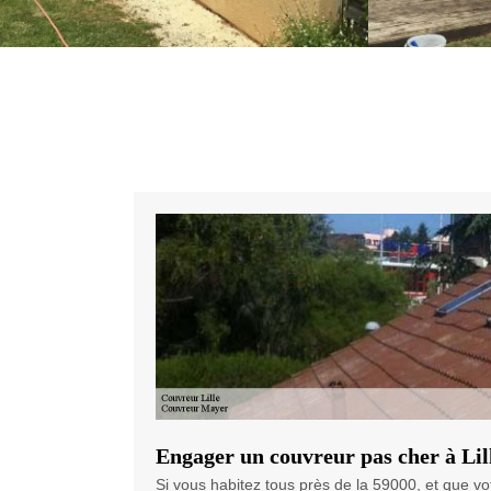
Engager un couvreur pas cher à Lil
Si vous habitez tous près de la 59000, et que v