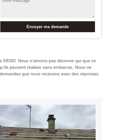
nts 59260. Nous n’aimons pas décevoir qui que ce
qu’ils peuvent réaliser sans embarras. Nous ne
 les demandes que nous recevons avec des réponses