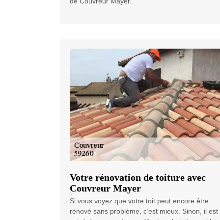
de Couvreur Mayer.
Votre rénovation de toiture avec
Couvreur Mayer
Si vous voyez que votre toit peut encore être
rénové sans problème, c’est mieux. Sinon, il est