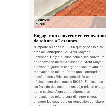
Engager un couvreur en rénovation
de toiture à Lezennes
N’importe où dans le 59260 que ce soit loin ou
près de l’entreprise Couvreur Mayer à
Lezennes, il n’y a aucune soucie, les couvreurs
en rénovation de toiture chez Couvreur Mayer
peuvent toujours se charger de vos travaux en
rénovation de toiture. Parce que, l’entreprise
possède des véhicules spécialisés pour le
déplacement dans tous le 59260. En plus tous
les frais de déplacement est déjà pris en charge
par la société. Alors votre dépense en
rénovation de toiture sera diminuer si vous
engager les couvreurs en rénovation de toiture