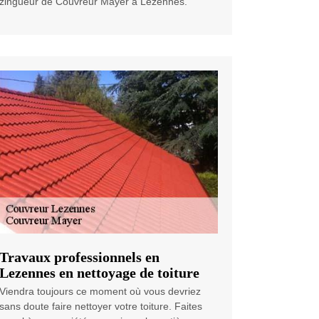
zingueur de Couvreur Mayer à Lezennes.
Travaux professionnels en
Lezennes en nettoyage de toiture
Viendra toujours ce moment où vous devriez
sans doute faire nettoyer votre toiture. Faites