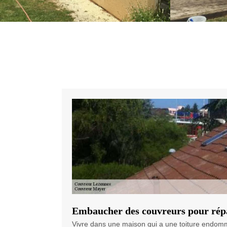
Embaucher des couvreurs pour répa
Vivre dans une maison qui a une toiture endomm