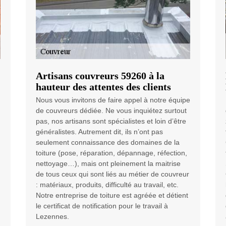
Artisans couvreurs 59260 à la
hauteur des attentes des clients
Nous vous invitons de faire appel à notre équipe
de couvreurs dédiée. Ne vous inquiétez surtout
pas, nos artisans sont spécialistes et loin d’être
généralistes. Autrement dit, ils n’ont pas
seulement connaissance des domaines de la
toiture (pose, réparation, dépannage, réfection,
nettoyage…), mais ont pleinement la maitrise
de tous ceux qui sont liés au métier de couvreur
: matériaux, produits, difficulté au travail, etc.
Notre entreprise de toiture est agréée et détient
le certificat de notification pour le travail à
Lezennes.