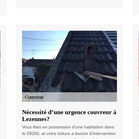
Nécessité d’une urgence couvreur à
Lezennes?
Vous êtes en possession d’une habitation dans
le 59260, et votre toiture a besoin d’intervention