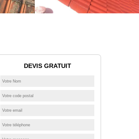
DEVIS GRATUIT