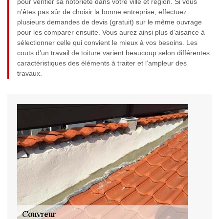
pour vérifier sa notoriété dans votre ville et région. Si vous
n’êtes pas sûr de choisir la bonne entreprise, effectuez
plusieurs demandes de devis (gratuit) sur le même ouvrage
pour les comparer ensuite. Vous aurez ainsi plus d’aisance à
sélectionner celle qui convient le mieux à vos besoins. Les
couts d’un travail de toiture varient beaucoup selon différentes
caractéristiques des éléments à traiter et l’ampleur des
travaux.