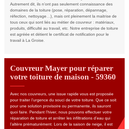
Autrement dit, ils n’ont pas seulement connaissance des
domaines de la toiture (pose, réparation, dépannage,
réfection, nettoyage…), mais ont pleinement la maitrise de
tous ceux qui sont liés au métier de couvreur : matériaux,
produits, difficulté au travail, etc. Notre entreprise de toiture
est agréée et détient le certificat de notification pour le
travail à La Groise.
Couvreur Mayer pour réparer
votre toiture de maison - 59360
Avec nos couvreurs, une issue rapide vous est proposée
pour traiter l’urgence du souci de votre toiture. Que ce soit
pour une solution provisoire ou permanente, ils sauront
quoi faire. Pendant l’hiver, nous pouvons effectuer votre
réparation de toiture et arrêter les infiltrations d’eau qui
l’altère prématurément. Lors de la saison de neige, il est