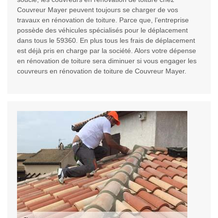
Couvreur Mayer peuvent toujours se charger de vos
travaux en rénovation de toiture. Parce que, l’entreprise
possède des véhicules spécialisés pour le déplacement
dans tous le 59360. En plus tous les frais de déplacement
est déjà pris en charge par la société. Alors votre dépense
en rénovation de toiture sera diminuer si vous engager les
couvreurs en rénovation de toiture de Couvreur Mayer.