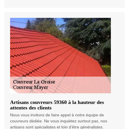
Artisans couvreurs 59360 à la hauteur des
attentes des clients
Nous vous invitons de faire appel à notre équipe de
couvreurs dédiée. Ne vous inquiétez surtout pas, nos
artisans sont spécialistes et loin d’être généralistes.