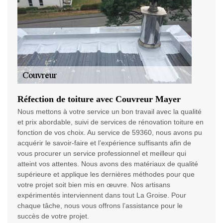
Réfection de toiture avec Couvreur Mayer
Nous mettons à votre service un bon travail avec la qualité
et prix abordable, suivi de services de rénovation toiture en
fonction de vos choix. Au service de 59360, nous avons pu
acquérir le savoir-faire et l’expérience suffisants afin de
vous procurer un service professionnel et meilleur qui
atteint vos attentes. Nous avons des matériaux de qualité
supérieure et applique les dernières méthodes pour que
votre projet soit bien mis en œuvre. Nos artisans
expérimentés interviennent dans tout La Groise. Pour
chaque tâche, nous vous offrons l’assistance pour le
succès de votre projet.