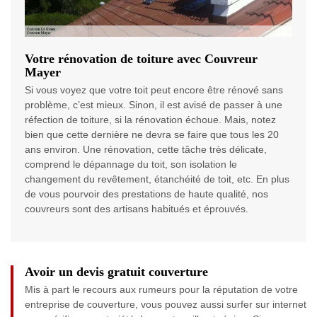
Votre rénovation de toiture avec Couvreur
Mayer
Si vous voyez que votre toit peut encore être rénové sans
problème, c’est mieux. Sinon, il est avisé de passer à une
réfection de toiture, si la rénovation échoue. Mais, notez
bien que cette dernière ne devra se faire que tous les 20
ans environ. Une rénovation, cette tâche très délicate,
comprend le dépannage du toit, son isolation le
changement du revêtement, étanchéité de toit, etc. En plus
de vous pourvoir des prestations de haute qualité, nos
couvreurs sont des artisans habitués et éprouvés.
Avoir un devis gratuit couverture
Mis à part le recours aux rumeurs pour la réputation de votre
entreprise de couverture, vous pouvez aussi surfer sur internet