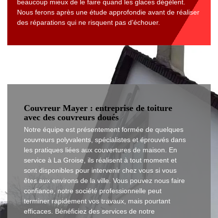
beaucoup mieux de le faire quand les glaces dégèlent.
Nous ferons après une étude approfondie avant de réaliser
des réparations qui ne risquent pas d’échouer.
Couvreur Mayer : entreprise de toiture
avec des couvreurs doués
Notre équipe est présentement formée de quelques
couvreurs polyvalents, spécialistes et éprouvés dans
les pratiques liées aux couvertures de maison. En
service à La Groise, ils réalisent à tout moment et
sont disponibles pour intervenir chez vous si vous
êtes aux environs de la ville. Vous pouvez nous faire
confiance, notre société professionnelle peut
terminer rapidement vos travaux, mais pourtant
efficaces. Bénéficiez des services de notre