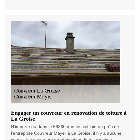
Engager un couvreur en rénovation de toiture à
La Groise
N’importe où dans le 59360 que ce soit loin ou près de
l’entreprise Couvreur Mayer à La Groise, il n’y a aucune
soucie, les couvreurs en rénovation de toiture chez