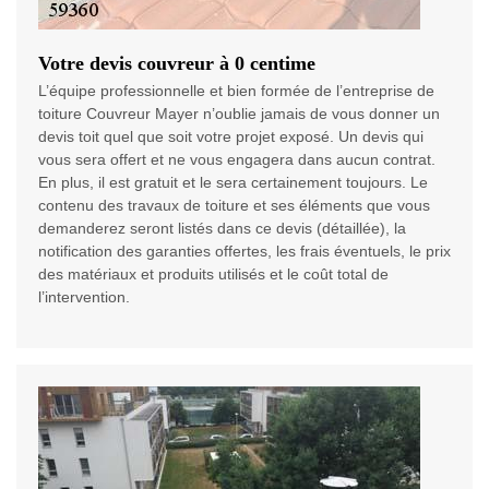
Votre devis couvreur à 0 centime
L’équipe professionnelle et bien formée de l’entreprise de
toiture Couvreur Mayer n’oublie jamais de vous donner un
devis toit quel que soit votre projet exposé. Un devis qui
vous sera offert et ne vous engagera dans aucun contrat.
En plus, il est gratuit et le sera certainement toujours. Le
contenu des travaux de toiture et ses éléments que vous
demanderez seront listés dans ce devis (détaillée), la
notification des garanties offertes, les frais éventuels, le prix
des matériaux et produits utilisés et le coût total de
l’intervention.