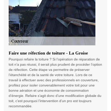
Faire une réfection de toiture - La Groise
Pourquoi refaire la toiture ? Si l’opération de réparation de
toit n’a pas réussi, il serait plus prudent de procéder l’option
de réfection. Cette étape va permettre de préserver
l’étanchéité et de la santé de votre toiture. Lors de ce
travail à effectuer avec des professionnels en couverture,
profitez pour isoler convenablement votre toit pour une
bonne aération et une économie de consommation
d’énergie. Refaire s’agit donc d’une modification globale du
toit, c’est pourquoi l’intervention d’un pro est toujours
recommandée.