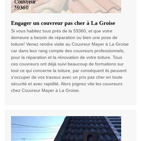
Engager un couvreur pas cher à La Groise
Si vous habitez tous près de la 59360, et que votre
demeure a besoin de réparation ou bien une pose de
toiture! Venez rendre visite au Couvreur Mayer à La Groise
car dans leur rang compte des couvreurs professionnels,
pour la réparation et la rénovation de votre toiture. Tous
ces couvreurs ont déjà suivi beaucoup de formations sur
tout ce qui concerne la toiture, par conséquent ils peuvent
s’occuper de vos travaux avec un prix pas cher en toute
sécurité et avec rapidité. Alors joignez vite les couvreurs
chez Couvreur Mayer à La Groise.