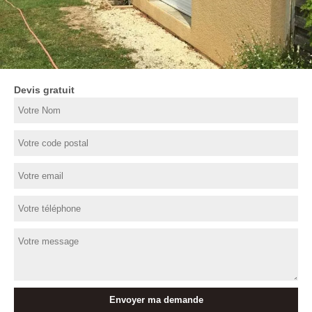
Devis gratuit