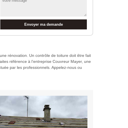
 une rénovation. Un contrôle de toiture doit être fait
Faites référence à l’entreprise Couvreur Mayer, une
ectuée par les professionnels. Appelez-nous ou