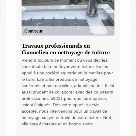
Travaux professionnels en
Gonnelieu en nettoyage de toiture
Viendra toujours ce moment où vous devriez
sans doute faire nettoyer votre toiture. Faites
appel à une société aguerrie en la matière pour
le faire. Elle a les produits de nettoyage
confirmés et non nuisibles, adaptés au toit. Il est
aussi prudent de collaborer avec des couvreurs
professionnels 59231 pour que les imprévus
soient éloignés. Dès votre appel et devis
accepté, nous intervenons pour un travail de
nettoyage soigné et traité de votre toiture. Bref,
elle sera éclatante et en bonne santé.