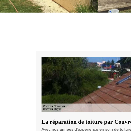
La réparation de toiture par Couv
Avec nos années d’expérience en soin de toiture