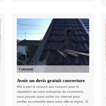
Avoir un devis gratuit couverture
Mis à part le recours aux rumeurs pour la
réputation de votre entreprise de couverture,
vous pouvez aussi surfer sur internet pour
vérifier sa notoriété dans votre ville et région. Si