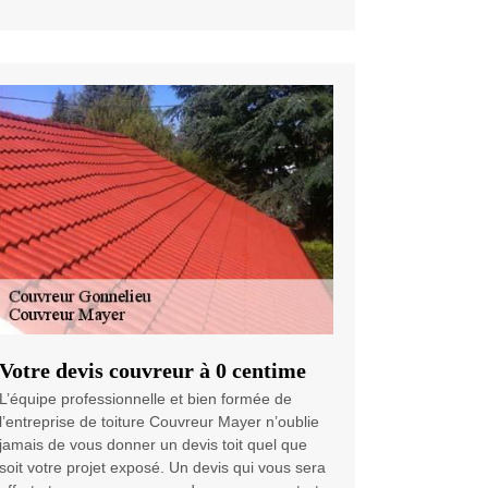
Votre devis couvreur à 0 centime
L’équipe professionnelle et bien formée de
l’entreprise de toiture Couvreur Mayer n’oublie
jamais de vous donner un devis toit quel que
soit votre projet exposé. Un devis qui vous sera