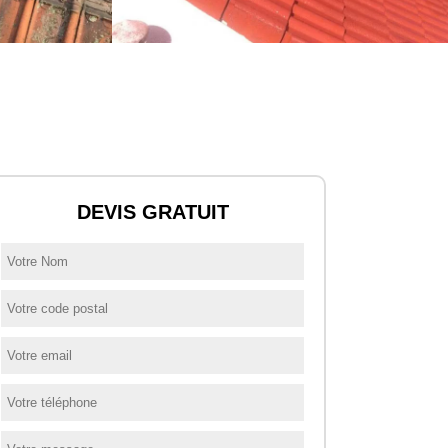
DEVIS GRATUIT