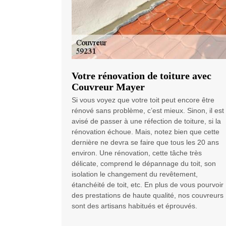
Votre rénovation de toiture avec
Couvreur Mayer
Si vous voyez que votre toit peut encore être
rénové sans problème, c’est mieux. Sinon, il est
avisé de passer à une réfection de toiture, si la
rénovation échoue. Mais, notez bien que cette
dernière ne devra se faire que tous les 20 ans
environ. Une rénovation, cette tâche très
délicate, comprend le dépannage du toit, son
isolation le changement du revêtement,
étanchéité de toit, etc. En plus de vous pourvoir
des prestations de haute qualité, nos couvreurs
sont des artisans habitués et éprouvés.