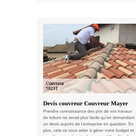
Devis couvreur Couvreur Mayer
Prendre connaissance des prix de vos travaux
de toiture ne serait plus facile qu’en demandant
un devis auprès de l’entreprise en question. En
plus, cela va vous aider à gérer votre budget et