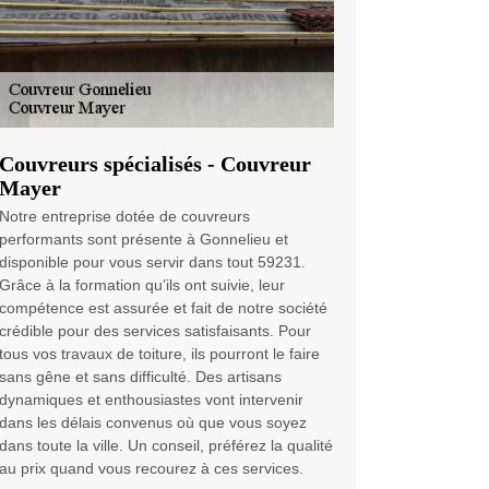
Couvreurs spécialisés - Couvreur
Mayer
Notre entreprise dotée de couvreurs
performants sont présente à Gonnelieu et
disponible pour vous servir dans tout 59231.
Grâce à la formation qu’ils ont suivie, leur
compétence est assurée et fait de notre société
crédible pour des services satisfaisants. Pour
tous vos travaux de toiture, ils pourront le faire
sans gêne et sans difficulté. Des artisans
dynamiques et enthousiastes vont intervenir
dans les délais convenus où que vous soyez
dans toute la ville. Un conseil, préférez la qualité
au prix quand vous recourez à ces services.