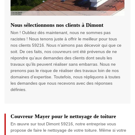
Nous sélectionnons nos clients à Dimont
Non ! Oubliez dès maintenant, nous ne sommes pas
racistes ! Nous tenons juste à offrir le meilleur pour tous
nos clients 59216. Nous n’aimons pas décevoir qui que ce
soit. De ces faits, nos couvreurs ont été prévenus de ne
répondre qu’aux demandes des clients dont seuls les
travaux qu’ils peuvent réaliser sans embarras. Nous ne
prenons pas le risque de réaliser des travaux loin de nos
domaines d’expertise. Toutefois, nous répliquons à toutes
les demandes que nous recevons avec des réponses
définies.
Couvreur Mayer pour le nettoyage de toiture
En œuvre sur tout Dimont 59216, notre entreprise vous
propose de faire le nettoyage de votre toiture. Même si votre