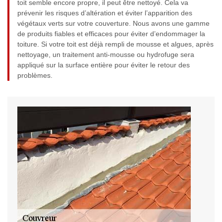
toit semble encore propre, il peut être nettoyé. Cela va
prévenir les risques d’altération et éviter l’apparition des
végétaux verts sur votre couverture. Nous avons une gamme
de produits fiables et efficaces pour éviter d’endommager la
toiture. Si votre toit est déjà rempli de mousse et algues, après
nettoyage, un traitement anti-mousse ou hydrofuge sera
appliqué sur la surface entière pour éviter le retour des
problèmes.