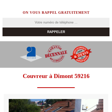
ON VOUS RAPPEL GRATUITEMENT
Couvreur à Dimont 59216