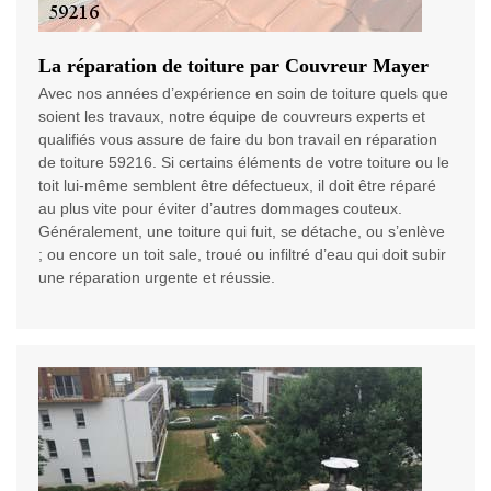
La réparation de toiture par Couvreur Mayer
Avec nos années d’expérience en soin de toiture quels que
soient les travaux, notre équipe de couvreurs experts et
qualifiés vous assure de faire du bon travail en réparation
de toiture 59216. Si certains éléments de votre toiture ou le
toit lui-même semblent être défectueux, il doit être réparé
au plus vite pour éviter d’autres dommages couteux.
Généralement, une toiture qui fuit, se détache, ou s’enlève
; ou encore un toit sale, troué ou infiltré d’eau qui doit subir
une réparation urgente et réussie.