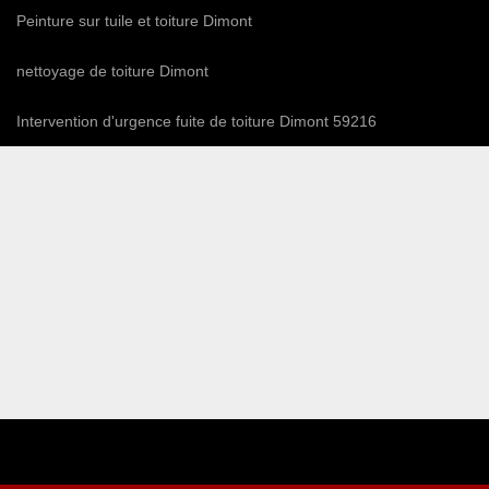
Peinture sur tuile et toiture Dimont
nettoyage de toiture Dimont
Intervention d'urgence fuite de toiture Dimont 59216