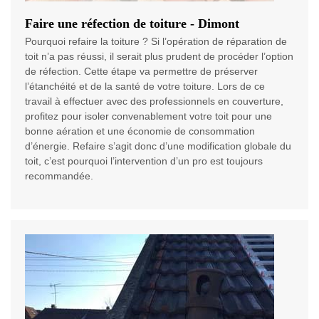
Faire une réfection de toiture - Dimont
Pourquoi refaire la toiture ? Si l’opération de réparation de
toit n’a pas réussi, il serait plus prudent de procéder l’option
de réfection. Cette étape va permettre de préserver
l’étanchéité et de la santé de votre toiture. Lors de ce
travail à effectuer avec des professionnels en couverture,
profitez pour isoler convenablement votre toit pour une
bonne aération et une économie de consommation
d’énergie. Refaire s’agit donc d’une modification globale du
toit, c’est pourquoi l’intervention d’un pro est toujours
recommandée.