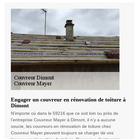
Engager un couvreur en rénovation de toiture à
Dimont
N’importe où dans le 59216 que ce soit loin ou près de
l’entreprise Couvreur Mayer à Dimont, il n’y a aucune
soucie, les couvreurs en rénovation de toiture chez
Couvreur Mayer peuvent toujours se charger de vos