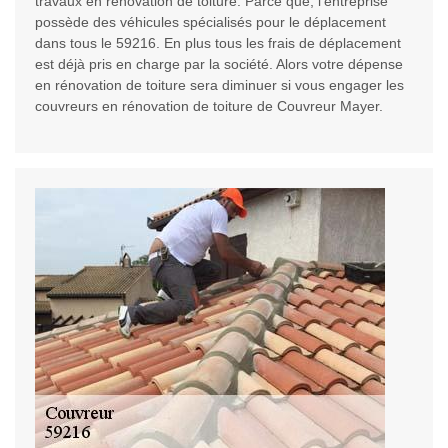
travaux en rénovation de toiture. Parce que, l’entreprise
possède des véhicules spécialisés pour le déplacement
dans tous le 59216. En plus tous les frais de déplacement
est déjà pris en charge par la société. Alors votre dépense
en rénovation de toiture sera diminuer si vous engager les
couvreurs en rénovation de toiture de Couvreur Mayer.