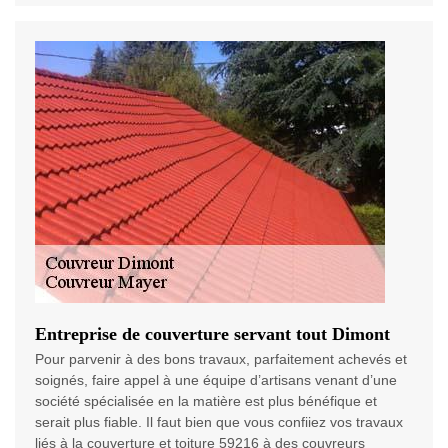
Entreprise de couverture servant tout Dimont
Pour parvenir à des bons travaux, parfaitement achevés et
soignés, faire appel à une équipe d’artisans venant d’une
société spécialisée en la matière est plus bénéfique et
serait plus fiable. Il faut bien que vous confiiez vos travaux
liés à la couverture et toiture 59216 à des couvreurs