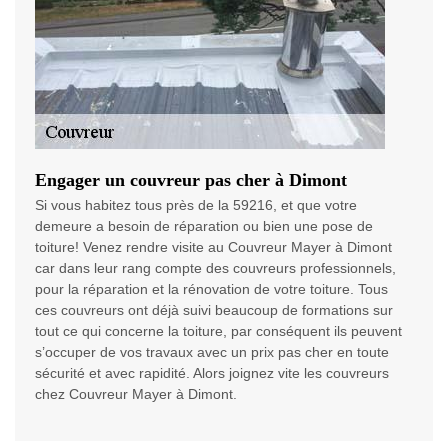
Engager un couvreur pas cher à Dimont
Si vous habitez tous près de la 59216, et que votre
demeure a besoin de réparation ou bien une pose de
toiture! Venez rendre visite au Couvreur Mayer à Dimont
car dans leur rang compte des couvreurs professionnels,
pour la réparation et la rénovation de votre toiture. Tous
ces couvreurs ont déjà suivi beaucoup de formations sur
tout ce qui concerne la toiture, par conséquent ils peuvent
s’occuper de vos travaux avec un prix pas cher en toute
sécurité et avec rapidité. Alors joignez vite les couvreurs
chez Couvreur Mayer à Dimont.