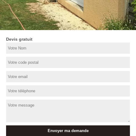
Devis gratuit