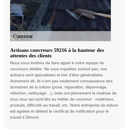
Artisans couvreurs 59216 à la hauteur des
attentes des clients
Nous vous invitons de faire appel à notre équipe de
couvreurs dédiée. Ne vous inquiétez surtout pas, nos
artisans sont spécialistes et loin d’être généralistes.
Autrement dit, ils n’ont pas seulement connaissance des
domaines de la toiture (pose, réparation, dépannage,
réfection, nettoyage…), mais ont pleinement la maitrise de
tous ceux qui sont liés au métier de couvreur : matériaux,
produits, difficulté au travail, etc. Notre entreprise de toiture
est agréée et détient le certificat de notification pour le
travail à Dimont.