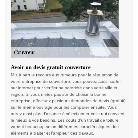
Avoir un devis gratuit couverture
Mis à part le recours aux rumeurs pour la réputation de
votre entreprise de couverture, vous pouvez aussi surfer
sur internet pour vérifier sa notoriété dans votre ville et
région. Si vous n’êtes pas sûr de choisir la bonne
entreprise, effectuez plusieurs demandes de devis (gratuit)
sur le même ouvrage pour les comparer ensuite. Vous
aurez ainsi plus d’aisance à sélectionner celle qui convient
le mieux à vos besoins. Les couts d’un travail de toiture
varient beaucoup selon différentes caractéristiques des
éléments à traiter et l’ampleur des travaux.