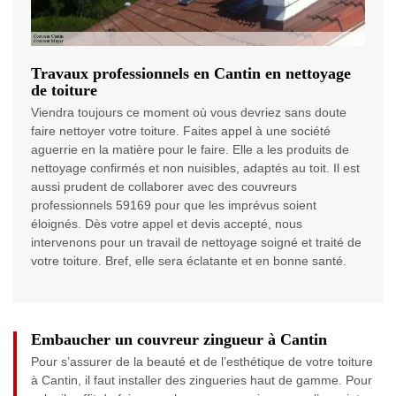
Travaux professionnels en Cantin en nettoyage
de toiture
Viendra toujours ce moment où vous devriez sans doute
faire nettoyer votre toiture. Faites appel à une société
aguerrie en la matière pour le faire. Elle a les produits de
nettoyage confirmés et non nuisibles, adaptés au toit. Il est
aussi prudent de collaborer avec des couvreurs
professionnels 59169 pour que les imprévus soient
éloignés. Dès votre appel et devis accepté, nous
intervenons pour un travail de nettoyage soigné et traité de
votre toiture. Bref, elle sera éclatante et en bonne santé.
Embaucher un couvreur zingueur à Cantin
Pour s’assurer de la beauté et de l’esthétique de votre toiture
à Cantin, il faut installer des zingueries haut de gamme. Pour