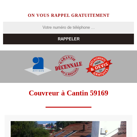
ON VOUS RAPPEL GRATUITEMENT
Couvreur à Cantin 59169