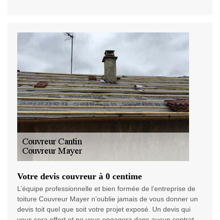
Votre devis couvreur à 0 centime
L’équipe professionnelle et bien formée de l’entreprise de
toiture Couvreur Mayer n’oublie jamais de vous donner un
devis toit quel que soit votre projet exposé. Un devis qui
vous sera offert et ne vous engagera dans aucun contrat.