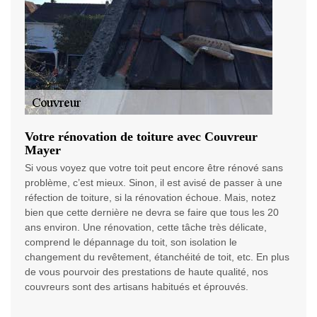
Votre rénovation de toiture avec Couvreur
Mayer
Si vous voyez que votre toit peut encore être rénové sans
problème, c’est mieux. Sinon, il est avisé de passer à une
réfection de toiture, si la rénovation échoue. Mais, notez
bien que cette dernière ne devra se faire que tous les 20
ans environ. Une rénovation, cette tâche très délicate,
comprend le dépannage du toit, son isolation le
changement du revêtement, étanchéité de toit, etc. En plus
de vous pourvoir des prestations de haute qualité, nos
couvreurs sont des artisans habitués et éprouvés.