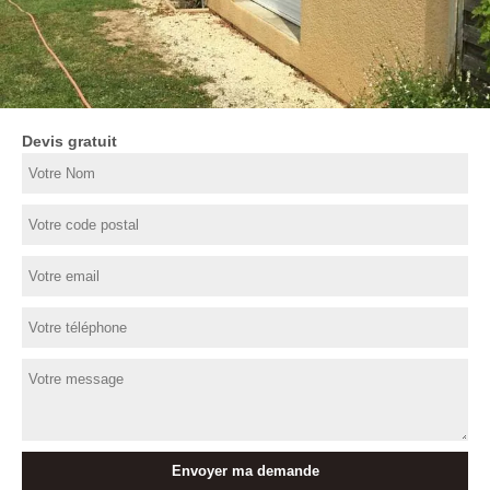
Devis gratuit