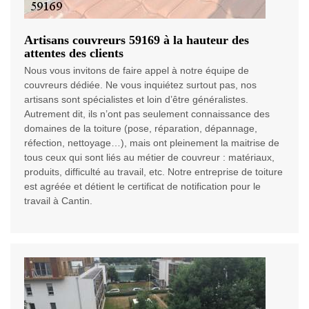
Artisans couvreurs 59169 à la hauteur des
attentes des clients
Nous vous invitons de faire appel à notre équipe de
couvreurs dédiée. Ne vous inquiétez surtout pas, nos
artisans sont spécialistes et loin d’être généralistes.
Autrement dit, ils n’ont pas seulement connaissance des
domaines de la toiture (pose, réparation, dépannage,
réfection, nettoyage…), mais ont pleinement la maitrise de
tous ceux qui sont liés au métier de couvreur : matériaux,
produits, difficulté au travail, etc. Notre entreprise de toiture
est agréée et détient le certificat de notification pour le
travail à Cantin.