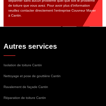
dépanner sans aucun problème quel que soit le problème
de toiture que vous avez. Pour avoir plus d’information
veuillez contacter directement l’entreprise Couvreur Mayer
à Cantin.
Autres services
Isolation de toiture Cantin
Nettoyage et pose de gouttière Cantin
Ravalement de façade Cantin
Réparation de toiture Cantin