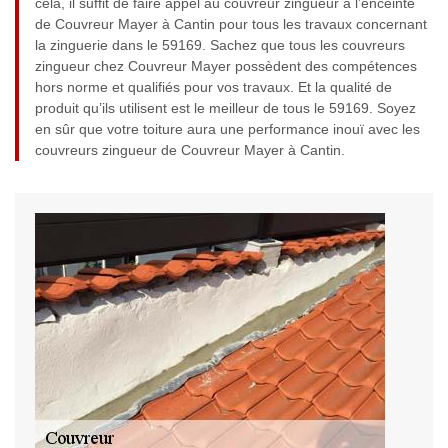
cela, il suffit de faire appel au couvreur zingueur a l’enceinte
de Couvreur Mayer à Cantin pour tous les travaux concernant
la zinguerie dans le 59169. Sachez que tous les couvreurs
zingueur chez Couvreur Mayer possèdent des compétences
hors norme et qualifiés pour vos travaux. Et la qualité de
produit qu’ils utilisent est le meilleur de tous le 59169. Soyez
en sûr que votre toiture aura une performance inouï avec les
couvreurs zingueur de Couvreur Mayer à Cantin.