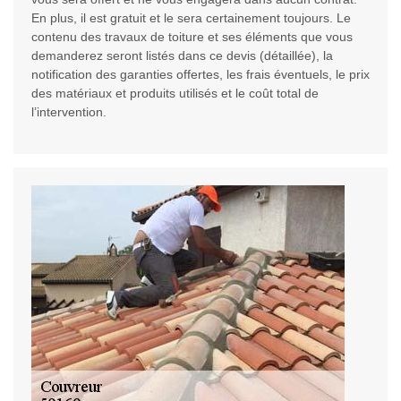
En plus, il est gratuit et le sera certainement toujours. Le
contenu des travaux de toiture et ses éléments que vous
demanderez seront listés dans ce devis (détaillée), la
notification des garanties offertes, les frais éventuels, le prix
des matériaux et produits utilisés et le coût total de
l’intervention.