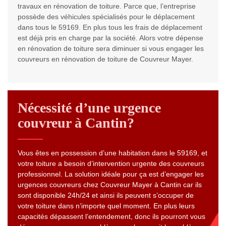
travaux en rénovation de toiture. Parce que, l’entreprise
possède des véhicules spécialisés pour le déplacement
dans tous le 59169. En plus tous les frais de déplacement
est déjà pris en charge par la société. Alors votre dépense
en rénovation de toiture sera diminuer si vous engager les
couvreurs en rénovation de toiture de Couvreur Mayer.
Nécessité d’une urgence
couvreur à Cantin?
Vous êtes en possession d’une habitation dans le 59169, et
votre toiture a besoin d’intervention urgente des couvreurs
professionnel. La solution idéale pour ça est d’engager les
urgences couvreurs chez Couvreur Mayer à Cantin car ils
sont disponible 24h/24 et ainsi ils peuvent s’occuper de
votre toiture dans n’importe quel moment. En plus leurs
capacités dépassent l’entendement, donc ils pourront vous