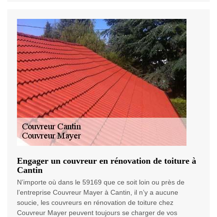
Engager un couvreur en rénovation de toiture à
Cantin
N’importe où dans le 59169 que ce soit loin ou près de
l’entreprise Couvreur Mayer à Cantin, il n’y a aucune
soucie, les couvreurs en rénovation de toiture chez
Couvreur Mayer peuvent toujours se charger de vos