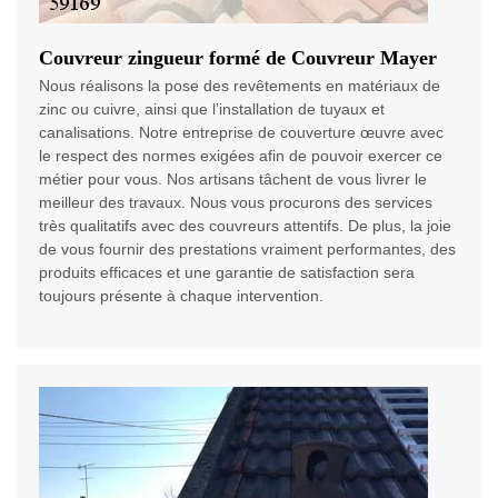
Couvreur zingueur formé de Couvreur Mayer
Nous réalisons la pose des revêtements en matériaux de
zinc ou cuivre, ainsi que l’installation de tuyaux et
canalisations. Notre entreprise de couverture œuvre avec
le respect des normes exigées afin de pouvoir exercer ce
métier pour vous. Nos artisans tâchent de vous livrer le
meilleur des travaux. Nous vous procurons des services
très qualitatifs avec des couvreurs attentifs. De plus, la joie
de vous fournir des prestations vraiment performantes, des
produits efficaces et une garantie de satisfaction sera
toujours présente à chaque intervention.