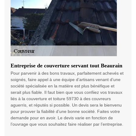
Entreprise de couverture servant tout Beaurain
Pour parvenir à des bons travaux, parfaitement achevés et
soignés, faire appel à une équipe d’artisans venant d’une
société spécialisée en la matière est plus bénéfique et
serait plus fiable. Il faut bien que vous confiiez vos travaux
liés à la couverture et toiture 59730 à des couvreurs
aguerris, et réputés si possible. Un devis sera le bienvenu
pour prouver la fiabilité d’une bonne société. Faites votre
demande pour en avoir. Le devis varie en fonction de
l’ouvrage que vous souhaitez faire réaliser par l’entreprise.