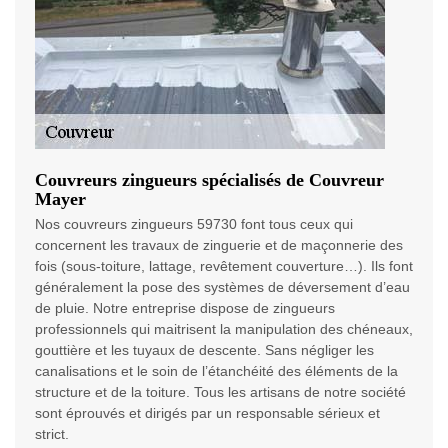
Couvreurs zingueurs spécialisés de Couvreur
Mayer
Nos couvreurs zingueurs 59730 font tous ceux qui
concernent les travaux de zinguerie et de maçonnerie des
fois (sous-toiture, lattage, revêtement couverture…). Ils font
généralement la pose des systèmes de déversement d’eau
de pluie. Notre entreprise dispose de zingueurs
professionnels qui maitrisent la manipulation des chéneaux,
gouttière et les tuyaux de descente. Sans négliger les
canalisations et le soin de l’étanchéité des éléments de la
structure et de la toiture. Tous les artisans de notre société
sont éprouvés et dirigés par un responsable sérieux et
strict.