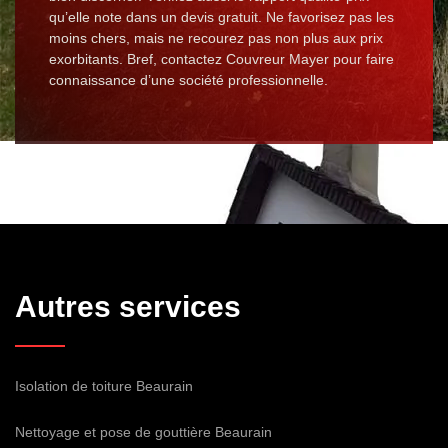
qu’elle note dans un devis gratuit. Ne favorisez pas les
moins chers, mais ne recourez pas non plus aux prix
exorbitants. Bref, contactez Couvreur Mayer pour faire
connaissance d’une société professionnelle.
Autres services
Isolation de toiture Beaurain
Nettoyage et pose de gouttière Beaurain