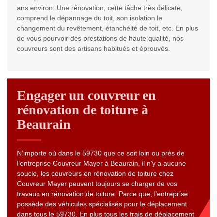
ans environ. Une rénovation, cette tâche très délicate,
comprend le dépannage du toit, son isolation le
changement du revêtement, étanchéité de toit, etc. En plus
de vous pourvoir des prestations de haute qualité, nos
couvreurs sont des artisans habitués et éprouvés.
Engager un couvreur en
rénovation de toiture à
Beaurain
N’importe où dans le 59730 que ce soit loin ou près de
l’entreprise Couvreur Mayer à Beaurain, il n’y a aucune
soucie, les couvreurs en rénovation de toiture chez
Couvreur Mayer peuvent toujours se charger de vos
travaux en rénovation de toiture. Parce que, l’entreprise
possède des véhicules spécialisés pour le déplacement
dans tous le 59730. En plus tous les frais de déplacement