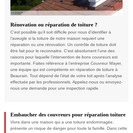
Rénovation ou réparation de toiture ?
C’est possible qu’il soit difficile pour nous d’identifier à
l’aveugle si la toiture de notre maison requiert une
réparation ou une rénovation. Un contrôle de toiture doit
être fait pour le reconnaitre. C’est absolument l’une des
raisons pour laquelle l’intervention de bons couvreurs est
importante. Faites référence à l’entreprise Couvreur Mayer,
une équipe qui est compétente en réparation de toiture à
Beaurain. Tout dépend de l’état de votre toit après l’analyse
effectuée par les professionnels. Appelez-nous ou envoyez-
nous une demande pour une inspection rapide.
Embaucher des couvreurs pour réparation toiture
Vivre dans une maison qui a une toiture endommagée,
présente un risque de danger pour toute la famille. Dans cette