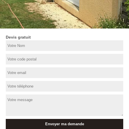
Devis gratuit