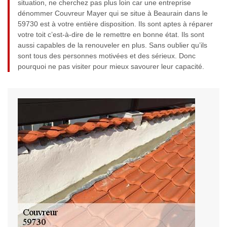
situation, ne cherchez pas plus loin car une entreprise
dénommer Couvreur Mayer qui se situe à Beaurain dans le
59730 est à votre entière disposition. Ils sont aptes à réparer
votre toit c’est-à-dire de le remettre en bonne état. Ils sont
aussi capables de la renouveler en plus. Sans oublier qu’ils
sont tous des personnes motivées et des sérieux. Donc
pourquoi ne pas visiter pour mieux savourer leur capacité.