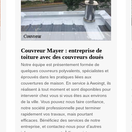
Couvreur Mayer : entreprise de
toiture avec des couvreurs doués
Notre équipe est présentement formée de
quelques couvreurs polyvalents, spécialistes et
éprouvés dans les pratiques liées aux
couvertures de maison. En service à Awoingt, ils
réalisent à tout moment et sont disponibles pour
intervenir chez vous si vous êtes aux environs
de la ville. Vous pouvez nous faire confiance,
notre société professionnelle peut terminer
rapidement vos travaux, mais pourtant
efficaces. Bénéficiez des services de notre
entreprise, et contactez-nous pour d’autres