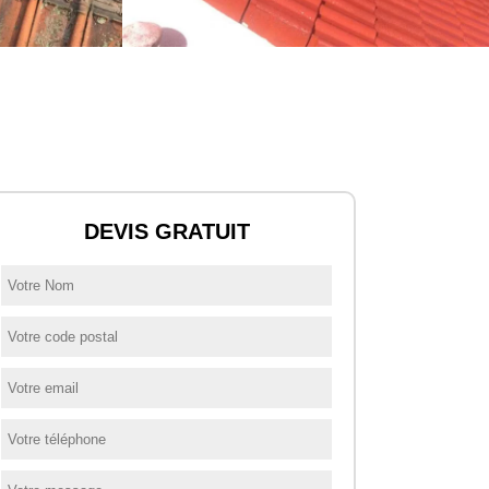
DEVIS GRATUIT