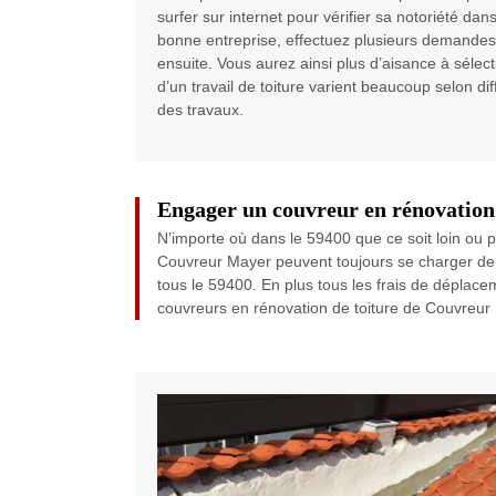
surfer sur internet pour vérifier sa notoriété dans
bonne entreprise, effectuez plusieurs demandes
ensuite. Vous aurez ainsi plus d’aisance à sélec
d’un travail de toiture varient beaucoup selon di
des travaux.
Engager un couvreur en rénovation 
N’importe où dans le 59400 que ce soit loin ou p
Couvreur Mayer peuvent toujours se charger de v
tous le 59400. En plus tous les frais de déplace
couvreurs en rénovation de toiture de Couvreur