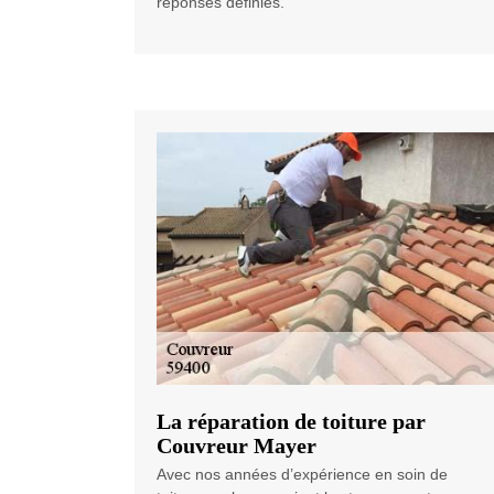
réponses définies.
La réparation de toiture par
Couvreur Mayer
Avec nos années d’expérience en soin de