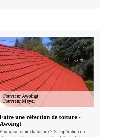
Faire une réfection de toiture -
Awoingt
Pourquoi refaire la toiture ? Si l’opération de