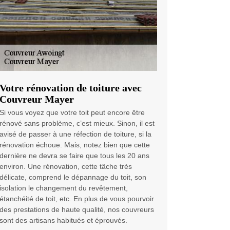
Votre rénovation de toiture avec
Couvreur Mayer
Si vous voyez que votre toit peut encore être
rénové sans problème, c’est mieux. Sinon, il est
avisé de passer à une réfection de toiture, si la
rénovation échoue. Mais, notez bien que cette
dernière ne devra se faire que tous les 20 ans
environ. Une rénovation, cette tâche très
délicate, comprend le dépannage du toit, son
isolation le changement du revêtement,
étanchéité de toit, etc. En plus de vous pourvoir
des prestations de haute qualité, nos couvreurs
sont des artisans habitués et éprouvés.