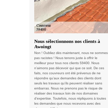
Nous sélectionnons nos clients à
Awoingt
Non ! Oubliez dès maintenant, nous ne sommes
pas racistes ! Nous tenons juste à offrir le
meilleur pour tous nos clients 59400. Nous
n’aimons pas décevoir qui que ce soit. De ces
faits, nos couvreurs ont été prévenus de ne
répondre qu’aux demandes des clients dont
seuls les travaux qu’ils peuvent réaliser sans
embarras. Nous ne prenons pas le risque de
réaliser des travaux loin de nos domaines
d’expertise. Toutefois, nous répliquons à toutes
les demandes que nous recevons avec des