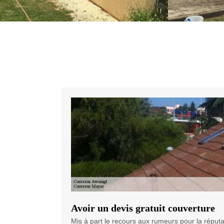
Avoir un devis gratuit couverture
Mis à part le recours aux rumeurs pour la réput