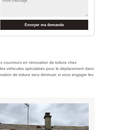
es couvreurs en rénovation de toiture chez
des véhicules spécialisés pour le déplacement dans
ovation de toiture sera diminuer si vous engager les