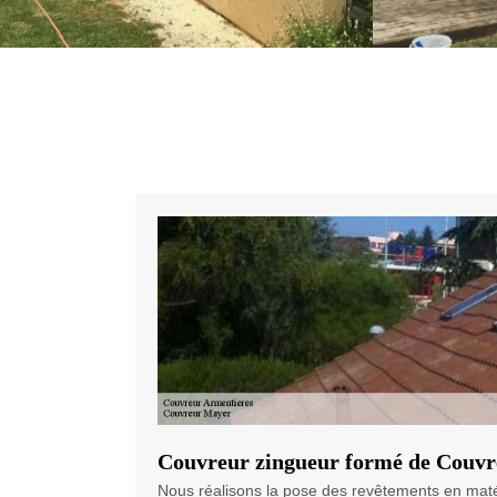
Couvreur zingueur formé de Couv
Nous réalisons la pose des revêtements en matéri