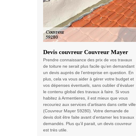
Devis couvreur Couvreur Mayer
Prendre connaissance des prix de vos travaux
de toiture ne serait plus facile qu’en demandant
un devis auprès de l’entreprise en question. En
plus, cela va vous aider à gérer votre budget et
vos dépenses éventuels, sans oublier d’évaluer
le contenu global des travaux à faire. Si vous
habitez à Armentieres, il est mieux que vous
recouriez aux services d’artisans dans cette ville
(Couvreur Mayer 59280). Votre demande de
devis doit être faite avant d’entamer les travaux
demandés. Plus qu’il parait, un devis couvreur
est très utile.