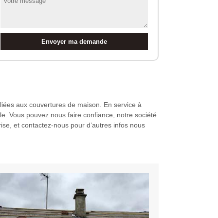
liées aux couvertures de maison. En service à
lle. Vous pouvez nous faire confiance, notre société
rise, et contactez-nous pour d’autres infos nous