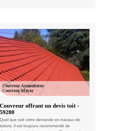
Couvreur offrant un devis toit -
59280
Quel que soit votre demande en travaux de
toiture, il est toujours recommandé de