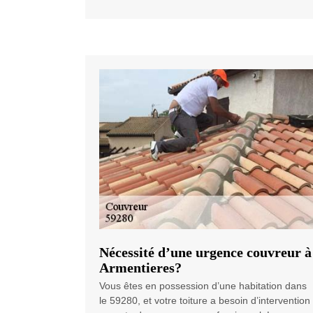
Nécessité d’une urgence couvreur à
Armentieres?
Vous êtes en possession d’une habitation dans
le 59280, et votre toiture a besoin d’intervention