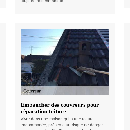
toujours recommandée.
Embaucher des couvreurs pour
réparation toiture
Vivre dans une maison qui a une toiture
endommagée, présente un risque de danger