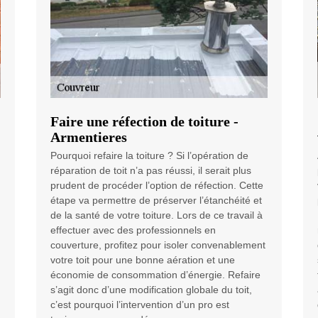
Faire une réfection de toiture -
Armentieres
Pourquoi refaire la toiture ? Si l’opération de
réparation de toit n’a pas réussi, il serait plus
prudent de procéder l’option de réfection. Cette
étape va permettre de préserver l’étanchéité et
de la santé de votre toiture. Lors de ce travail à
effectuer avec des professionnels en
couverture, profitez pour isoler convenablement
votre toit pour une bonne aération et une
économie de consommation d’énergie. Refaire
s’agit donc d’une modification globale du toit,
c’est pourquoi l’intervention d’un pro est