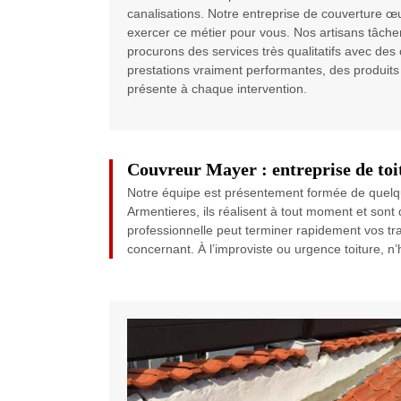
canalisations. Notre entreprise de couverture œ
exercer ce métier pour vous. Nos artisans tâchen
procurons des services très qualitatifs avec des c
prestations vraiment performantes, des produits 
présente à chaque intervention.
Couvreur Mayer : entreprise de toi
Notre équipe est présentement formée de quelque
Armentieres, ils réalisent à tout moment et sont 
professionnelle peut terminer rapidement vos tra
concernant. À l’improviste ou urgence toiture, n’