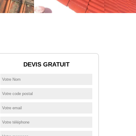
DEVIS GRATUIT