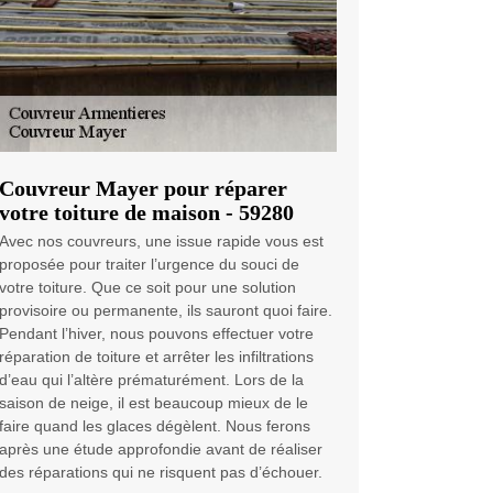
Couvreur Mayer pour réparer
votre toiture de maison - 59280
Avec nos couvreurs, une issue rapide vous est
proposée pour traiter l’urgence du souci de
votre toiture. Que ce soit pour une solution
provisoire ou permanente, ils sauront quoi faire.
Pendant l’hiver, nous pouvons effectuer votre
réparation de toiture et arrêter les infiltrations
d’eau qui l’altère prématurément. Lors de la
saison de neige, il est beaucoup mieux de le
faire quand les glaces dégèlent. Nous ferons
après une étude approfondie avant de réaliser
des réparations qui ne risquent pas d’échouer.