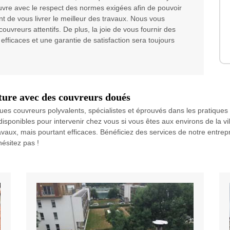
uvre avec le respect des normes exigées afin de pouvoir
t de vous livrer le meilleur des travaux. Nous vous
ouvreurs attentifs. De plus, la joie de vous fournir des
efficaces et une garantie de satisfaction sera toujours
ture avec des couvreurs doués
s couvreurs polyvalents, spécialistes et éprouvés dans les pratiques 
disponibles pour intervenir chez vous si vous êtes aux environs de la vi
vaux, mais pourtant efficaces. Bénéficiez des services de notre entrep
hésitez pas !